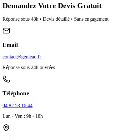
Demandez Votre Devis Gratuit
Réponse sous 48h • Devis détaillé • Sans engagement
Email
contact@genlead.fr
Réponse sous 24h ouvrées
Téléphone
04 82 53 16 44
Lun - Ven : 9h - 18h