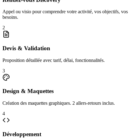
Appel ou visio pour comprendre votre activité, vos objectifs, vos
besoins.
2
Devis & Validation
Proposition détaillée avec tarif, délai, fonctionnalités.
3
Design & Maquettes
Création des maquettes graphiques. 2 allers-retours inclus.
4
Développement