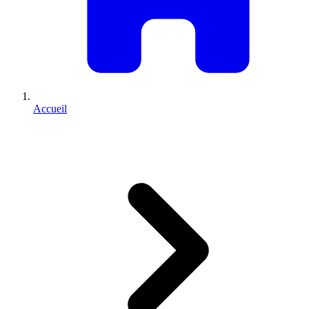
Accueil