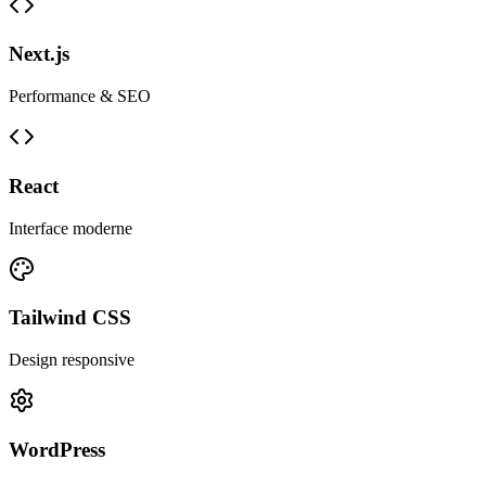
Next.js
Performance & SEO
React
Interface moderne
Tailwind CSS
Design responsive
WordPress