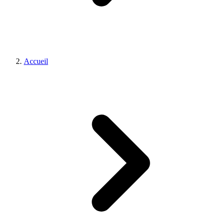
Accueil