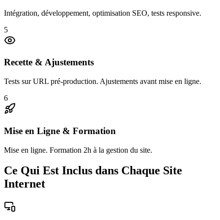
Intégration, développement, optimisation SEO, tests responsive.
5
Recette & Ajustements
Tests sur URL pré-production. Ajustements avant mise en ligne.
6
Mise en Ligne & Formation
Mise en ligne. Formation 2h à la gestion du site.
Ce Qui Est Inclus dans Chaque Site
Internet