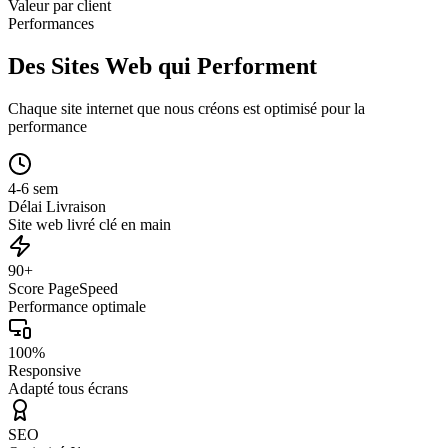
Valeur par client
Performances
Des Sites Web qui Performent
Chaque site internet que nous créons est optimisé pour la
performance
4-6 sem
Délai Livraison
Site web livré clé en main
90+
Score PageSpeed
Performance optimale
100%
Responsive
Adapté tous écrans
SEO