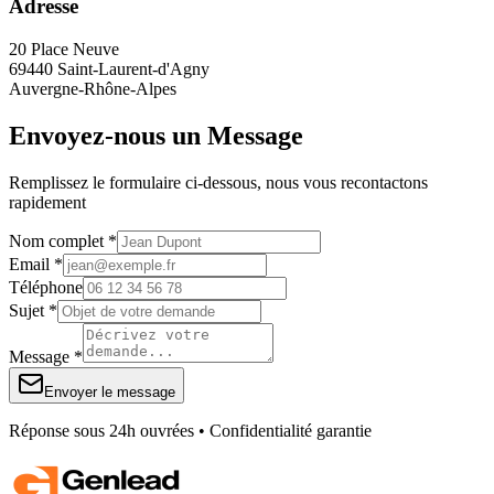
Adresse
20 Place Neuve
69440 Saint-Laurent-d'Agny
Auvergne-Rhône-Alpes
Envoyez-nous un Message
Remplissez le formulaire ci-dessous, nous vous recontactons
rapidement
Nom complet *
Email *
Téléphone
Sujet *
Message *
Envoyer le message
Réponse sous 24h ouvrées • Confidentialité garantie