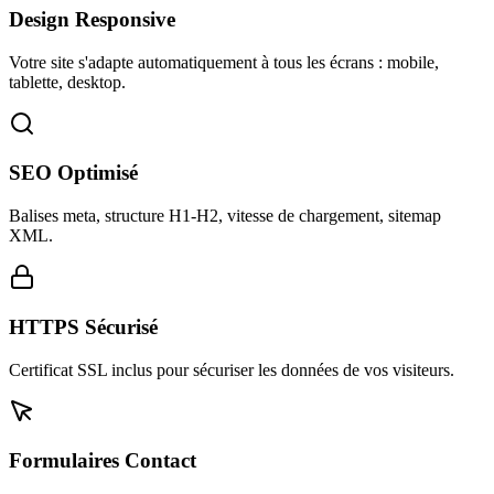
Design Responsive
Votre site s'adapte automatiquement à tous les écrans : mobile,
tablette, desktop.
SEO Optimisé
Balises meta, structure H1-H2, vitesse de chargement, sitemap
XML.
HTTPS Sécurisé
Certificat SSL inclus pour sécuriser les données de vos visiteurs.
Formulaires Contact