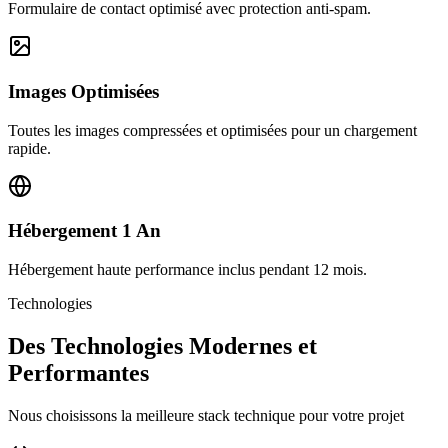
Formulaire de contact optimisé avec protection anti-spam.
Images Optimisées
Toutes les images compressées et optimisées pour un chargement
rapide.
Hébergement 1 An
Hébergement haute performance inclus pendant 12 mois.
Technologies
Des Technologies Modernes et
Performantes
Nous choisissons la meilleure stack technique pour votre projet