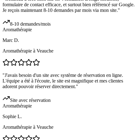
formulaire de contact efficace, et surtout bien référencé sur Google.
Je reçois maintenant 8-10 demandes par mois via mon site.
"
8-10 demandes/mois
Aromathérapie
Marc D.
Aromathérapie à Veauche
"
J'avais besoin d'un site avec système de réservation en ligne.
L'équipe a été à l'écoute, le site est magnifique et mes clientes
adorent pouvoir réserver directement.
"
Site avec réservation
Aromathérapie
Sophie L.
Aromathérapie à Veauche