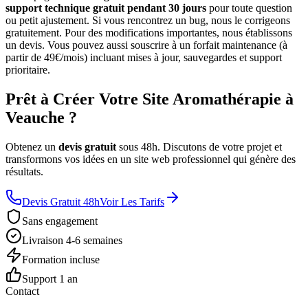
support technique gratuit pendant 30 jours
pour toute question
ou petit ajustement. Si vous rencontrez un bug, nous le corrigeons
gratuitement. Pour des modifications importantes, nous établissons
un devis. Vous pouvez aussi souscrire à un forfait maintenance (à
partir de 49€/mois) incluant mises à jour, sauvegardes et support
prioritaire.
Prêt à Créer Votre Site Aromathérapie à
Veauche ?
Obtenez un
devis gratuit
sous 48h. Discutons de votre projet et
transformons vos idées en un site web professionnel qui génère des
résultats.
Devis Gratuit 48h
Voir Les Tarifs
Sans engagement
Livraison 4-6 semaines
Formation incluse
Support 1 an
Contact