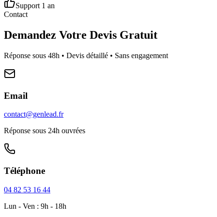
Support 1 an
Contact
Demandez Votre Devis Gratuit
Réponse sous 48h • Devis détaillé • Sans engagement
Email
contact@genlead.fr
Réponse sous 24h ouvrées
Téléphone
04 82 53 16 44
Lun - Ven : 9h - 18h