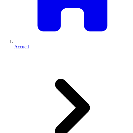
Accueil