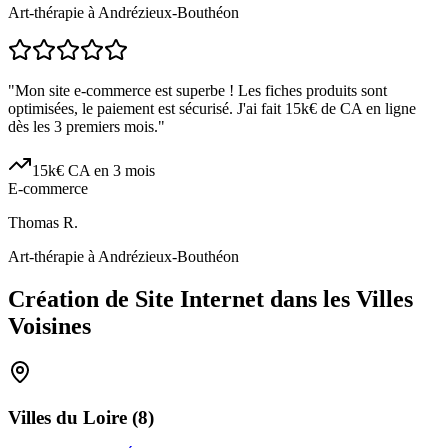
Art-thérapie à Andrézieux-Bouthéon
"
Mon site e-commerce est superbe ! Les fiches produits sont
optimisées, le paiement est sécurisé. J'ai fait 15k€ de CA en ligne
dès les 3 premiers mois.
"
15k€ CA en 3 mois
E-commerce
Thomas R.
Art-thérapie à Andrézieux-Bouthéon
Création de Site Internet dans les Villes
Voisines
Villes du
Loire
(
8
)