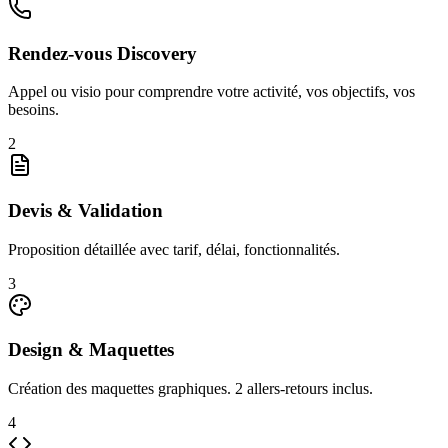
Rendez-vous Discovery
Appel ou visio pour comprendre votre activité, vos objectifs, vos
besoins.
2
Devis & Validation
Proposition détaillée avec tarif, délai, fonctionnalités.
3
Design & Maquettes
Création des maquettes graphiques. 2 allers-retours inclus.
4