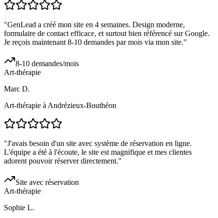
"
GenLead a créé mon site en 4 semaines. Design moderne,
formulaire de contact efficace, et surtout bien référencé sur Google.
Je reçois maintenant 8-10 demandes par mois via mon site.
"
8-10 demandes/mois
Art-thérapie
Marc D.
Art-thérapie à Andrézieux-Bouthéon
"
J'avais besoin d'un site avec système de réservation en ligne.
L'équipe a été à l'écoute, le site est magnifique et mes clientes
adorent pouvoir réserver directement.
"
Site avec réservation
Art-thérapie
Sophie L.