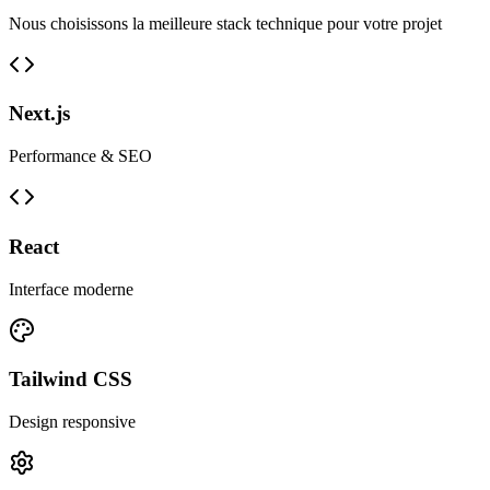
Nous choisissons la meilleure stack technique pour votre projet
Next.js
Performance & SEO
React
Interface moderne
Tailwind CSS
Design responsive