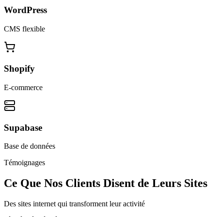
WordPress
CMS flexible
Shopify
E-commerce
Supabase
Base de données
Témoignages
Ce Que Nos Clients Disent de Leurs Sites
Des sites internet qui transforment leur activité