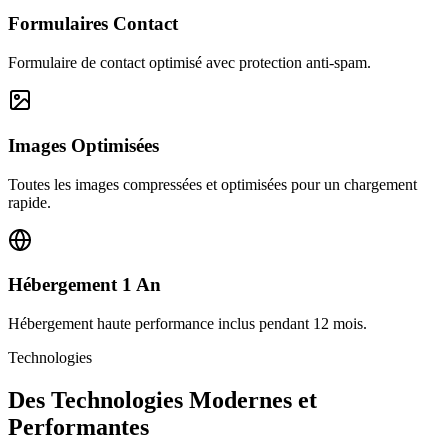
Formulaires Contact
Formulaire de contact optimisé avec protection anti-spam.
Images Optimisées
Toutes les images compressées et optimisées pour un chargement
rapide.
Hébergement 1 An
Hébergement haute performance inclus pendant 12 mois.
Technologies
Des Technologies Modernes et
Performantes