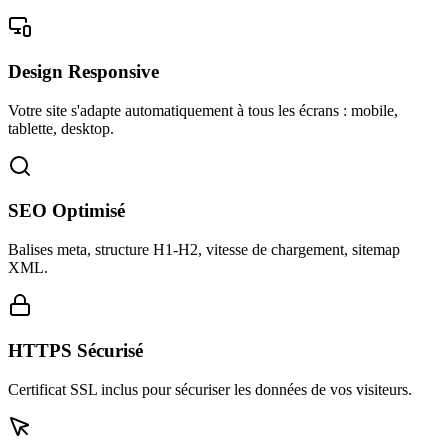
Design Responsive
Votre site s'adapte automatiquement à tous les écrans : mobile,
tablette, desktop.
SEO Optimisé
Balises meta, structure H1-H2, vitesse de chargement, sitemap
XML.
HTTPS Sécurisé
Certificat SSL inclus pour sécuriser les données de vos visiteurs.