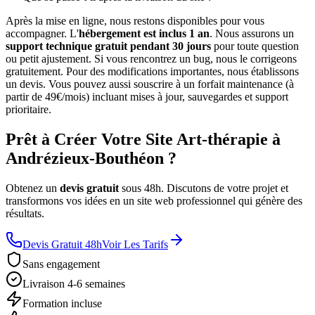
Après la mise en ligne, nous restons disponibles pour vous
accompagner. L'
hébergement est inclus 1 an
. Nous assurons un
support technique gratuit pendant 30 jours
pour toute question
ou petit ajustement. Si vous rencontrez un bug, nous le corrigeons
gratuitement. Pour des modifications importantes, nous établissons
un devis. Vous pouvez aussi souscrire à un forfait maintenance (à
partir de 49€/mois) incluant mises à jour, sauvegardes et support
prioritaire.
Prêt à Créer Votre Site Art-thérapie à
Andrézieux-Bouthéon ?
Obtenez un
devis gratuit
sous 48h. Discutons de votre projet et
transformons vos idées en un site web professionnel qui génère des
résultats.
Devis Gratuit 48h
Voir Les Tarifs
Sans engagement
Livraison 4-6 semaines
Formation incluse