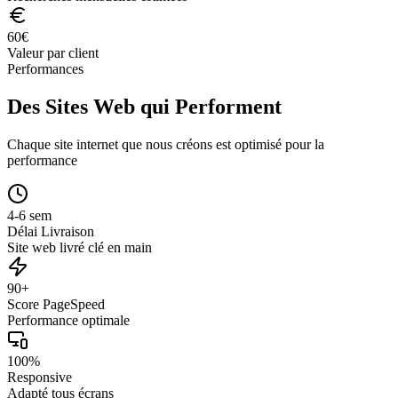
60
€
Valeur par client
Performances
Des Sites Web qui Performent
Chaque site internet que nous créons est optimisé pour la
performance
4-6 sem
Délai Livraison
Site web livré clé en main
90+
Score PageSpeed
Performance optimale
100%
Responsive
Adapté tous écrans