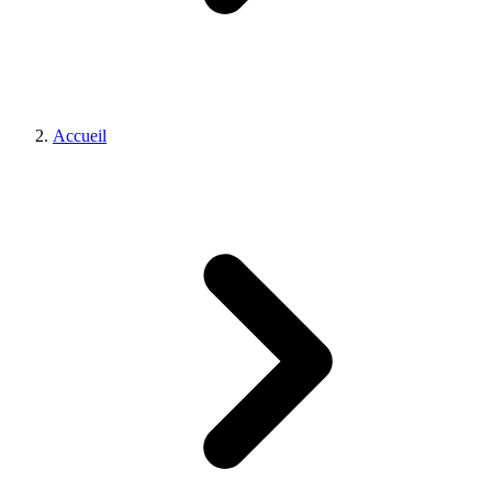
Accueil