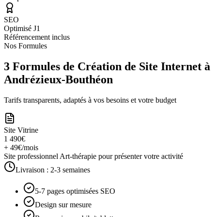
SEO
Optimisé J1
Référencement inclus
Nos Formules
3 Formules de Création de Site Internet à
Andrézieux-Bouthéon
Tarifs transparents, adaptés à vos besoins et votre budget
Site Vitrine
1 490€
+ 49€/mois
Site professionnel Art-thérapie pour présenter votre activité
Livraison :
2-3 semaines
5-7 pages optimisées SEO
Design sur mesure