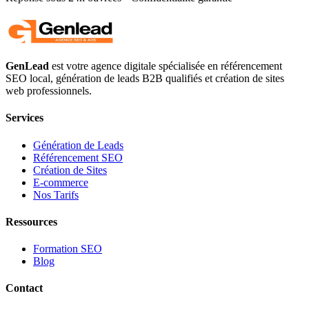
GenLead
est votre agence digitale spécialisée en
référencement
SEO local
,
génération de leads B2B qualifiés
et
création de sites
web professionnels
.
Services
Génération de Leads
Référencement SEO
Création de Sites
E-commerce
Nos Tarifs
Ressources
Formation SEO
Blog
Contact