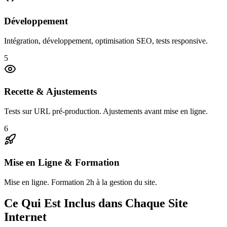
Développement
Intégration, développement, optimisation SEO, tests responsive.
5
Recette & Ajustements
Tests sur URL pré-production. Ajustements avant mise en ligne.
6
Mise en Ligne & Formation
Mise en ligne. Formation 2h à la gestion du site.
Ce Qui Est Inclus dans Chaque Site
Internet