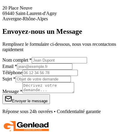
20 Place Neuve
69440 Saint-Laurent-d'Agny
Auvergne-Rhône-Alpes
Envoyez-nous un Message
Remplissez le formulaire ci-dessous, nous vous recontactons
rapidement
Nom complet *
Email *
Téléphone
Sujet *
Message *
Envoyer le message
Réponse sous 24h ouvrées • Confidentialité garantie