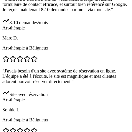
formulaire de contact efficace, et surtout bien référencé sur Google.
Je reçois maintenant 8-10 demandes par mois via mon site.
"
8-10 demandes/mois
Art-thérapie
Marc D.
Art-thérapie à Béligneux
"
J'avais besoin d'un site avec système de réservation en ligne.
L'équipe a été à l'écoute, le site est magnifique et mes clientes
adorent pouvoir réserver directement.
"
Site avec réservation
Art-thérapie
Sophie L.
Art-thérapie à Béligneux