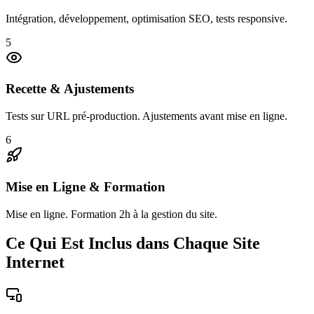
Intégration, développement, optimisation SEO, tests responsive.
5
Recette & Ajustements
Tests sur URL pré-production. Ajustements avant mise en ligne.
6
Mise en Ligne & Formation
Mise en ligne. Formation 2h à la gestion du site.
Ce Qui Est Inclus dans Chaque Site
Internet