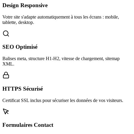
Design Responsive
Votre site s'adapte automatiquement à tous les écrans : mobile,
tablette, desktop.
SEO Optimisé
Balises meta, structure H1-H2, vitesse de chargement, sitemap
XML.
HTTPS Sécurisé
Certificat SSL inclus pour sécuriser les données de vos visiteurs.
Formulaires Contact