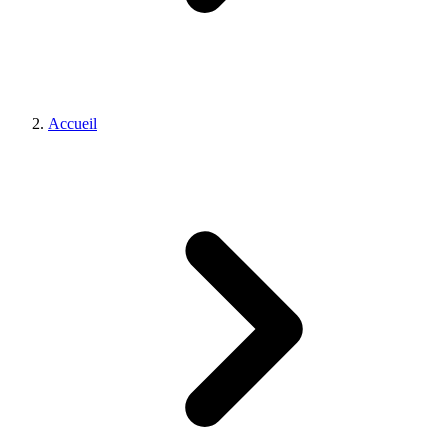
Accueil