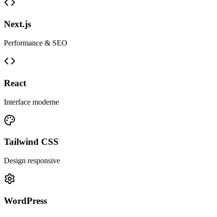
Next.js
Performance & SEO
React
Interface moderne
Tailwind CSS
Design responsive
WordPress