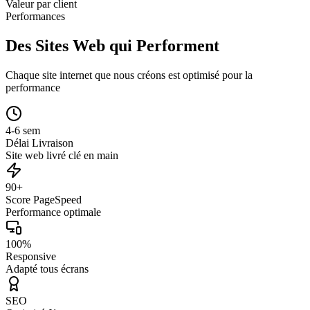
Valeur par client
Performances
Des Sites Web qui Performent
Chaque site internet que nous créons est optimisé pour la
performance
4-6 sem
Délai Livraison
Site web livré clé en main
90+
Score PageSpeed
Performance optimale
100%
Responsive
Adapté tous écrans
SEO