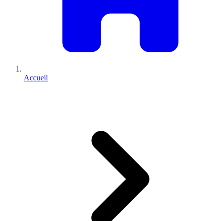
Accueil