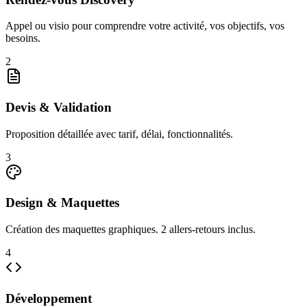
Appel ou visio pour comprendre votre activité, vos objectifs, vos
besoins.
2
Devis & Validation
Proposition détaillée avec tarif, délai, fonctionnalités.
3
Design & Maquettes
Création des maquettes graphiques. 2 allers-retours inclus.
4
Développement