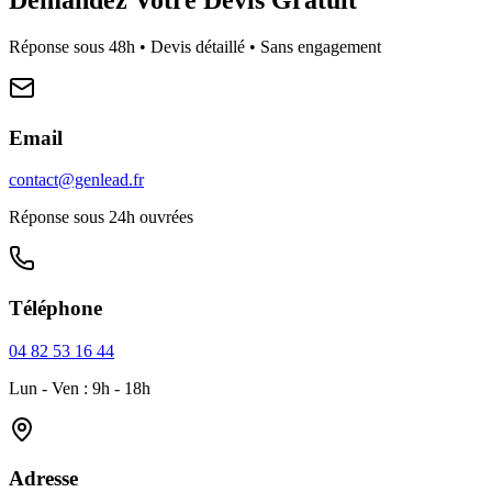
Réponse sous 48h • Devis détaillé • Sans engagement
Email
contact@genlead.fr
Réponse sous 24h ouvrées
Téléphone
04 82 53 16 44
Lun - Ven : 9h - 18h
Adresse