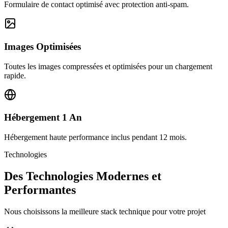
Formulaire de contact optimisé avec protection anti-spam.
Images Optimisées
Toutes les images compressées et optimisées pour un chargement
rapide.
Hébergement 1 An
Hébergement haute performance inclus pendant 12 mois.
Technologies
Des Technologies Modernes et
Performantes
Nous choisissons la meilleure stack technique pour votre projet