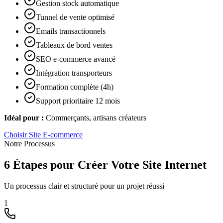
Gestion stock automatique
Tunnel de vente optimisé
Emails transactionnels
Tableaux de bord ventes
SEO e-commerce avancé
Intégration transporteurs
Formation complète (4h)
Support prioritaire 12 mois
Idéal pour :
Commerçants, artisans créateurs
Choisir
Site E-commerce
Notre Processus
6 Étapes pour Créer Votre Site Internet
Un processus clair et structuré pour un projet réussi
1