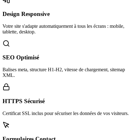
Design Responsive
Votre site s'adapte automatiquement à tous les écrans : mobile,
tablette, desktop.
SEO Optimisé
Balises meta, structure H1-H2, vitesse de chargement, sitemap
XML.
HTTPS Sécurisé
Certificat SSL inclus pour sécuriser les données de vos visiteurs.
Formulaires Contact