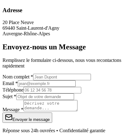
Adresse
20 Place Neuve
69440 Saint-Laurent-d'Agny
Auvergne-Rhône-Alpes
Envoyez-nous un Message
Remplissez le formulaire ci-dessous, nous vous recontactons
rapidement
Nom complet *
Email *
Téléphone
Sujet *
Message *
Envoyer le message
Réponse sous 24h ouvrées • Confidentialité garantie