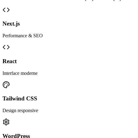
Next.js
Performance & SEO
React
Interface moderne
Tailwind CSS
Design responsive
WordPress