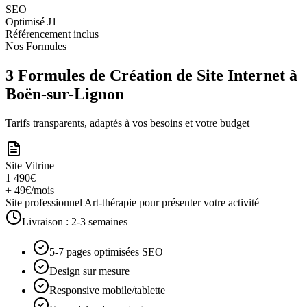
SEO
Optimisé J1
Référencement inclus
Nos Formules
3 Formules de Création de Site Internet à
Boën-sur-Lignon
Tarifs transparents, adaptés à vos besoins et votre budget
Site Vitrine
1 490€
+ 49€/mois
Site professionnel Art-thérapie pour présenter votre activité
Livraison :
2-3 semaines
5-7 pages optimisées SEO
Design sur mesure
Responsive mobile/tablette