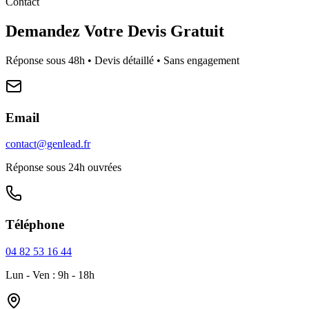
Contact
Demandez Votre Devis Gratuit
Réponse sous 48h • Devis détaillé • Sans engagement
Email
contact@genlead.fr
Réponse sous 24h ouvrées
Téléphone
04 82 53 16 44
Lun - Ven : 9h - 18h