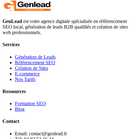
GenLead
est votre agence digitale spécialisée en
référencement
SEO local
,
génération de leads B2B qualifiés
et
création de sites
web professionnels
.
Services
Génération de Leads
Référencement SEO
Création de Sites
E-commerce
Nos Tarifs
Ressources
Formation SEO
Blog
Contact
Email: contact@genlead.fr