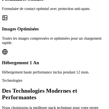
Formulaire de contact optimisé avec protection anti-spam.
Images Optimisées
Toutes les images compressées et optimisées pour un chargement
rapide.
Hébergement 1 An
Hébergement haute performance inclus pendant 12 mois.
Technologies
Des Technologies Modernes et
Performantes
Nous choisissons la meilleure stack technique pour votre projet