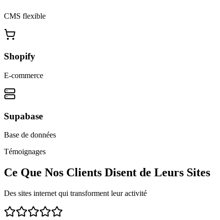
CMS flexible
Shopify
E-commerce
Supabase
Base de données
Témoignages
Ce Que Nos Clients Disent de Leurs Sites
Des sites internet qui transforment leur activité