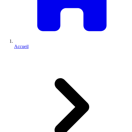
Accueil