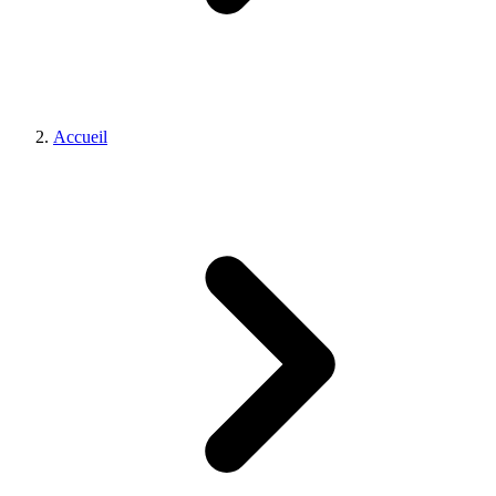
Accueil