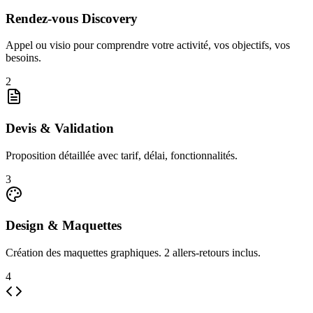
Rendez-vous Discovery
Appel ou visio pour comprendre votre activité, vos objectifs, vos
besoins.
2
Devis & Validation
Proposition détaillée avec tarif, délai, fonctionnalités.
3
Design & Maquettes
Création des maquettes graphiques. 2 allers-retours inclus.
4