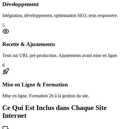
Développement
Intégration, développement, optimisation SEO, tests responsive.
5
Recette & Ajustements
Tests sur URL pré-production. Ajustements avant mise en ligne.
6
Mise en Ligne & Formation
Mise en ligne. Formation 2h à la gestion du site.
Ce Qui Est Inclus dans Chaque Site
Internet