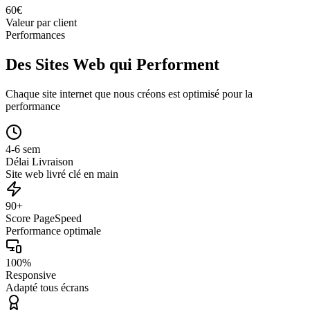
60
€
Valeur par client
Performances
Des Sites Web qui Performent
Chaque site internet que nous créons est optimisé pour la
performance
4-6 sem
Délai Livraison
Site web livré clé en main
90+
Score PageSpeed
Performance optimale
100%
Responsive
Adapté tous écrans