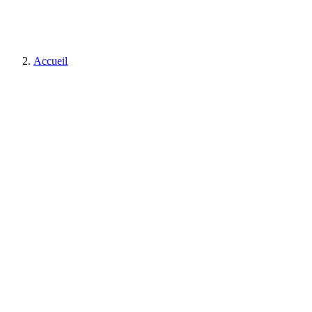
Accueil