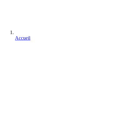
Accueil