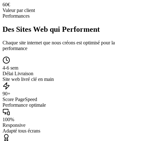
60
€
Valeur par client
Performances
Des Sites Web qui Performent
Chaque site internet que nous créons est optimisé pour la
performance
4-6 sem
Délai Livraison
Site web livré clé en main
90+
Score PageSpeed
Performance optimale
100%
Responsive
Adapté tous écrans