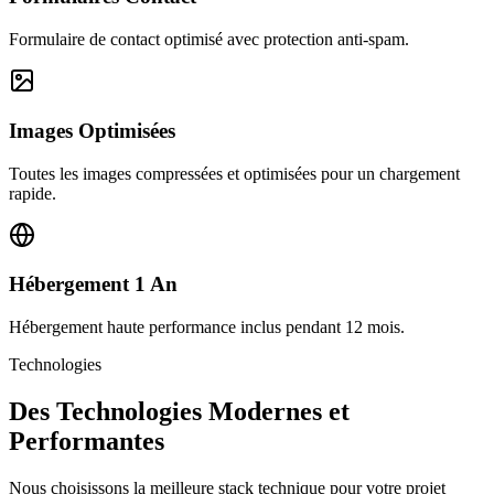
Formulaire de contact optimisé avec protection anti-spam.
Images Optimisées
Toutes les images compressées et optimisées pour un chargement
rapide.
Hébergement 1 An
Hébergement haute performance inclus pendant 12 mois.
Technologies
Des Technologies Modernes et
Performantes
Nous choisissons la meilleure stack technique pour votre projet