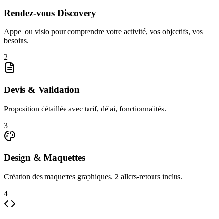
Rendez-vous Discovery
Appel ou visio pour comprendre votre activité, vos objectifs, vos
besoins.
2
Devis & Validation
Proposition détaillée avec tarif, délai, fonctionnalités.
3
Design & Maquettes
Création des maquettes graphiques. 2 allers-retours inclus.
4