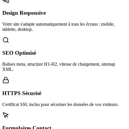
Design Responsive
Votre site s'adapte automatiquement à tous les écrans : mobile,
tablette, desktop.
SEO Optimisé
Balises meta, structure H1-H2, vitesse de chargement, sitemap
XML.
HTTPS Sécurisé
Certificat SSL inclus pour sécuriser les données de vos visiteurs.
Formulaires Contact