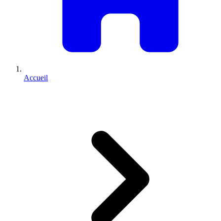
Accueil