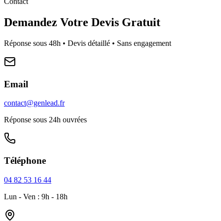
Contact
Demandez Votre Devis Gratuit
Réponse sous 48h • Devis détaillé • Sans engagement
Email
contact@genlead.fr
Réponse sous 24h ouvrées
Téléphone
04 82 53 16 44
Lun - Ven : 9h - 18h