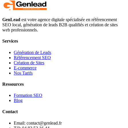
GenLead
est votre agence digitale spécialisée en
référencement
SEO local
,
génération de leads B2B qualifiés
et
création de sites
web professionnels
.
Services
Génération de Leads
Référencement SEO
Création de Sites
E-commerce
Nos Tarifs
Ressources
Formation SEO
Blog
Contact
Email: contact@genlead.fr