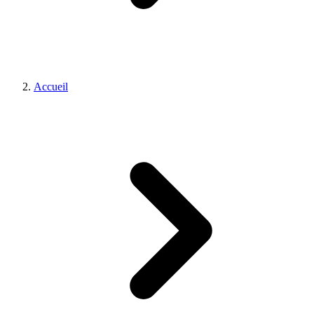
Accueil