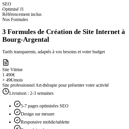
SEO
Optimisé J1
Référencement inclus
Nos Formules
3 Formules de Création de Site Internet à
Bourg-Argental
Tarifs transparents, adaptés à vos besoins et votre budget
Site Vitrine
1 490€
+ 49€/mois
Site professionnel Art-thérapie pour présenter votre activité
Livraison :
2-3 semaines
5-7 pages optimisées SEO
Design sur mesure
Responsive mobile/tablette