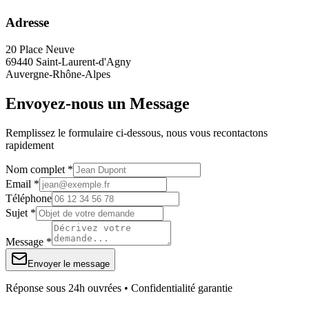
Adresse
20 Place Neuve
69440 Saint-Laurent-d'Agny
Auvergne-Rhône-Alpes
Envoyez-nous un Message
Remplissez le formulaire ci-dessous, nous vous recontactons
rapidement
Nom complet *
Email *
Téléphone
Sujet *
Message *
Envoyer le message
Réponse sous 24h ouvrées • Confidentialité garantie