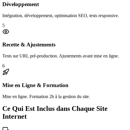
Développement
Intégration, développement, optimisation SEO, tests responsive.
5
Recette & Ajustements
Tests sur URL pré-production. Ajustements avant mise en ligne.
6
Mise en Ligne & Formation
Mise en ligne. Formation 2h à la gestion du site.
Ce Qui Est Inclus dans Chaque Site
Internet