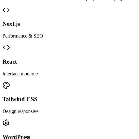
Next.js
Performance & SEO
React
Interface moderne
Tailwind CSS
Design responsive
WordPress