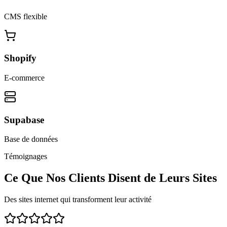
CMS flexible
Shopify
E-commerce
Supabase
Base de données
Témoignages
Ce Que Nos Clients Disent de Leurs Sites
Des sites internet qui transforment leur activité