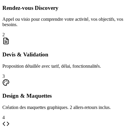
Rendez-vous Discovery
Appel ou visio pour comprendre votre activité, vos objectifs, vos
besoins.
2
Devis & Validation
Proposition détaillée avec tarif, délai, fonctionnalités.
3
Design & Maquettes
Création des maquettes graphiques. 2 allers-retours inclus.
4