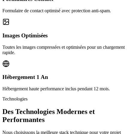
Formulaire de contact optimisé avec protection anti-spam.
Images Optimisées
Toutes les images compressées et optimisées pour un chargement
rapide.
Hébergement 1 An
Hébergement haute performance inclus pendant 12 mois.
Technologies
Des Technologies Modernes et
Performantes
Nous choisissons la meilleure stack technique pour votre projet