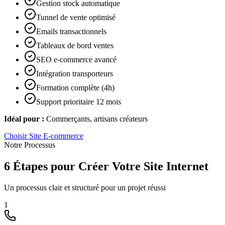
Gestion stock automatique
Tunnel de vente optimisé
Emails transactionnels
Tableaux de bord ventes
SEO e-commerce avancé
Intégration transporteurs
Formation complète (4h)
Support prioritaire 12 mois
Idéal pour :
Commerçants, artisans créateurs
Choisir
Site E-commerce
Notre Processus
6 Étapes pour Créer Votre Site Internet
Un processus clair et structuré pour un projet réussi
1