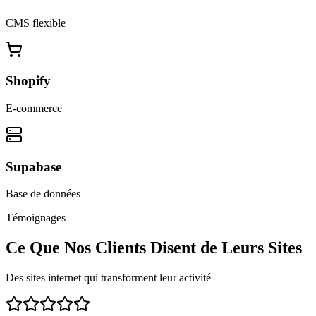
CMS flexible
Shopify
E-commerce
Supabase
Base de données
Témoignages
Ce Que Nos Clients Disent de Leurs Sites
Des sites internet qui transforment leur activité