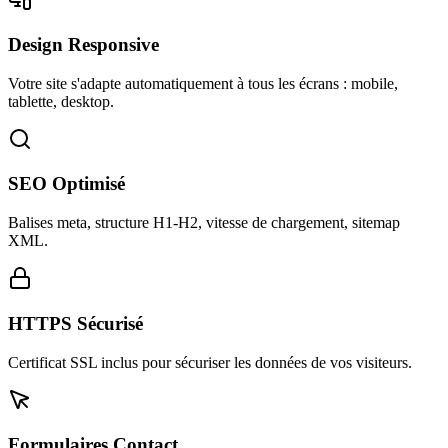
Design Responsive
Votre site s'adapte automatiquement à tous les écrans : mobile,
tablette, desktop.
SEO Optimisé
Balises meta, structure H1-H2, vitesse de chargement, sitemap
XML.
HTTPS Sécurisé
Certificat SSL inclus pour sécuriser les données de vos visiteurs.
Formulaires Contact