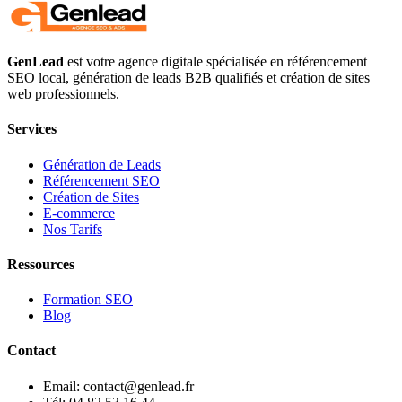
GenLead
est votre agence digitale spécialisée en
référencement
SEO local
,
génération de leads B2B qualifiés
et
création de sites
web professionnels
.
Services
Génération de Leads
Référencement SEO
Création de Sites
E-commerce
Nos Tarifs
Ressources
Formation SEO
Blog
Contact
Email: contact@genlead.fr