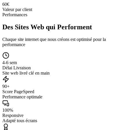
60
€
Valeur par client
Performances
Des Sites Web qui Performent
Chaque site internet que nous créons est optimisé pour la
performance
4-6 sem
Délai Livraison
Site web livré clé en main
90+
Score PageSpeed
Performance optimale
100%
Responsive
Adapté tous écrans