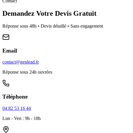
Contact
Demandez Votre Devis Gratuit
Réponse sous 48h • Devis détaillé • Sans engagement
Email
contact@genlead.fr
Réponse sous 24h ouvrées
Téléphone
04 82 53 16 44
Lun - Ven : 9h - 18h