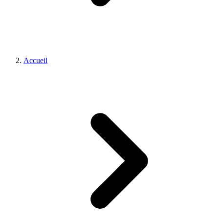
Accueil