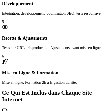
Développement
Intégration, développement, optimisation SEO, tests responsive.
5
Recette & Ajustements
Tests sur URL pré-production. Ajustements avant mise en ligne.
6
Mise en Ligne & Formation
Mise en ligne. Formation 2h à la gestion du site.
Ce Qui Est Inclus dans Chaque Site
Internet