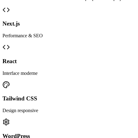
Next.js
Performance & SEO
React
Interface moderne
Tailwind CSS
Design responsive
WordPress