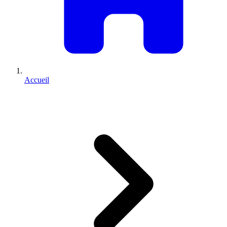
Accueil