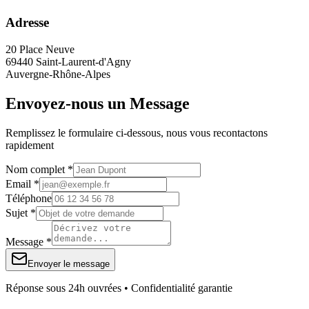
Adresse
20 Place Neuve
69440 Saint-Laurent-d'Agny
Auvergne-Rhône-Alpes
Envoyez-nous un Message
Remplissez le formulaire ci-dessous, nous vous recontactons
rapidement
Nom complet *
Email *
Téléphone
Sujet *
Message *
Envoyer le message
Réponse sous 24h ouvrées • Confidentialité garantie