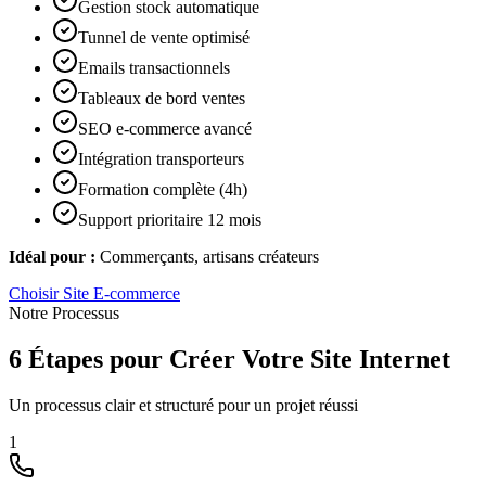
Gestion stock automatique
Tunnel de vente optimisé
Emails transactionnels
Tableaux de bord ventes
SEO e-commerce avancé
Intégration transporteurs
Formation complète (4h)
Support prioritaire 12 mois
Idéal pour :
Commerçants, artisans créateurs
Choisir
Site E-commerce
Notre Processus
6 Étapes pour Créer Votre Site Internet
Un processus clair et structuré pour un projet réussi
1