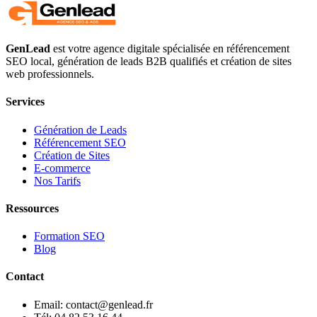
GenLead
est votre agence digitale spécialisée en
référencement
SEO local
,
génération de leads B2B qualifiés
et
création de sites
web professionnels
.
Services
Génération de Leads
Référencement SEO
Création de Sites
E-commerce
Nos Tarifs
Ressources
Formation SEO
Blog
Contact
Email: contact@genlead.fr