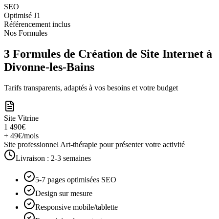
SEO
Optimisé J1
Référencement inclus
Nos Formules
3 Formules de Création de Site Internet à
Divonne-les-Bains
Tarifs transparents, adaptés à vos besoins et votre budget
Site Vitrine
1 490€
+ 49€/mois
Site professionnel Art-thérapie pour présenter votre activité
Livraison :
2-3 semaines
5-7 pages optimisées SEO
Design sur mesure
Responsive mobile/tablette