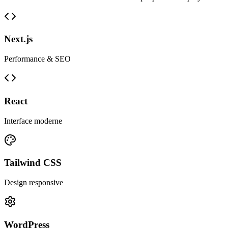
Next.js
Performance & SEO
React
Interface moderne
Tailwind CSS
Design responsive
WordPress