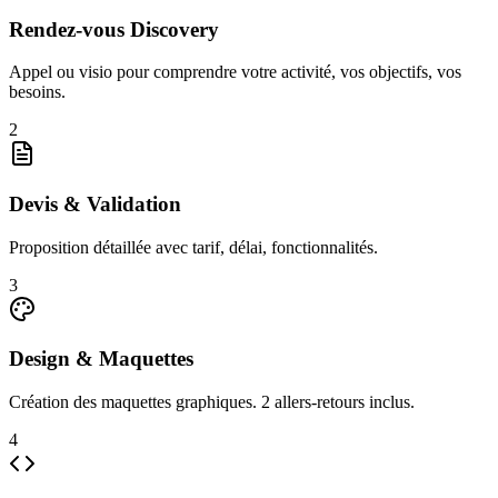
Rendez-vous Discovery
Appel ou visio pour comprendre votre activité, vos objectifs, vos
besoins.
2
Devis & Validation
Proposition détaillée avec tarif, délai, fonctionnalités.
3
Design & Maquettes
Création des maquettes graphiques. 2 allers-retours inclus.
4