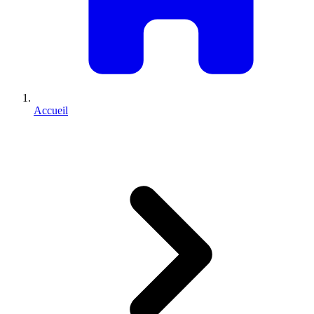
Accueil