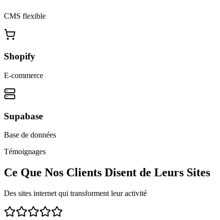
CMS flexible
Shopify
E-commerce
Supabase
Base de données
Témoignages
Ce Que Nos Clients Disent de Leurs Sites
Des sites internet qui transforment leur activité