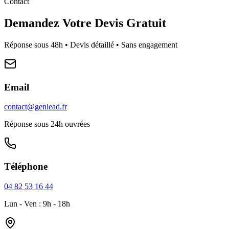
Contact
Demandez Votre Devis Gratuit
Réponse sous 48h • Devis détaillé • Sans engagement
Email
contact@genlead.fr
Réponse sous 24h ouvrées
Téléphone
04 82 53 16 44
Lun - Ven : 9h - 18h