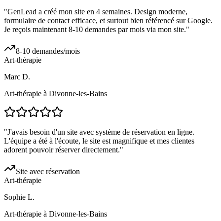
"
GenLead a créé mon site en 4 semaines. Design moderne,
formulaire de contact efficace, et surtout bien référencé sur Google.
Je reçois maintenant 8-10 demandes par mois via mon site.
"
8-10 demandes/mois
Art-thérapie
Marc D.
Art-thérapie à Divonne-les-Bains
"
J'avais besoin d'un site avec système de réservation en ligne.
L'équipe a été à l'écoute, le site est magnifique et mes clientes
adorent pouvoir réserver directement.
"
Site avec réservation
Art-thérapie
Sophie L.
Art-thérapie à Divonne-les-Bains