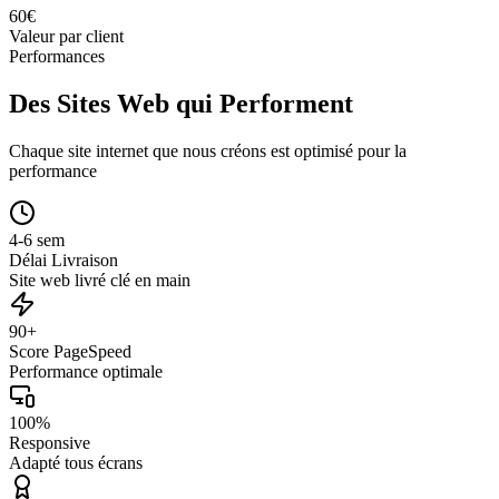
60
€
Valeur par client
Performances
Des Sites Web qui Performent
Chaque site internet que nous créons est optimisé pour la
performance
4-6 sem
Délai Livraison
Site web livré clé en main
90+
Score PageSpeed
Performance optimale
100%
Responsive
Adapté tous écrans