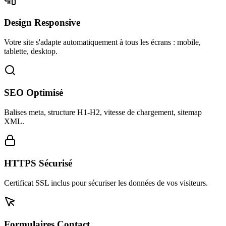
Design Responsive
Votre site s'adapte automatiquement à tous les écrans : mobile,
tablette, desktop.
SEO Optimisé
Balises meta, structure H1-H2, vitesse de chargement, sitemap
XML.
HTTPS Sécurisé
Certificat SSL inclus pour sécuriser les données de vos visiteurs.
Formulaires Contact