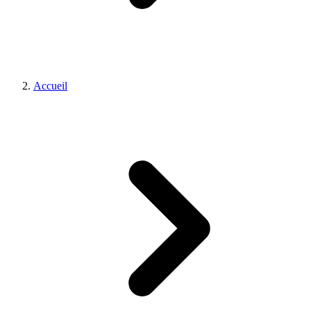
Accueil