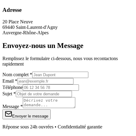
Adresse
20 Place Neuve
69440 Saint-Laurent-d'Agny
Auvergne-Rhône-Alpes
Envoyez-nous un Message
Remplissez le formulaire ci-dessous, nous vous recontactons
rapidement
Nom complet *
Email *
Téléphone
Sujet *
Message *
Envoyer le message
Réponse sous 24h ouvrées • Confidentialité garantie