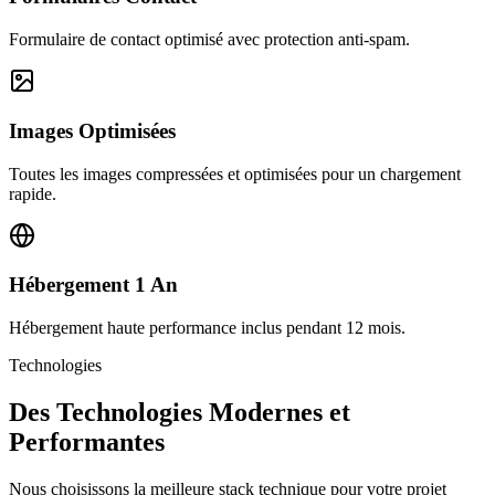
Formulaire de contact optimisé avec protection anti-spam.
Images Optimisées
Toutes les images compressées et optimisées pour un chargement
rapide.
Hébergement 1 An
Hébergement haute performance inclus pendant 12 mois.
Technologies
Des Technologies Modernes et
Performantes
Nous choisissons la meilleure stack technique pour votre projet