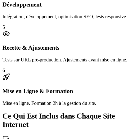
Développement
Intégration, développement, optimisation SEO, tests responsive.
5
Recette & Ajustements
Tests sur URL pré-production. Ajustements avant mise en ligne.
6
Mise en Ligne & Formation
Mise en ligne. Formation 2h à la gestion du site.
Ce Qui Est Inclus dans Chaque Site
Internet