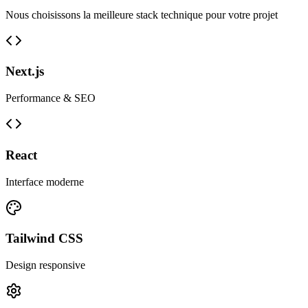
Nous choisissons la meilleure stack technique pour votre projet
Next.js
Performance & SEO
React
Interface moderne
Tailwind CSS
Design responsive