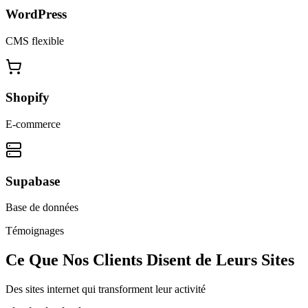
WordPress
CMS flexible
Shopify
E-commerce
Supabase
Base de données
Témoignages
Ce Que Nos Clients Disent de Leurs Sites
Des sites internet qui transforment leur activité