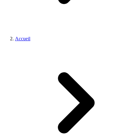
Accueil