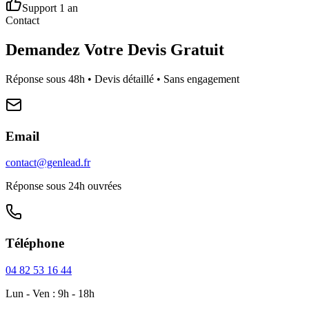
Support 1 an
Contact
Demandez Votre Devis Gratuit
Réponse sous 48h • Devis détaillé • Sans engagement
Email
contact@genlead.fr
Réponse sous 24h ouvrées
Téléphone
04 82 53 16 44
Lun - Ven : 9h - 18h