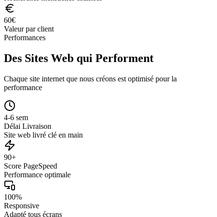
60
€
Valeur par client
Performances
Des Sites Web qui Performent
Chaque site internet que nous créons est optimisé pour la
performance
4-6 sem
Délai Livraison
Site web livré clé en main
90+
Score PageSpeed
Performance optimale
100%
Responsive
Adapté tous écrans