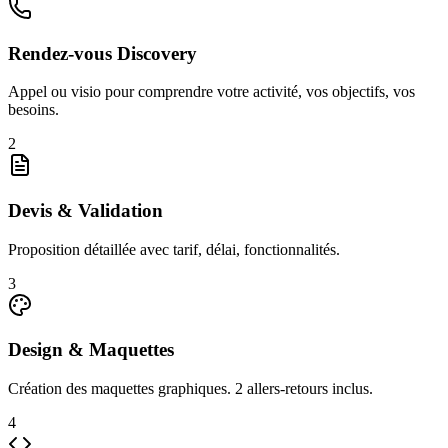
Rendez-vous Discovery
Appel ou visio pour comprendre votre activité, vos objectifs, vos
besoins.
2
Devis & Validation
Proposition détaillée avec tarif, délai, fonctionnalités.
3
Design & Maquettes
Création des maquettes graphiques. 2 allers-retours inclus.
4