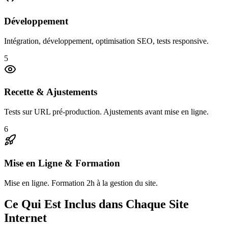
Développement
Intégration, développement, optimisation SEO, tests responsive.
5
Recette & Ajustements
Tests sur URL pré-production. Ajustements avant mise en ligne.
6
Mise en Ligne & Formation
Mise en ligne. Formation 2h à la gestion du site.
Ce Qui Est Inclus dans Chaque Site
Internet