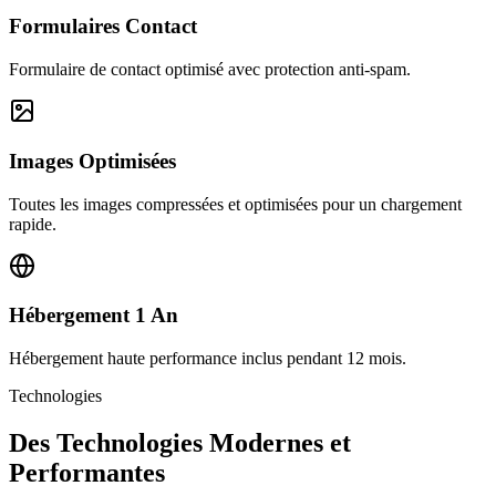
Formulaires Contact
Formulaire de contact optimisé avec protection anti-spam.
Images Optimisées
Toutes les images compressées et optimisées pour un chargement
rapide.
Hébergement 1 An
Hébergement haute performance inclus pendant 12 mois.
Technologies
Des Technologies Modernes et
Performantes