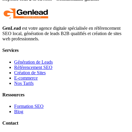
GenLead
est votre agence digitale spécialisée en
référencement
SEO local
,
génération de leads B2B qualifiés
et
création de sites
web professionnels
.
Services
Génération de Leads
Référencement SEO
Création de Sites
E-commerce
Nos Tarifs
Ressources
Formation SEO
Blog
Contact