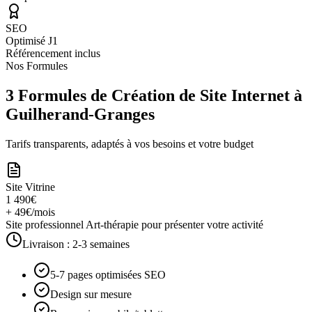
SEO
Optimisé J1
Référencement inclus
Nos Formules
3 Formules de Création de Site Internet à
Guilherand-Granges
Tarifs transparents, adaptés à vos besoins et votre budget
Site Vitrine
1 490€
+ 49€/mois
Site professionnel Art-thérapie pour présenter votre activité
Livraison :
2-3 semaines
5-7 pages optimisées SEO
Design sur mesure