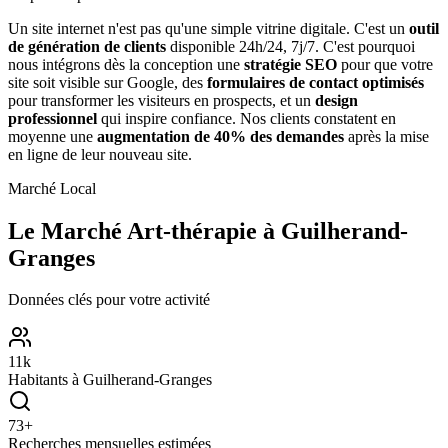
Un site internet n'est pas qu'une simple vitrine digitale. C'est un
outil
de génération de clients
disponible 24h/24, 7j/7. C'est pourquoi
nous intégrons dès la conception une
stratégie SEO
pour que votre
site soit visible sur Google, des
formulaires de contact optimisés
pour transformer les visiteurs en prospects, et un
design
professionnel
qui inspire confiance. Nos clients constatent en
moyenne une
augmentation de 40% des demandes
après la mise
en ligne de leur nouveau site.
Marché Local
Le Marché
Art-thérapie
à
Guilherand-
Granges
Données clés pour votre activité
11
k
Habitants à
Guilherand-Granges
73
+
Recherches mensuelles estimées