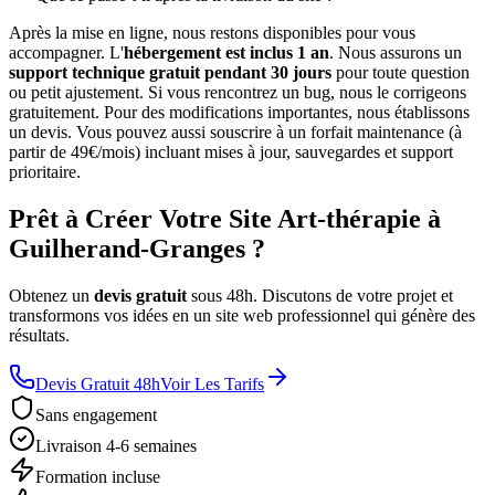
Après la mise en ligne, nous restons disponibles pour vous
accompagner. L'
hébergement est inclus 1 an
. Nous assurons un
support technique gratuit pendant 30 jours
pour toute question
ou petit ajustement. Si vous rencontrez un bug, nous le corrigeons
gratuitement. Pour des modifications importantes, nous établissons
un devis. Vous pouvez aussi souscrire à un forfait maintenance (à
partir de 49€/mois) incluant mises à jour, sauvegardes et support
prioritaire.
Prêt à Créer Votre Site Art-thérapie à
Guilherand-Granges ?
Obtenez un
devis gratuit
sous 48h. Discutons de votre projet et
transformons vos idées en un site web professionnel qui génère des
résultats.
Devis Gratuit 48h
Voir Les Tarifs
Sans engagement
Livraison 4-6 semaines
Formation incluse