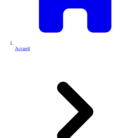
Accueil