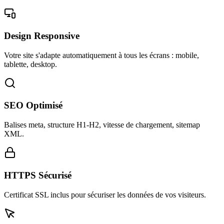
Design Responsive
Votre site s'adapte automatiquement à tous les écrans : mobile,
tablette, desktop.
SEO Optimisé
Balises meta, structure H1-H2, vitesse de chargement, sitemap
XML.
HTTPS Sécurisé
Certificat SSL inclus pour sécuriser les données de vos visiteurs.