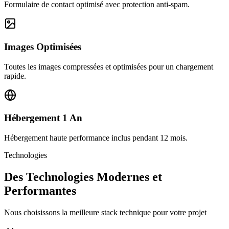
Formulaire de contact optimisé avec protection anti-spam.
Images Optimisées
Toutes les images compressées et optimisées pour un chargement
rapide.
Hébergement 1 An
Hébergement haute performance inclus pendant 12 mois.
Technologies
Des Technologies Modernes et
Performantes
Nous choisissons la meilleure stack technique pour votre projet