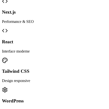
Next.js
Performance & SEO
React
Interface moderne
Tailwind CSS
Design responsive
WordPress