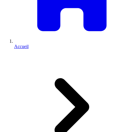
Accueil