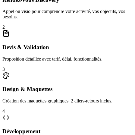
Appel ou visio pour comprendre votre activité, vos objectifs, vos
besoins.
2
Devis & Validation
Proposition détaillée avec tarif, délai, fonctionnalités.
3
Design & Maquettes
Création des maquettes graphiques. 2 allers-retours inclus.
4
Développement