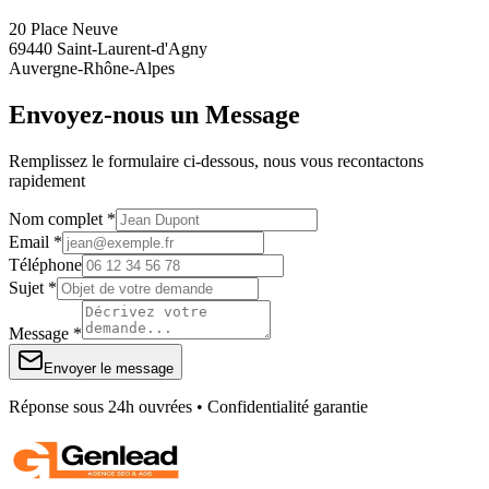
20 Place Neuve
69440 Saint-Laurent-d'Agny
Auvergne-Rhône-Alpes
Envoyez-nous un Message
Remplissez le formulaire ci-dessous, nous vous recontactons
rapidement
Nom complet *
Email *
Téléphone
Sujet *
Message *
Envoyer le message
Réponse sous 24h ouvrées • Confidentialité garantie