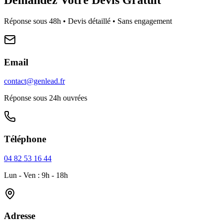
Réponse sous 48h • Devis détaillé • Sans engagement
Email
contact@genlead.fr
Réponse sous 24h ouvrées
Téléphone
04 82 53 16 44
Lun - Ven : 9h - 18h
Adresse