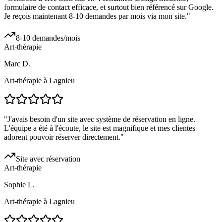
formulaire de contact efficace, et surtout bien référencé sur Google.
Je reçois maintenant 8-10 demandes par mois via mon site.
"
8-10 demandes/mois
Art-thérapie
Marc D.
Art-thérapie à Lagnieu
"
J'avais besoin d'un site avec système de réservation en ligne.
L'équipe a été à l'écoute, le site est magnifique et mes clientes
adorent pouvoir réserver directement.
"
Site avec réservation
Art-thérapie
Sophie L.
Art-thérapie à Lagnieu