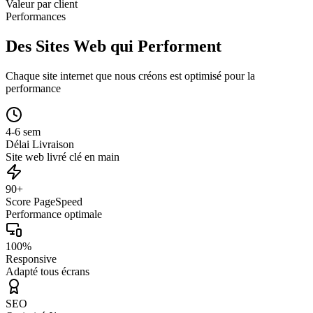
Valeur par client
Performances
Des Sites Web qui Performent
Chaque site internet que nous créons est optimisé pour la
performance
4-6 sem
Délai Livraison
Site web livré clé en main
90+
Score PageSpeed
Performance optimale
100%
Responsive
Adapté tous écrans
SEO