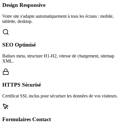
Design Responsive
Votre site s'adapte automatiquement à tous les écrans : mobile,
tablette, desktop.
SEO Optimisé
Balises meta, structure H1-H2, vitesse de chargement, sitemap
XML.
HTTPS Sécurisé
Certificat SSL inclus pour sécuriser les données de vos visiteurs.
Formulaires Contact