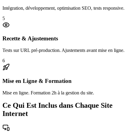
Intégration, développement, optimisation SEO, tests responsive.
5
Recette & Ajustements
Tests sur URL pré-production. Ajustements avant mise en ligne.
6
Mise en Ligne & Formation
Mise en ligne. Formation 2h à la gestion du site.
Ce Qui Est Inclus dans Chaque Site
Internet