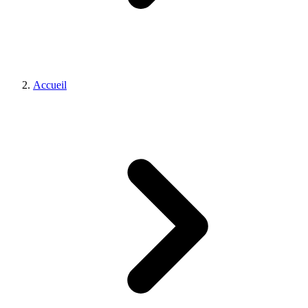
Accueil