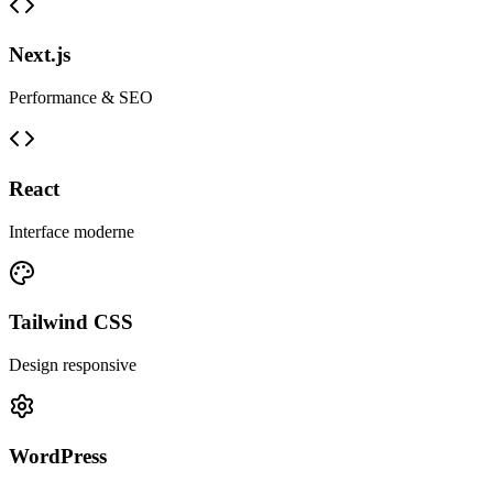
Next.js
Performance & SEO
React
Interface moderne
Tailwind CSS
Design responsive
WordPress