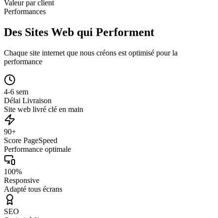
Valeur par client
Performances
Des Sites Web qui Performent
Chaque site internet que nous créons est optimisé pour la
performance
4-6 sem
Délai Livraison
Site web livré clé en main
90+
Score PageSpeed
Performance optimale
100%
Responsive
Adapté tous écrans
SEO