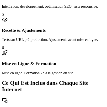
Intégration, développement, optimisation SEO, tests responsive.
5
Recette & Ajustements
Tests sur URL pré-production. Ajustements avant mise en ligne.
6
Mise en Ligne & Formation
Mise en ligne. Formation 2h à la gestion du site.
Ce Qui Est Inclus dans Chaque Site
Internet