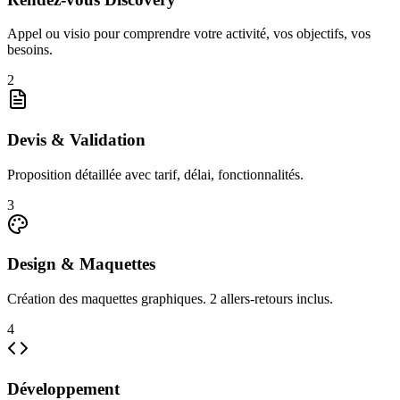
Appel ou visio pour comprendre votre activité, vos objectifs, vos
besoins.
2
Devis & Validation
Proposition détaillée avec tarif, délai, fonctionnalités.
3
Design & Maquettes
Création des maquettes graphiques. 2 allers-retours inclus.
4
Développement