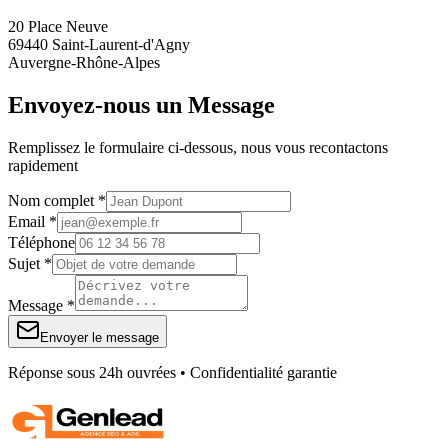
20 Place Neuve
69440 Saint-Laurent-d'Agny
Auvergne-Rhône-Alpes
Envoyez-nous un Message
Remplissez le formulaire ci-dessous, nous vous recontactons
rapidement
Nom complet *
Email *
Téléphone
Sujet *
Message *
Envoyer le message
Réponse sous 24h ouvrées • Confidentialité garantie