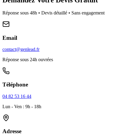
Réponse sous 48h • Devis détaillé • Sans engagement
Email
contact@genlead.fr
Réponse sous 24h ouvrées
Téléphone
04 82 53 16 44
Lun - Ven : 9h - 18h
Adresse