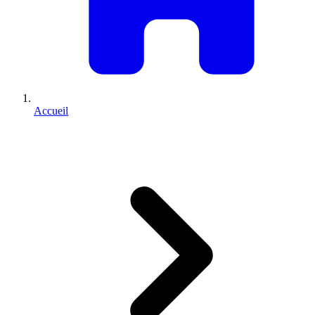
Accueil