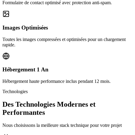
Formulaire de contact optimisé avec protection anti-spam.
Images Optimisées
Toutes les images compressées et optimisées pour un chargement
rapide.
Hébergement 1 An
Hébergement haute performance inclus pendant 12 mois.
Technologies
Des Technologies Modernes et
Performantes
Nous choisissons la meilleure stack technique pour votre projet