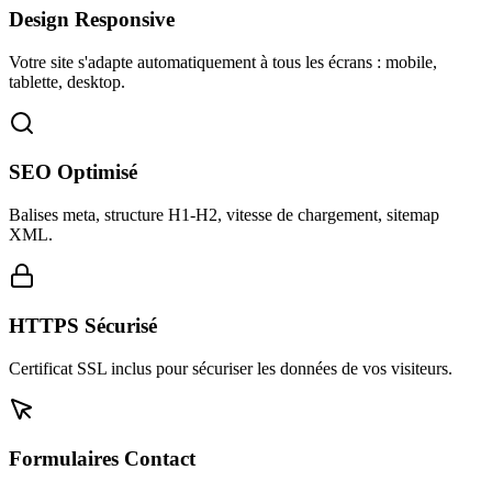
Design Responsive
Votre site s'adapte automatiquement à tous les écrans : mobile,
tablette, desktop.
SEO Optimisé
Balises meta, structure H1-H2, vitesse de chargement, sitemap
XML.
HTTPS Sécurisé
Certificat SSL inclus pour sécuriser les données de vos visiteurs.
Formulaires Contact