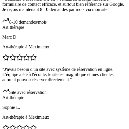
formulaire de contact efficace, et surtout bien référencé sur Google.
Je reçois maintenant 8-10 demandes par mois via mon site.
"
8-10 demandes/mois
Art-thérapie
Marc D.
Art-thérapie à Meximieux
"
J'avais besoin d'un site avec système de réservation en ligne.
L'équipe a été à l'écoute, le site est magnifique et mes clientes
adorent pouvoir réserver directement.
"
Site avec réservation
Art-thérapie
Sophie L.
Art-thérapie à Meximieux