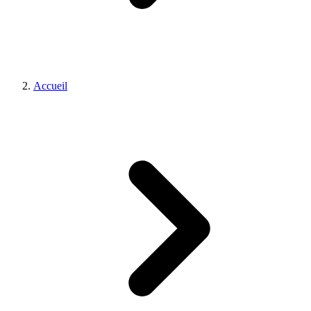
Accueil