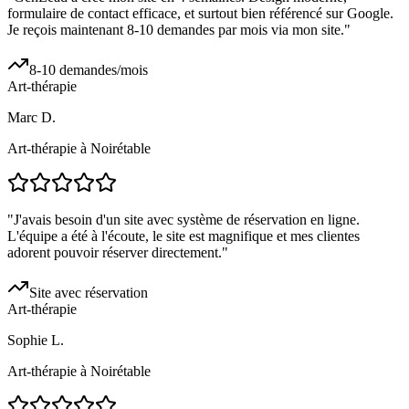
formulaire de contact efficace, et surtout bien référencé sur Google.
Je reçois maintenant 8-10 demandes par mois via mon site.
"
8-10 demandes/mois
Art-thérapie
Marc D.
Art-thérapie à Noirétable
"
J'avais besoin d'un site avec système de réservation en ligne.
L'équipe a été à l'écoute, le site est magnifique et mes clientes
adorent pouvoir réserver directement.
"
Site avec réservation
Art-thérapie
Sophie L.
Art-thérapie à Noirétable