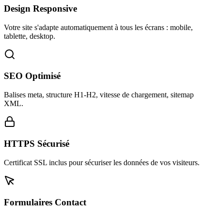
Design Responsive
Votre site s'adapte automatiquement à tous les écrans : mobile,
tablette, desktop.
SEO Optimisé
Balises meta, structure H1-H2, vitesse de chargement, sitemap
XML.
HTTPS Sécurisé
Certificat SSL inclus pour sécuriser les données de vos visiteurs.
Formulaires Contact