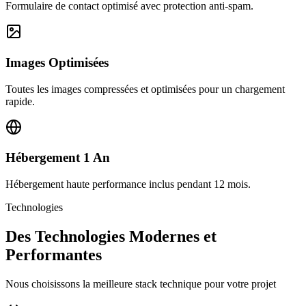
Formulaire de contact optimisé avec protection anti-spam.
Images Optimisées
Toutes les images compressées et optimisées pour un chargement
rapide.
Hébergement 1 An
Hébergement haute performance inclus pendant 12 mois.
Technologies
Des Technologies Modernes et
Performantes
Nous choisissons la meilleure stack technique pour votre projet