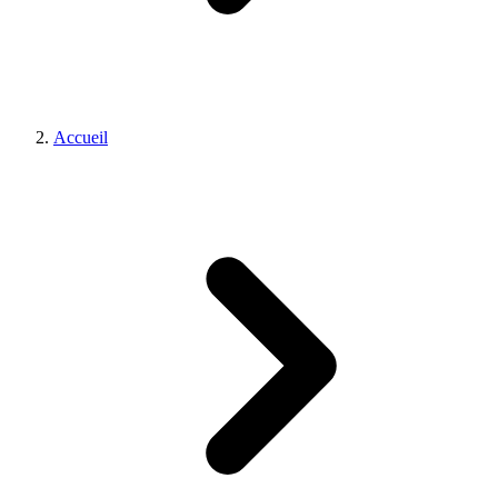
Accueil