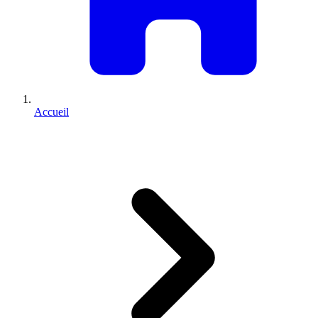
Accueil