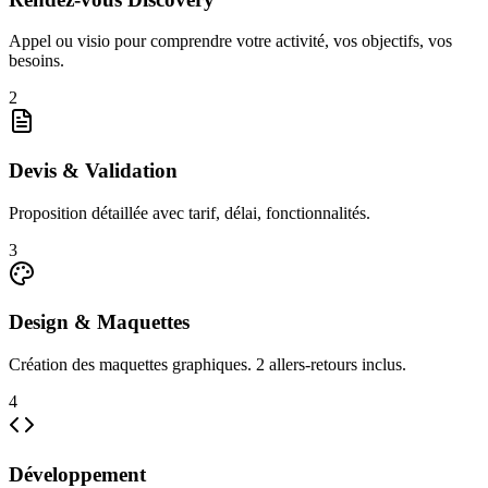
Appel ou visio pour comprendre votre activité, vos objectifs, vos
besoins.
2
Devis & Validation
Proposition détaillée avec tarif, délai, fonctionnalités.
3
Design & Maquettes
Création des maquettes graphiques. 2 allers-retours inclus.
4
Développement