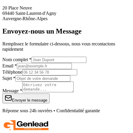
20 Place Neuve
69440 Saint-Laurent-d'Agny
Auvergne-Rhône-Alpes
Envoyez-nous un Message
Remplissez le formulaire ci-dessous, nous vous recontactons
rapidement
Nom complet *
Email *
Téléphone
Sujet *
Message *
Envoyer le message
Réponse sous 24h ouvrées • Confidentialité garantie