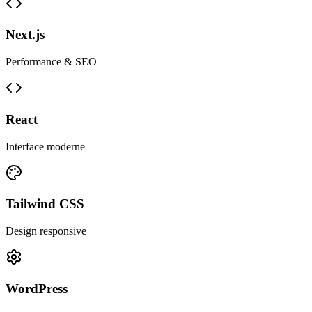
Next.js
Performance & SEO
React
Interface moderne
Tailwind CSS
Design responsive
WordPress