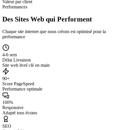
Valeur par client
Performances
Des Sites Web qui Performent
Chaque site internet que nous créons est optimisé pour la
performance
4-6 sem
Délai Livraison
Site web livré clé en main
90+
Score PageSpeed
Performance optimale
100%
Responsive
Adapté tous écrans
SEO