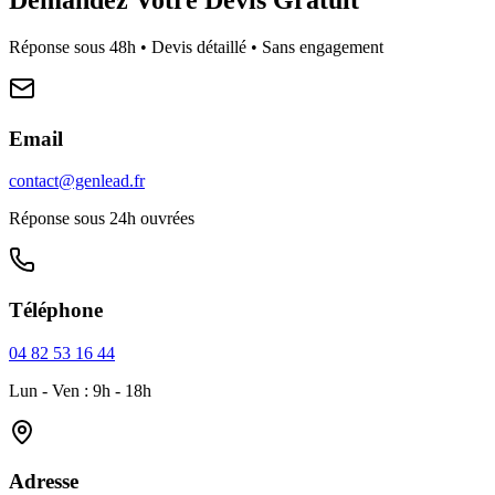
Réponse sous 48h • Devis détaillé • Sans engagement
Email
contact@genlead.fr
Réponse sous 24h ouvrées
Téléphone
04 82 53 16 44
Lun - Ven : 9h - 18h
Adresse