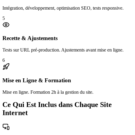
Intégration, développement, optimisation SEO, tests responsive.
5
Recette & Ajustements
Tests sur URL pré-production. Ajustements avant mise en ligne.
6
Mise en Ligne & Formation
Mise en ligne. Formation 2h à la gestion du site.
Ce Qui Est Inclus dans Chaque Site
Internet