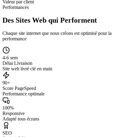
Valeur par client
Performances
Des Sites Web qui Performent
Chaque site internet que nous créons est optimisé pour la
performance
4-6 sem
Délai Livraison
Site web livré clé en main
90+
Score PageSpeed
Performance optimale
100%
Responsive
Adapté tous écrans
SEO