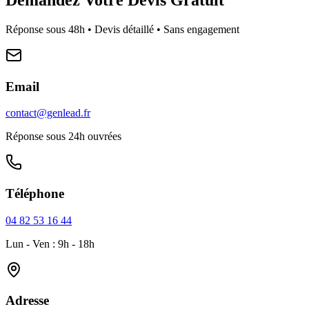
Réponse sous 48h • Devis détaillé • Sans engagement
Email
contact@genlead.fr
Réponse sous 24h ouvrées
Téléphone
04 82 53 16 44
Lun - Ven : 9h - 18h
Adresse