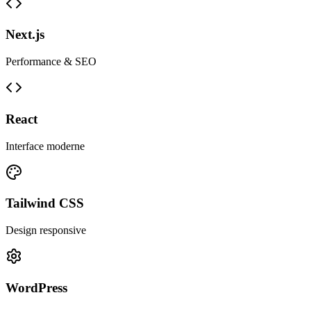
Next.js
Performance & SEO
React
Interface moderne
Tailwind CSS
Design responsive
WordPress