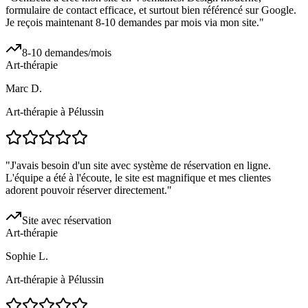
formulaire de contact efficace, et surtout bien référencé sur Google.
Je reçois maintenant 8-10 demandes par mois via mon site.
"
8-10 demandes/mois
Art-thérapie
Marc D.
Art-thérapie à Pélussin
"
J'avais besoin d'un site avec système de réservation en ligne.
L'équipe a été à l'écoute, le site est magnifique et mes clientes
adorent pouvoir réserver directement.
"
Site avec réservation
Art-thérapie
Sophie L.
Art-thérapie à Pélussin