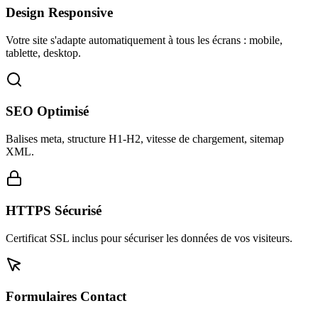
Design Responsive
Votre site s'adapte automatiquement à tous les écrans : mobile,
tablette, desktop.
SEO Optimisé
Balises meta, structure H1-H2, vitesse de chargement, sitemap
XML.
HTTPS Sécurisé
Certificat SSL inclus pour sécuriser les données de vos visiteurs.
Formulaires Contact