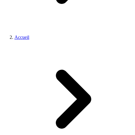
Accueil