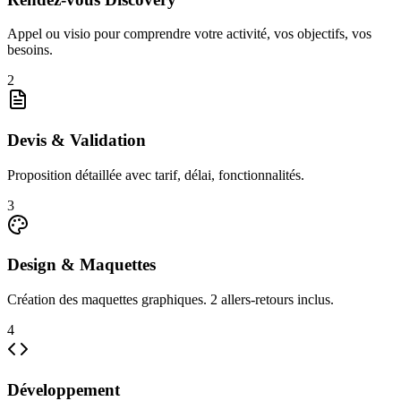
Appel ou visio pour comprendre votre activité, vos objectifs, vos
besoins.
2
Devis & Validation
Proposition détaillée avec tarif, délai, fonctionnalités.
3
Design & Maquettes
Création des maquettes graphiques. 2 allers-retours inclus.
4
Développement