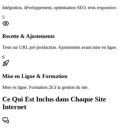
Intégration, développement, optimisation SEO, tests responsive.
5
Recette & Ajustements
Tests sur URL pré-production. Ajustements avant mise en ligne.
6
Mise en Ligne & Formation
Mise en ligne. Formation 2h à la gestion du site.
Ce Qui Est Inclus dans Chaque Site
Internet