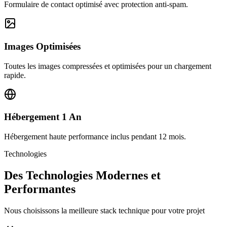
Formulaire de contact optimisé avec protection anti-spam.
Images Optimisées
Toutes les images compressées et optimisées pour un chargement
rapide.
Hébergement 1 An
Hébergement haute performance inclus pendant 12 mois.
Technologies
Des Technologies Modernes et
Performantes
Nous choisissons la meilleure stack technique pour votre projet