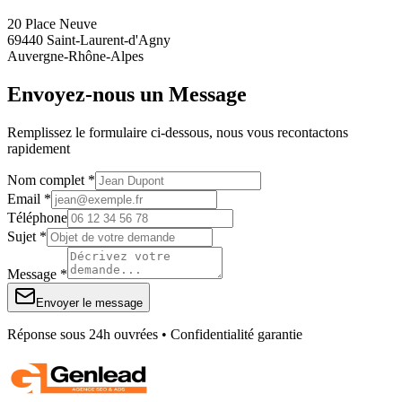
20 Place Neuve
69440 Saint-Laurent-d'Agny
Auvergne-Rhône-Alpes
Envoyez-nous un Message
Remplissez le formulaire ci-dessous, nous vous recontactons
rapidement
Nom complet *
Email *
Téléphone
Sujet *
Message *
Envoyer le message
Réponse sous 24h ouvrées • Confidentialité garantie