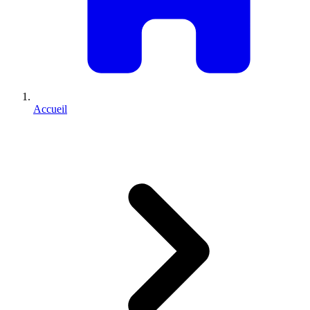
Accueil