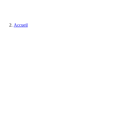
Accueil