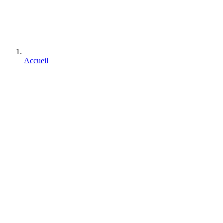
Accueil