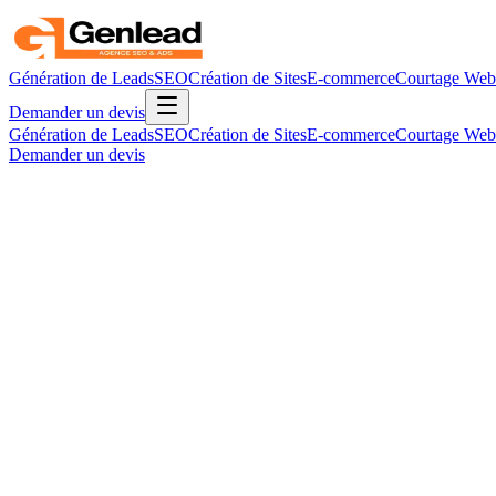
Génération de Leads
SEO
Création de Sites
E-commerce
Courtage Web
Demander un devis
Génération de Leads
SEO
Création de Sites
E-commerce
Courtage Web
Demander un devis