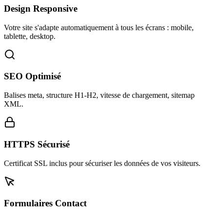
Design Responsive
Votre site s'adapte automatiquement à tous les écrans : mobile,
tablette, desktop.
SEO Optimisé
Balises meta, structure H1-H2, vitesse de chargement, sitemap
XML.
HTTPS Sécurisé
Certificat SSL inclus pour sécuriser les données de vos visiteurs.
Formulaires Contact