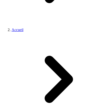
Accueil