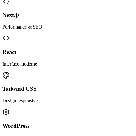
Next.js
Performance & SEO
React
Interface moderne
Tailwind CSS
Design responsive
WordPress