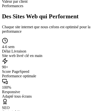
Valeur par client
Performances
Des Sites Web qui Performent
Chaque site internet que nous créons est optimisé pour la
performance
4-6 sem
Délai Livraison
Site web livré clé en main
90+
Score PageSpeed
Performance optimale
100%
Responsive
Adapté tous écrans
SEO