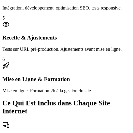
Intégration, développement, optimisation SEO, tests responsive.
5
Recette & Ajustements
Tests sur URL pré-production. Ajustements avant mise en ligne.
6
Mise en Ligne & Formation
Mise en ligne. Formation 2h à la gestion du site.
Ce Qui Est Inclus dans Chaque Site
Internet