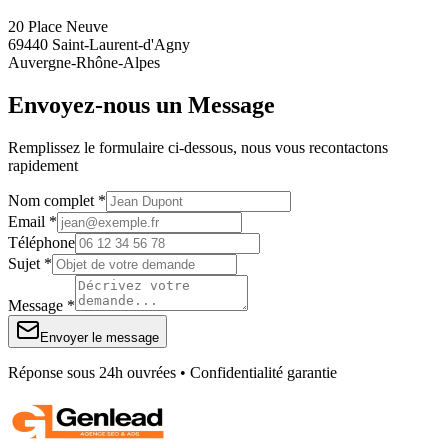
20 Place Neuve
69440 Saint-Laurent-d'Agny
Auvergne-Rhône-Alpes
Envoyez-nous un Message
Remplissez le formulaire ci-dessous, nous vous recontactons
rapidement
Nom complet *
Email *
Téléphone
Sujet *
Message *
Envoyer le message
Réponse sous 24h ouvrées • Confidentialité garantie