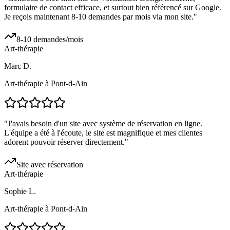
formulaire de contact efficace, et surtout bien référencé sur Google.
Je reçois maintenant 8-10 demandes par mois via mon site.
"
8-10 demandes/mois
Art-thérapie
Marc D.
Art-thérapie à Pont-d-Ain
"
J'avais besoin d'un site avec système de réservation en ligne.
L'équipe a été à l'écoute, le site est magnifique et mes clientes
adorent pouvoir réserver directement.
"
Site avec réservation
Art-thérapie
Sophie L.
Art-thérapie à Pont-d-Ain