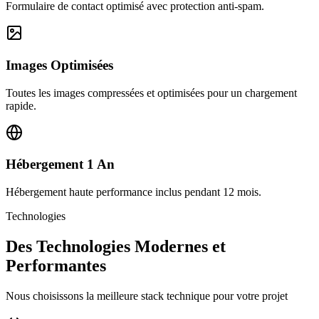
Formulaire de contact optimisé avec protection anti-spam.
Images Optimisées
Toutes les images compressées et optimisées pour un chargement
rapide.
Hébergement 1 An
Hébergement haute performance inclus pendant 12 mois.
Technologies
Des Technologies Modernes et
Performantes
Nous choisissons la meilleure stack technique pour votre projet