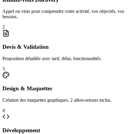
Appel ou visio pour comprendre votre activité, vos objectifs, vos
besoins.
2
Devis & Validation
Proposition détaillée avec tarif, délai, fonctionnalités.
3
Design & Maquettes
Création des maquettes graphiques. 2 allers-retours inclus.
4
Développement