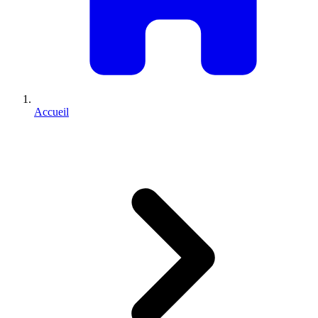
Accueil