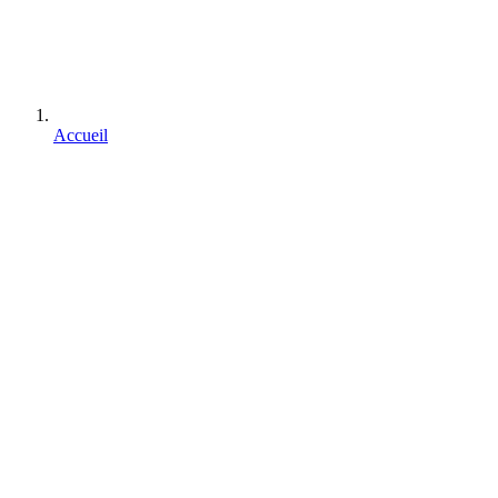
Accueil