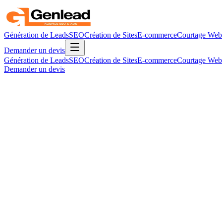
Génération de Leads
SEO
Création de Sites
E-commerce
Courtage Web
Demander un devis
Génération de Leads
SEO
Création de Sites
E-commerce
Courtage Web
Demander un devis