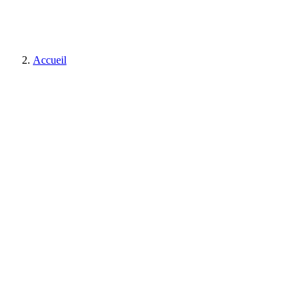
Accueil