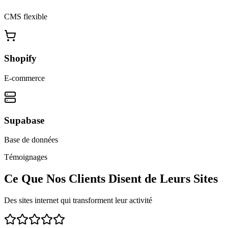
CMS flexible
Shopify
E-commerce
Supabase
Base de données
Témoignages
Ce Que Nos Clients Disent de Leurs Sites
Des sites internet qui transforment leur activité