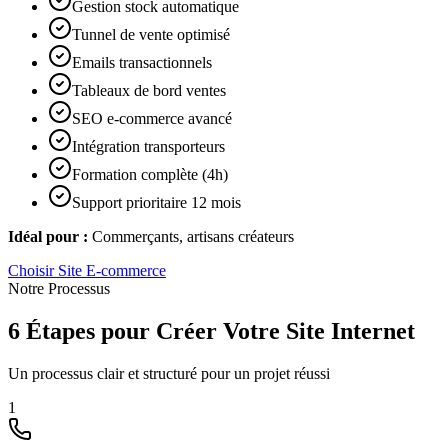
Gestion stock automatique
Tunnel de vente optimisé
Emails transactionnels
Tableaux de bord ventes
SEO e-commerce avancé
Intégration transporteurs
Formation complète (4h)
Support prioritaire 12 mois
Idéal pour :
Commerçants, artisans créateurs
Choisir
Site E-commerce
Notre Processus
6 Étapes pour Créer Votre Site Internet
Un processus clair et structuré pour un projet réussi
1