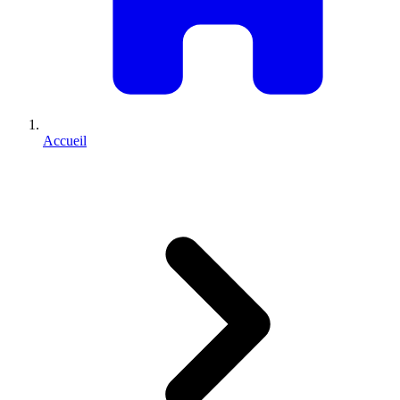
Accueil