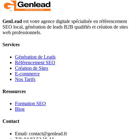
GenLead
est votre agence digitale spécialisée en
référencement
SEO local
,
génération de leads B2B qualifiés
et
création de sites
web professionnels
.
Services
Génération de Leads
Référencement SEO
Création de Sites
E-commerce
Nos Tarifs
Ressources
Formation SEO
Blog
Contact
Email: contact@genlead.fr