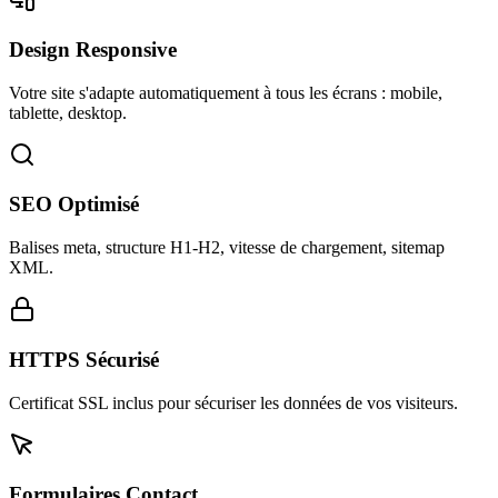
Design Responsive
Votre site s'adapte automatiquement à tous les écrans : mobile,
tablette, desktop.
SEO Optimisé
Balises meta, structure H1-H2, vitesse de chargement, sitemap
XML.
HTTPS Sécurisé
Certificat SSL inclus pour sécuriser les données de vos visiteurs.
Formulaires Contact