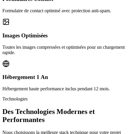
Formulaire de contact optimisé avec protection anti-spam.
Images Optimisées
Toutes les images compressées et optimisées pour un chargement
rapide.
Hébergement 1 An
Hébergement haute performance inclus pendant 12 mois.
Technologies
Des Technologies Modernes et
Performantes
Nous choisissons la meilleure stack technique pour votre projet