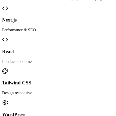
Next.js
Performance & SEO
React
Interface moderne
Tailwind CSS
Design responsive
WordPress