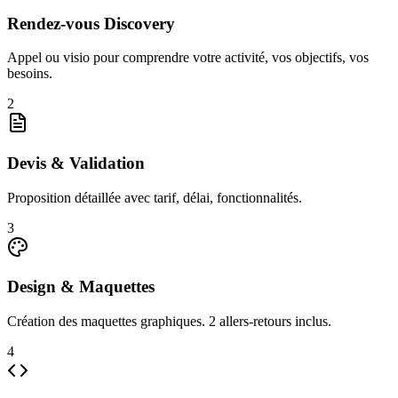
Rendez-vous Discovery
Appel ou visio pour comprendre votre activité, vos objectifs, vos
besoins.
2
Devis & Validation
Proposition détaillée avec tarif, délai, fonctionnalités.
3
Design & Maquettes
Création des maquettes graphiques. 2 allers-retours inclus.
4