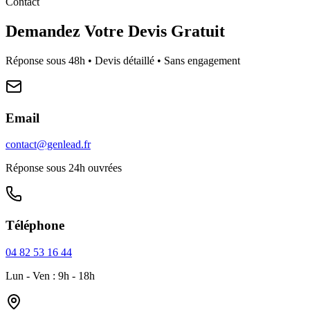
Contact
Demandez Votre Devis Gratuit
Réponse sous 48h • Devis détaillé • Sans engagement
Email
contact@genlead.fr
Réponse sous 24h ouvrées
Téléphone
04 82 53 16 44
Lun - Ven : 9h - 18h