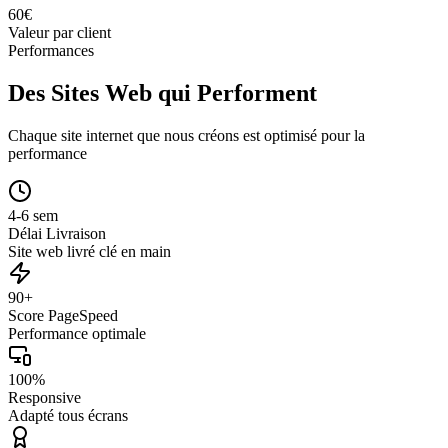
60
€
Valeur par client
Performances
Des Sites Web qui Performent
Chaque site internet que nous créons est optimisé pour la
performance
4-6 sem
Délai Livraison
Site web livré clé en main
90+
Score PageSpeed
Performance optimale
100%
Responsive
Adapté tous écrans