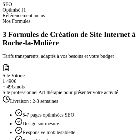
SEO
Optimisé J1
Référencement inclus
Nos Formules
3 Formules de Création de Site Internet à
Roche-la-Molière
Tarifs transparents, adaptés à vos besoins et votre budget
Site Vitrine
1 490€
+ 49€/mois
Site professionnel Art-thérapie pour présenter votre activité
Livraison :
2-3 semaines
5-7 pages optimisées SEO
Design sur mesure
Responsive mobile/tablette