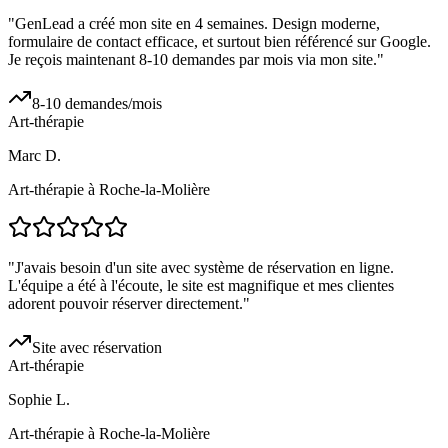
"
GenLead a créé mon site en 4 semaines. Design moderne,
formulaire de contact efficace, et surtout bien référencé sur Google.
Je reçois maintenant 8-10 demandes par mois via mon site.
"
8-10 demandes/mois
Art-thérapie
Marc D.
Art-thérapie à Roche-la-Molière
"
J'avais besoin d'un site avec système de réservation en ligne.
L'équipe a été à l'écoute, le site est magnifique et mes clientes
adorent pouvoir réserver directement.
"
Site avec réservation
Art-thérapie
Sophie L.
Art-thérapie à Roche-la-Molière