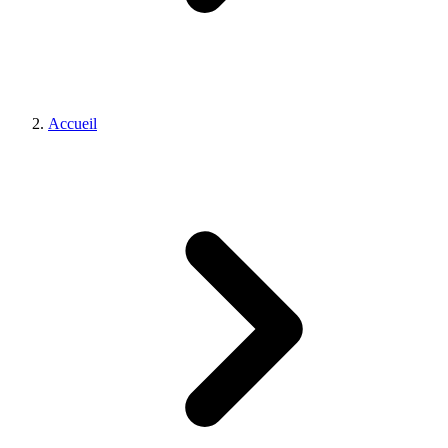
Accueil