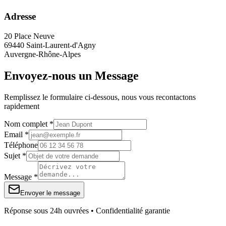
Adresse
20 Place Neuve
69440 Saint-Laurent-d'Agny
Auvergne-Rhône-Alpes
Envoyez-nous un Message
Remplissez le formulaire ci-dessous, nous vous recontactons
rapidement
Nom complet *
Email *
Téléphone
Sujet *
Message *
Envoyer le message
Réponse sous 24h ouvrées • Confidentialité garantie