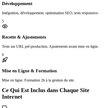
Développement
Intégration, développement, optimisation SEO, tests responsive.
5
Recette & Ajustements
Tests sur URL pré-production. Ajustements avant mise en ligne.
6
Mise en Ligne & Formation
Mise en ligne. Formation 2h à la gestion du site.
Ce Qui Est Inclus dans Chaque Site
Internet