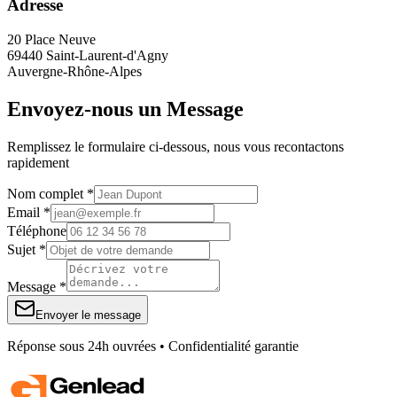
Adresse
20 Place Neuve
69440 Saint-Laurent-d'Agny
Auvergne-Rhône-Alpes
Envoyez-nous un Message
Remplissez le formulaire ci-dessous, nous vous recontactons
rapidement
Nom complet *
Email *
Téléphone
Sujet *
Message *
Envoyer le message
Réponse sous 24h ouvrées • Confidentialité garantie