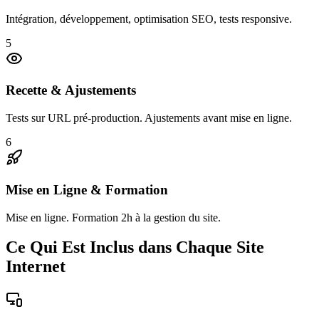
Intégration, développement, optimisation SEO, tests responsive.
5
Recette & Ajustements
Tests sur URL pré-production. Ajustements avant mise en ligne.
6
Mise en Ligne & Formation
Mise en ligne. Formation 2h à la gestion du site.
Ce Qui Est Inclus dans Chaque Site
Internet