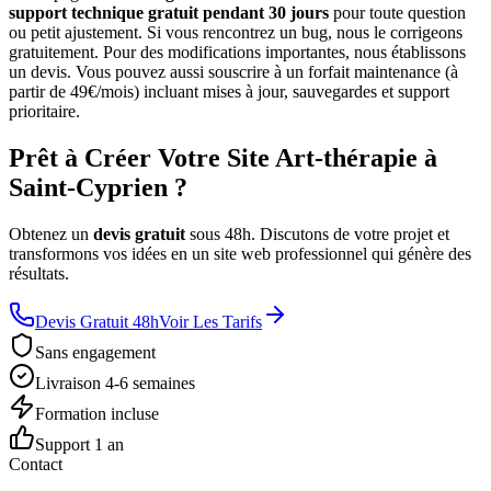
support technique gratuit pendant 30 jours
pour toute question
ou petit ajustement. Si vous rencontrez un bug, nous le corrigeons
gratuitement. Pour des modifications importantes, nous établissons
un devis. Vous pouvez aussi souscrire à un forfait maintenance (à
partir de 49€/mois) incluant mises à jour, sauvegardes et support
prioritaire.
Prêt à Créer Votre Site Art-thérapie à
Saint-Cyprien ?
Obtenez un
devis gratuit
sous 48h. Discutons de votre projet et
transformons vos idées en un site web professionnel qui génère des
résultats.
Devis Gratuit 48h
Voir Les Tarifs
Sans engagement
Livraison 4-6 semaines
Formation incluse
Support 1 an
Contact