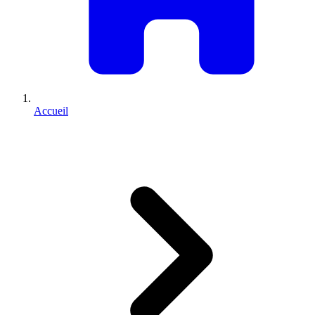
Accueil