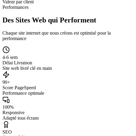
Valeur par client
Performances
Des Sites Web qui Performent
Chaque site internet que nous créons est optimisé pour la
performance
4-6 sem
Délai Livraison
Site web livré clé en main
90+
Score PageSpeed
Performance optimale
100%
Responsive
Adapté tous écrans
SEO