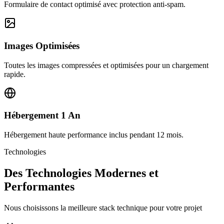
Formulaire de contact optimisé avec protection anti-spam.
Images Optimisées
Toutes les images compressées et optimisées pour un chargement
rapide.
Hébergement 1 An
Hébergement haute performance inclus pendant 12 mois.
Technologies
Des Technologies Modernes et
Performantes
Nous choisissons la meilleure stack technique pour votre projet