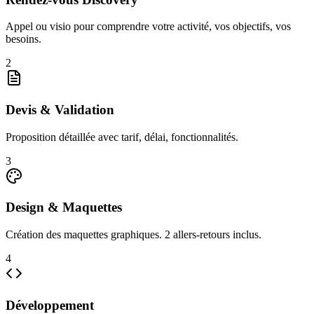
Appel ou visio pour comprendre votre activité, vos objectifs, vos
besoins.
2
Devis & Validation
Proposition détaillée avec tarif, délai, fonctionnalités.
3
Design & Maquettes
Création des maquettes graphiques. 2 allers-retours inclus.
4
Développement