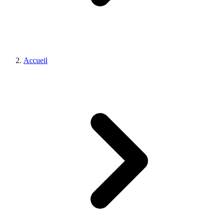
Accueil