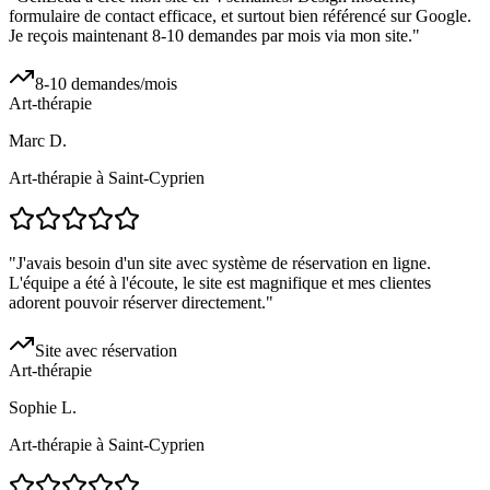
formulaire de contact efficace, et surtout bien référencé sur Google.
Je reçois maintenant 8-10 demandes par mois via mon site.
"
8-10 demandes/mois
Art-thérapie
Marc D.
Art-thérapie à Saint-Cyprien
"
J'avais besoin d'un site avec système de réservation en ligne.
L'équipe a été à l'écoute, le site est magnifique et mes clientes
adorent pouvoir réserver directement.
"
Site avec réservation
Art-thérapie
Sophie L.
Art-thérapie à Saint-Cyprien