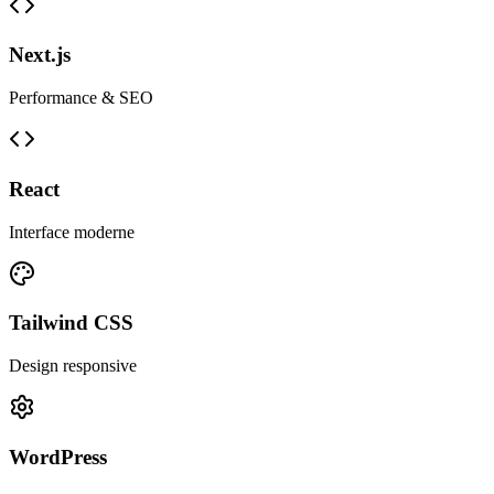
Next.js
Performance & SEO
React
Interface moderne
Tailwind CSS
Design responsive
WordPress