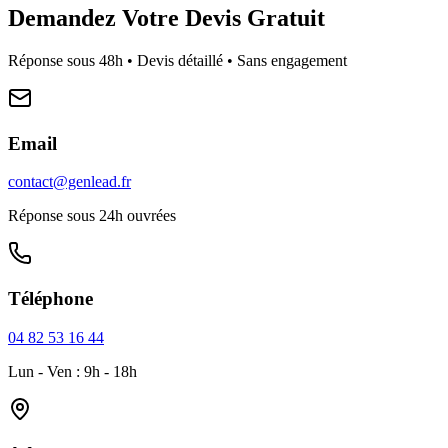
Demandez Votre Devis Gratuit
Réponse sous 48h • Devis détaillé • Sans engagement
Email
contact@genlead.fr
Réponse sous 24h ouvrées
Téléphone
04 82 53 16 44
Lun - Ven : 9h - 18h