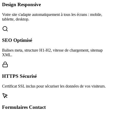
Design Responsive
Votre site s'adapte automatiquement à tous les écrans : mobile,
tablette, desktop.
SEO Optimisé
Balises meta, structure H1-H2, vitesse de chargement, sitemap
XML.
HTTPS Sécurisé
Certificat SSL inclus pour sécuriser les données de vos visiteurs.
Formulaires Contact