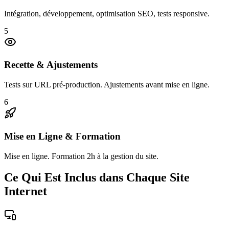
Intégration, développement, optimisation SEO, tests responsive.
5
Recette & Ajustements
Tests sur URL pré-production. Ajustements avant mise en ligne.
6
Mise en Ligne & Formation
Mise en ligne. Formation 2h à la gestion du site.
Ce Qui Est Inclus dans Chaque Site
Internet