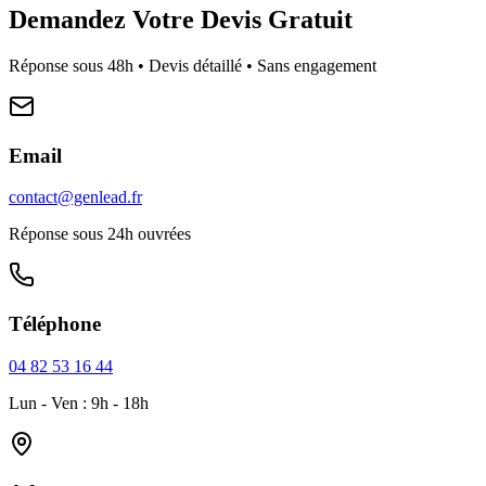
Demandez Votre Devis Gratuit
Réponse sous 48h • Devis détaillé • Sans engagement
Email
contact@genlead.fr
Réponse sous 24h ouvrées
Téléphone
04 82 53 16 44
Lun - Ven : 9h - 18h