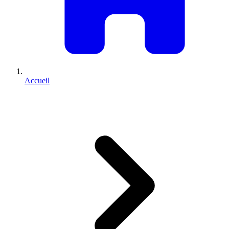
Accueil