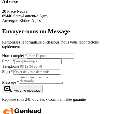
Adresse
20 Place Neuve
69440 Saint-Laurent-d'Agny
Auvergne-Rhône-Alpes
Envoyez-nous un Message
Remplissez le formulaire ci-dessous, nous vous recontactons
rapidement
Nom complet *
Email *
Téléphone
Sujet *
Message *
Envoyer le message
Réponse sous 24h ouvrées • Confidentialité garantie