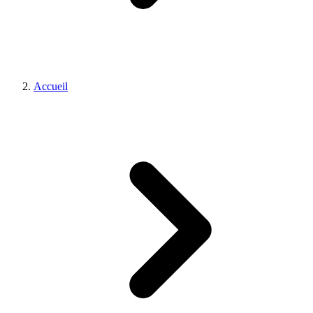
Accueil