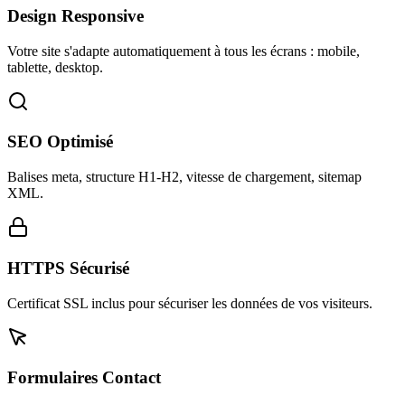
Design Responsive
Votre site s'adapte automatiquement à tous les écrans : mobile,
tablette, desktop.
SEO Optimisé
Balises meta, structure H1-H2, vitesse de chargement, sitemap
XML.
HTTPS Sécurisé
Certificat SSL inclus pour sécuriser les données de vos visiteurs.
Formulaires Contact