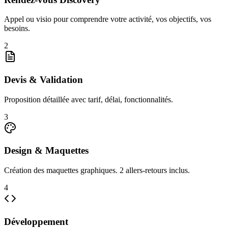
Appel ou visio pour comprendre votre activité, vos objectifs, vos
besoins.
2
Devis & Validation
Proposition détaillée avec tarif, délai, fonctionnalités.
3
Design & Maquettes
Création des maquettes graphiques. 2 allers-retours inclus.
4
Développement