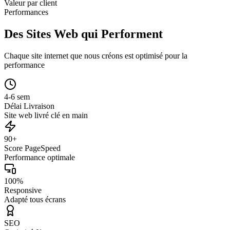
Valeur par client
Performances
Des Sites Web qui Performent
Chaque site internet que nous créons est optimisé pour la
performance
4-6 sem
Délai Livraison
Site web livré clé en main
90+
Score PageSpeed
Performance optimale
100%
Responsive
Adapté tous écrans
SEO