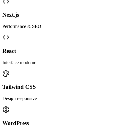
Next.js
Performance & SEO
React
Interface moderne
Tailwind CSS
Design responsive
WordPress