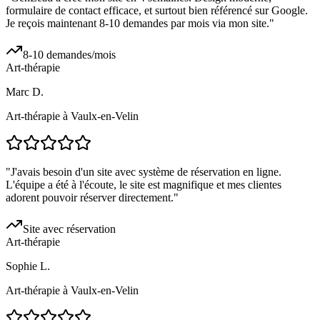
formulaire de contact efficace, et surtout bien référencé sur Google.
Je reçois maintenant 8-10 demandes par mois via mon site.
"
8-10 demandes/mois
Art-thérapie
Marc D.
Art-thérapie à Vaulx-en-Velin
"
J'avais besoin d'un site avec système de réservation en ligne.
L'équipe a été à l'écoute, le site est magnifique et mes clientes
adorent pouvoir réserver directement.
"
Site avec réservation
Art-thérapie
Sophie L.
Art-thérapie à Vaulx-en-Velin