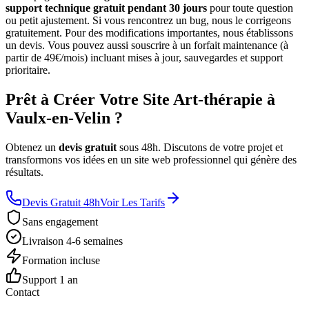
support technique gratuit pendant 30 jours
pour toute question
ou petit ajustement. Si vous rencontrez un bug, nous le corrigeons
gratuitement. Pour des modifications importantes, nous établissons
un devis. Vous pouvez aussi souscrire à un forfait maintenance (à
partir de 49€/mois) incluant mises à jour, sauvegardes et support
prioritaire.
Prêt à Créer Votre Site Art-thérapie à
Vaulx-en-Velin ?
Obtenez un
devis gratuit
sous 48h. Discutons de votre projet et
transformons vos idées en un site web professionnel qui génère des
résultats.
Devis Gratuit 48h
Voir Les Tarifs
Sans engagement
Livraison 4-6 semaines
Formation incluse
Support 1 an
Contact