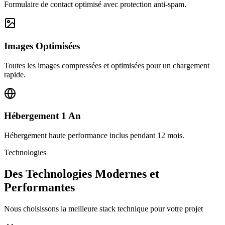
Formulaire de contact optimisé avec protection anti-spam.
Images Optimisées
Toutes les images compressées et optimisées pour un chargement
rapide.
Hébergement 1 An
Hébergement haute performance inclus pendant 12 mois.
Technologies
Des Technologies Modernes et
Performantes
Nous choisissons la meilleure stack technique pour votre projet