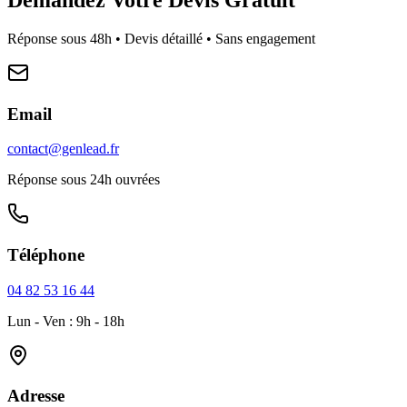
Réponse sous 48h • Devis détaillé • Sans engagement
Email
contact@genlead.fr
Réponse sous 24h ouvrées
Téléphone
04 82 53 16 44
Lun - Ven : 9h - 18h
Adresse