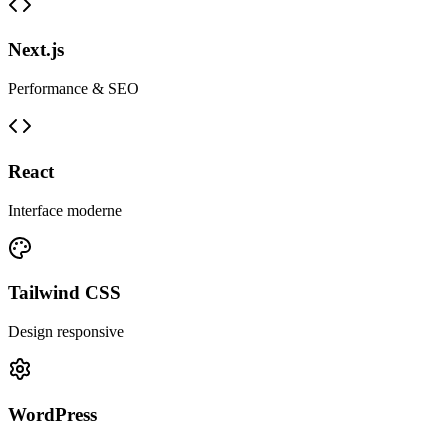
Next.js
Performance & SEO
React
Interface moderne
Tailwind CSS
Design responsive
WordPress