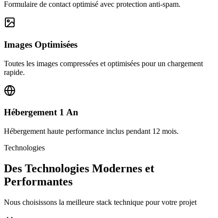
Formulaire de contact optimisé avec protection anti-spam.
Images Optimisées
Toutes les images compressées et optimisées pour un chargement
rapide.
Hébergement 1 An
Hébergement haute performance inclus pendant 12 mois.
Technologies
Des Technologies Modernes et
Performantes
Nous choisissons la meilleure stack technique pour votre projet