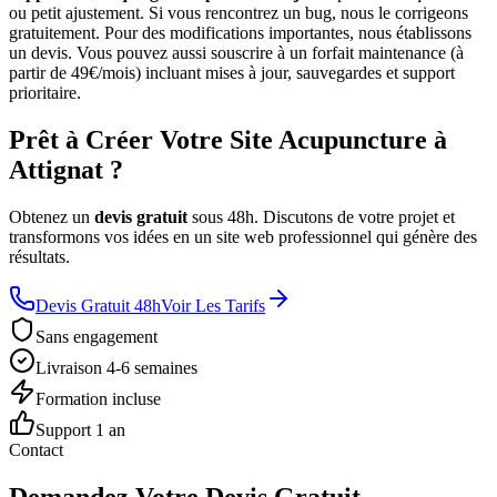
ou petit ajustement. Si vous rencontrez un bug, nous le corrigeons
gratuitement. Pour des modifications importantes, nous établissons
un devis. Vous pouvez aussi souscrire à un forfait maintenance (à
partir de 49€/mois) incluant mises à jour, sauvegardes et support
prioritaire.
Prêt à Créer Votre Site Acupuncture à
Attignat ?
Obtenez un
devis gratuit
sous 48h. Discutons de votre projet et
transformons vos idées en un site web professionnel qui génère des
résultats.
Devis Gratuit 48h
Voir Les Tarifs
Sans engagement
Livraison 4-6 semaines
Formation incluse
Support 1 an
Contact
Demandez Votre Devis Gratuit