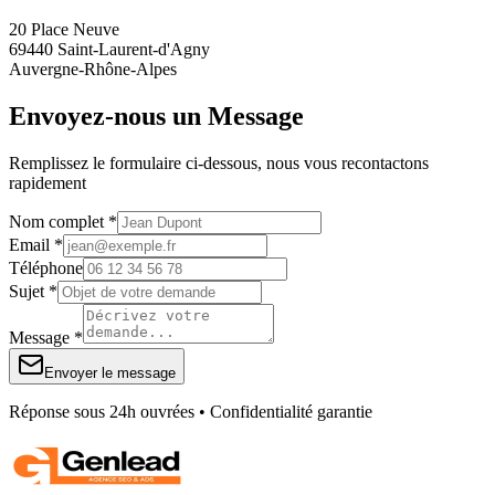
20 Place Neuve
69440 Saint-Laurent-d'Agny
Auvergne-Rhône-Alpes
Envoyez-nous un Message
Remplissez le formulaire ci-dessous, nous vous recontactons
rapidement
Nom complet *
Email *
Téléphone
Sujet *
Message *
Envoyer le message
Réponse sous 24h ouvrées • Confidentialité garantie