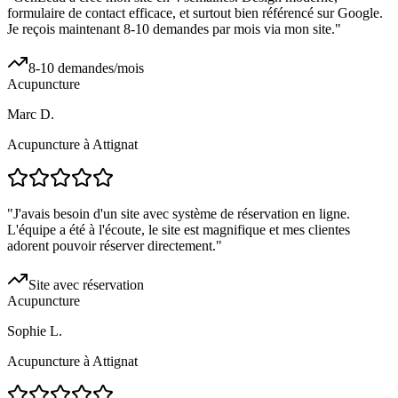
formulaire de contact efficace, et surtout bien référencé sur Google.
Je reçois maintenant 8-10 demandes par mois via mon site.
"
8-10 demandes/mois
Acupuncture
Marc D.
Acupuncture à Attignat
"
J'avais besoin d'un site avec système de réservation en ligne.
L'équipe a été à l'écoute, le site est magnifique et mes clientes
adorent pouvoir réserver directement.
"
Site avec réservation
Acupuncture
Sophie L.
Acupuncture à Attignat