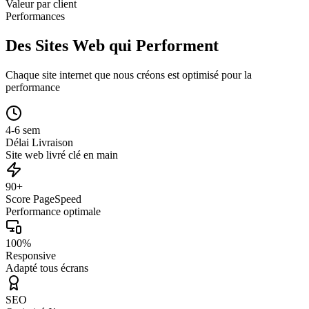
Valeur par client
Performances
Des Sites Web qui Performent
Chaque site internet que nous créons est optimisé pour la
performance
4-6 sem
Délai Livraison
Site web livré clé en main
90+
Score PageSpeed
Performance optimale
100%
Responsive
Adapté tous écrans
SEO