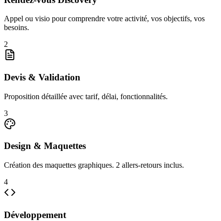
Appel ou visio pour comprendre votre activité, vos objectifs, vos
besoins.
2
Devis & Validation
Proposition détaillée avec tarif, délai, fonctionnalités.
3
Design & Maquettes
Création des maquettes graphiques. 2 allers-retours inclus.
4
Développement