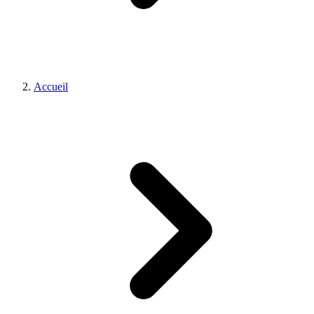
Accueil