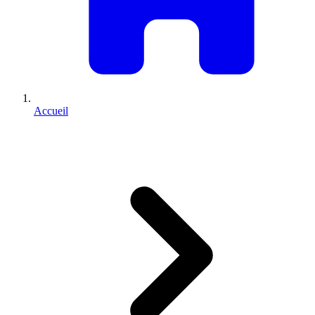
Accueil