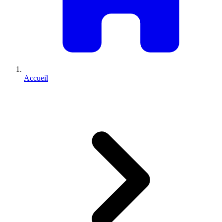
Accueil