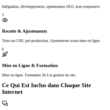
Intégration, développement, optimisation SEO, tests responsive.
5
Recette & Ajustements
Tests sur URL pré-production. Ajustements avant mise en ligne.
6
Mise en Ligne & Formation
Mise en ligne. Formation 2h à la gestion du site.
Ce Qui Est Inclus dans Chaque Site
Internet