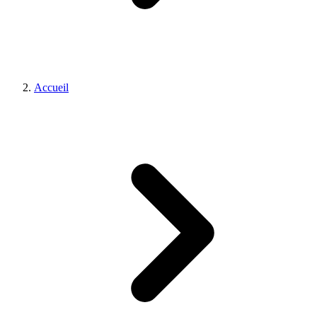
Accueil