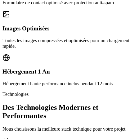
Formulaire de contact optimisé avec protection anti-spam.
Images Optimisées
Toutes les images compressées et optimisées pour un chargement
rapide.
Hébergement 1 An
Hébergement haute performance inclus pendant 12 mois.
Technologies
Des Technologies Modernes et
Performantes
Nous choisissons la meilleure stack technique pour votre projet