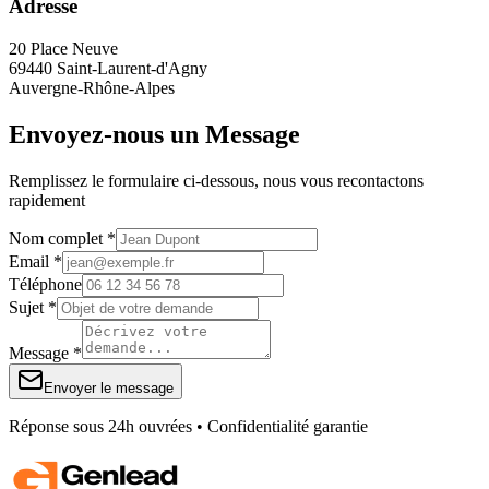
Adresse
20 Place Neuve
69440 Saint-Laurent-d'Agny
Auvergne-Rhône-Alpes
Envoyez-nous un Message
Remplissez le formulaire ci-dessous, nous vous recontactons
rapidement
Nom complet *
Email *
Téléphone
Sujet *
Message *
Envoyer le message
Réponse sous 24h ouvrées • Confidentialité garantie