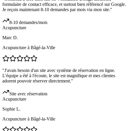
formulaire de contact efficace, et surtout bien référencé sur Google.
Je reçois maintenant 8-10 demandes par mois via mon site.
"
8-10 demandes/mois
Acupuncture
Marc D.
Acupuncture à Bâgé-la-Ville
"
J'avais besoin d'un site avec système de réservation en ligne.
L'équipe a été à l'écoute, le site est magnifique et mes clientes
adorent pouvoir réserver directement.
"
Site avec réservation
Acupuncture
Sophie L.
Acupuncture à Bâgé-la-Ville