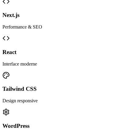
Next.js
Performance & SEO
React
Interface moderne
Tailwind CSS
Design responsive
WordPress