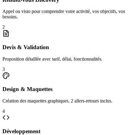
Appel ou visio pour comprendre votre activité, vos objectifs, vos
besoins.
2
Devis & Validation
Proposition détaillée avec tarif, délai, fonctionnalités.
3
Design & Maquettes
Création des maquettes graphiques. 2 allers-retours inclus.
4
Développement