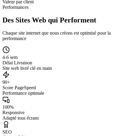
Valeur par client
Performances
Des Sites Web qui Performent
Chaque site internet que nous créons est optimisé pour la
performance
4-6 sem
Délai Livraison
Site web livré clé en main
90+
Score PageSpeed
Performance optimale
100%
Responsive
Adapté tous écrans
SEO