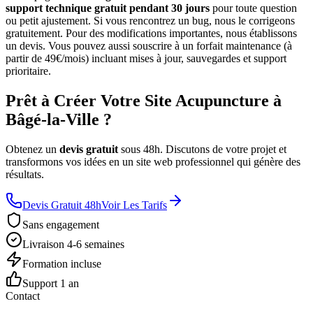
support technique gratuit pendant 30 jours
pour toute question
ou petit ajustement. Si vous rencontrez un bug, nous le corrigeons
gratuitement. Pour des modifications importantes, nous établissons
un devis. Vous pouvez aussi souscrire à un forfait maintenance (à
partir de 49€/mois) incluant mises à jour, sauvegardes et support
prioritaire.
Prêt à Créer Votre Site Acupuncture à
Bâgé-la-Ville ?
Obtenez un
devis gratuit
sous 48h. Discutons de votre projet et
transformons vos idées en un site web professionnel qui génère des
résultats.
Devis Gratuit 48h
Voir Les Tarifs
Sans engagement
Livraison 4-6 semaines
Formation incluse
Support 1 an
Contact