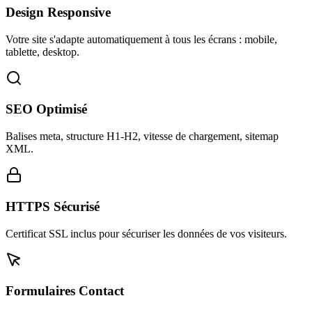
Design Responsive
Votre site s'adapte automatiquement à tous les écrans : mobile,
tablette, desktop.
SEO Optimisé
Balises meta, structure H1-H2, vitesse de chargement, sitemap
XML.
HTTPS Sécurisé
Certificat SSL inclus pour sécuriser les données de vos visiteurs.
Formulaires Contact