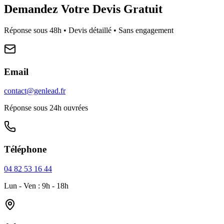
Demandez Votre Devis Gratuit
Réponse sous 48h • Devis détaillé • Sans engagement
Email
contact@genlead.fr
Réponse sous 24h ouvrées
Téléphone
04 82 53 16 44
Lun - Ven : 9h - 18h