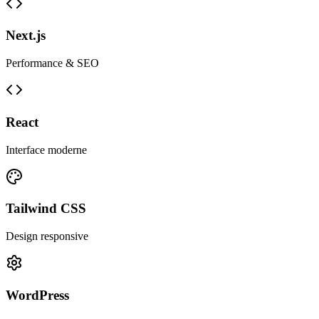
Next.js
Performance & SEO
React
Interface moderne
Tailwind CSS
Design responsive
WordPress