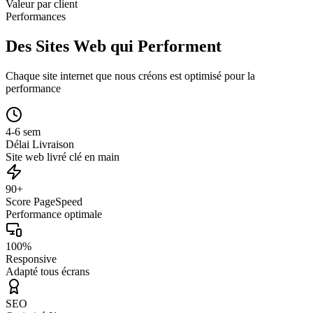
Valeur par client
Performances
Des Sites Web qui Performent
Chaque site internet que nous créons est optimisé pour la
performance
4-6 sem
Délai Livraison
Site web livré clé en main
90+
Score PageSpeed
Performance optimale
100%
Responsive
Adapté tous écrans
SEO