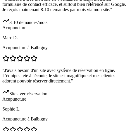
formulaire de contact efficace, et surtout bien référencé sur Google.
Je reçois maintenant 8-10 demandes par mois via mon site.
"
8-10 demandes/mois
Acupuncture
Marc D.
Acupuncture à Balbigny
"
J'avais besoin d'un site avec système de réservation en ligne.
L'équipe a été à l'écoute, le site est magnifique et mes clientes
adorent pouvoir réserver directement.
"
Site avec réservation
Acupuncture
Sophie L.
Acupuncture à Balbigny