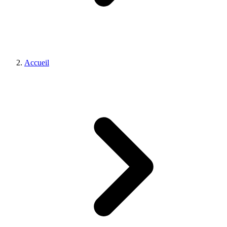
Accueil