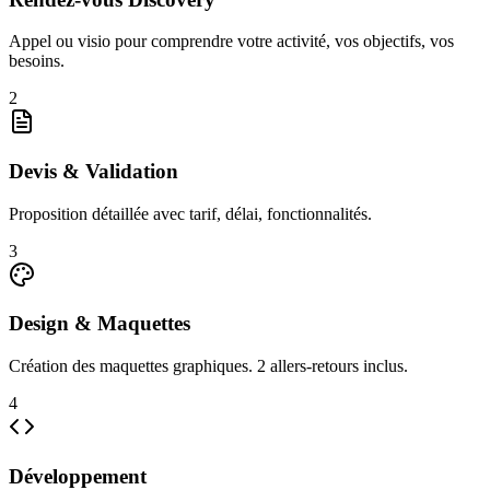
Appel ou visio pour comprendre votre activité, vos objectifs, vos
besoins.
2
Devis & Validation
Proposition détaillée avec tarif, délai, fonctionnalités.
3
Design & Maquettes
Création des maquettes graphiques. 2 allers-retours inclus.
4
Développement