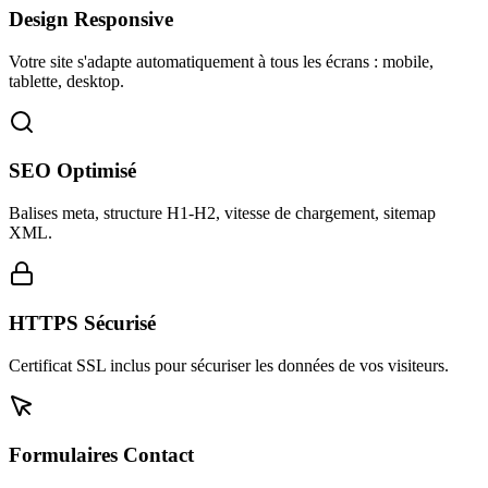
Design Responsive
Votre site s'adapte automatiquement à tous les écrans : mobile,
tablette, desktop.
SEO Optimisé
Balises meta, structure H1-H2, vitesse de chargement, sitemap
XML.
HTTPS Sécurisé
Certificat SSL inclus pour sécuriser les données de vos visiteurs.
Formulaires Contact