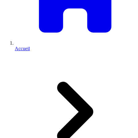
Accueil