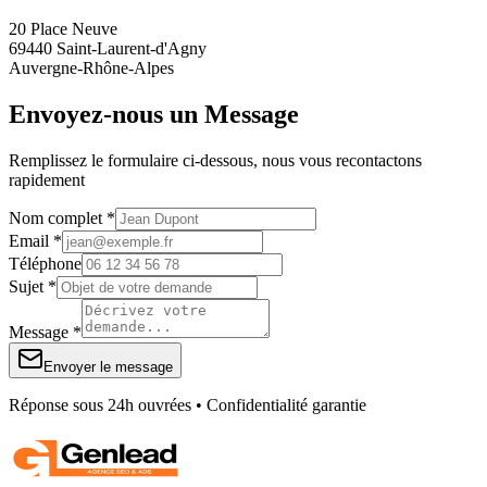
20 Place Neuve
69440 Saint-Laurent-d'Agny
Auvergne-Rhône-Alpes
Envoyez-nous un Message
Remplissez le formulaire ci-dessous, nous vous recontactons
rapidement
Nom complet *
Email *
Téléphone
Sujet *
Message *
Envoyer le message
Réponse sous 24h ouvrées • Confidentialité garantie