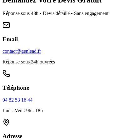
Réponse sous 48h • Devis détaillé • Sans engagement
Email
contact@genlead.fr
Réponse sous 24h ouvrées
Téléphone
04 82 53 16 44
Lun - Ven : 9h - 18h
Adresse