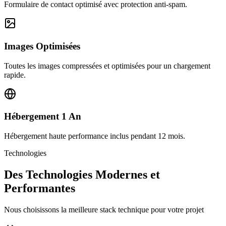
Formulaire de contact optimisé avec protection anti-spam.
Images Optimisées
Toutes les images compressées et optimisées pour un chargement
rapide.
Hébergement 1 An
Hébergement haute performance inclus pendant 12 mois.
Technologies
Des Technologies Modernes et
Performantes
Nous choisissons la meilleure stack technique pour votre projet