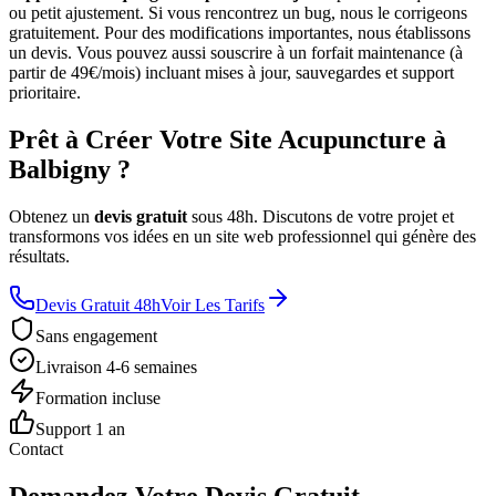
ou petit ajustement. Si vous rencontrez un bug, nous le corrigeons
gratuitement. Pour des modifications importantes, nous établissons
un devis. Vous pouvez aussi souscrire à un forfait maintenance (à
partir de 49€/mois) incluant mises à jour, sauvegardes et support
prioritaire.
Prêt à Créer Votre Site Acupuncture à
Balbigny ?
Obtenez un
devis gratuit
sous 48h. Discutons de votre projet et
transformons vos idées en un site web professionnel qui génère des
résultats.
Devis Gratuit 48h
Voir Les Tarifs
Sans engagement
Livraison 4-6 semaines
Formation incluse
Support 1 an
Contact
Demandez Votre Devis Gratuit