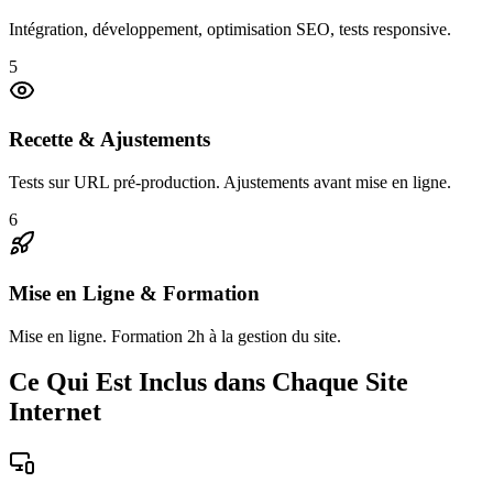
Intégration, développement, optimisation SEO, tests responsive.
5
Recette & Ajustements
Tests sur URL pré-production. Ajustements avant mise en ligne.
6
Mise en Ligne & Formation
Mise en ligne. Formation 2h à la gestion du site.
Ce Qui Est Inclus dans Chaque Site
Internet