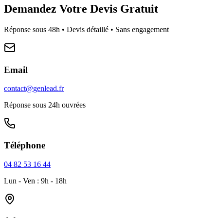
Demandez Votre Devis Gratuit
Réponse sous 48h • Devis détaillé • Sans engagement
Email
contact@genlead.fr
Réponse sous 24h ouvrées
Téléphone
04 82 53 16 44
Lun - Ven : 9h - 18h