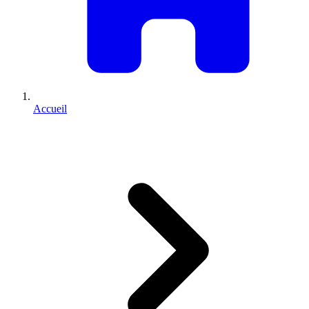
Accueil