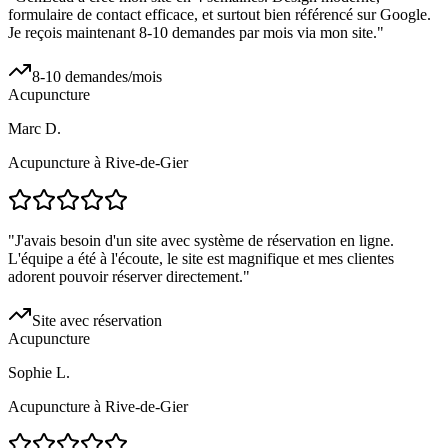
formulaire de contact efficace, et surtout bien référencé sur Google.
Je reçois maintenant 8-10 demandes par mois via mon site.
"
8-10 demandes/mois
Acupuncture
Marc D.
Acupuncture à Rive-de-Gier
"
J'avais besoin d'un site avec système de réservation en ligne.
L'équipe a été à l'écoute, le site est magnifique et mes clientes
adorent pouvoir réserver directement.
"
Site avec réservation
Acupuncture
Sophie L.
Acupuncture à Rive-de-Gier