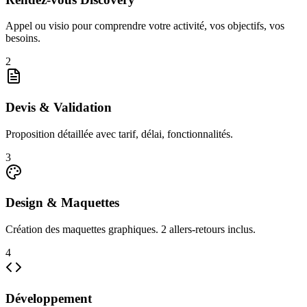
Appel ou visio pour comprendre votre activité, vos objectifs, vos
besoins.
2
Devis & Validation
Proposition détaillée avec tarif, délai, fonctionnalités.
3
Design & Maquettes
Création des maquettes graphiques. 2 allers-retours inclus.
4
Développement