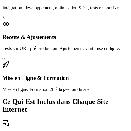
Intégration, développement, optimisation SEO, tests responsive.
5
Recette & Ajustements
Tests sur URL pré-production. Ajustements avant mise en ligne.
6
Mise en Ligne & Formation
Mise en ligne. Formation 2h à la gestion du site.
Ce Qui Est Inclus dans Chaque Site
Internet