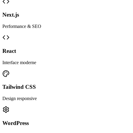
Next.js
Performance & SEO
React
Interface moderne
Tailwind CSS
Design responsive
WordPress