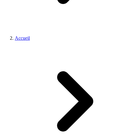
Accueil