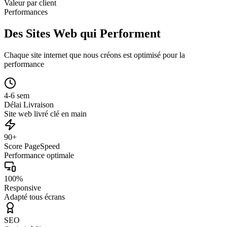
Valeur par client
Performances
Des Sites Web qui Performent
Chaque site internet que nous créons est optimisé pour la
performance
4-6 sem
Délai Livraison
Site web livré clé en main
90+
Score PageSpeed
Performance optimale
100%
Responsive
Adapté tous écrans
SEO