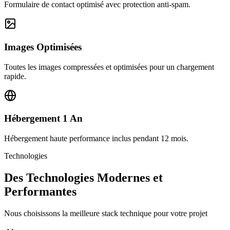
Formulaire de contact optimisé avec protection anti-spam.
Images Optimisées
Toutes les images compressées et optimisées pour un chargement
rapide.
Hébergement 1 An
Hébergement haute performance inclus pendant 12 mois.
Technologies
Des Technologies Modernes et
Performantes
Nous choisissons la meilleure stack technique pour votre projet