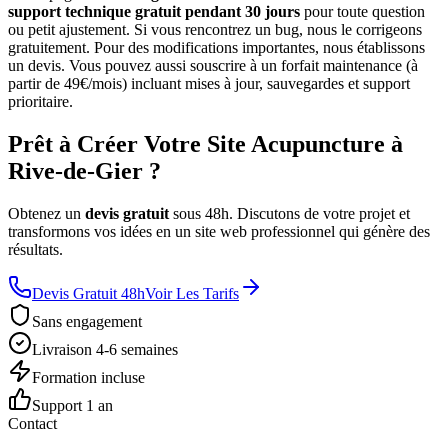
support technique gratuit pendant 30 jours
pour toute question
ou petit ajustement. Si vous rencontrez un bug, nous le corrigeons
gratuitement. Pour des modifications importantes, nous établissons
un devis. Vous pouvez aussi souscrire à un forfait maintenance (à
partir de 49€/mois) incluant mises à jour, sauvegardes et support
prioritaire.
Prêt à Créer Votre Site Acupuncture à
Rive-de-Gier ?
Obtenez un
devis gratuit
sous 48h. Discutons de votre projet et
transformons vos idées en un site web professionnel qui génère des
résultats.
Devis Gratuit 48h
Voir Les Tarifs
Sans engagement
Livraison 4-6 semaines
Formation incluse
Support 1 an
Contact