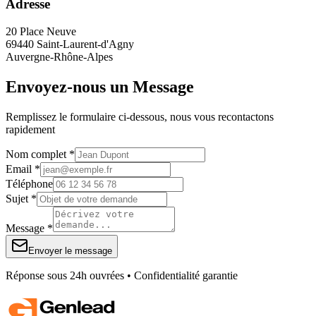
Adresse
20 Place Neuve
69440 Saint-Laurent-d'Agny
Auvergne-Rhône-Alpes
Envoyez-nous un Message
Remplissez le formulaire ci-dessous, nous vous recontactons
rapidement
Nom complet *
Email *
Téléphone
Sujet *
Message *
Envoyer le message
Réponse sous 24h ouvrées • Confidentialité garantie