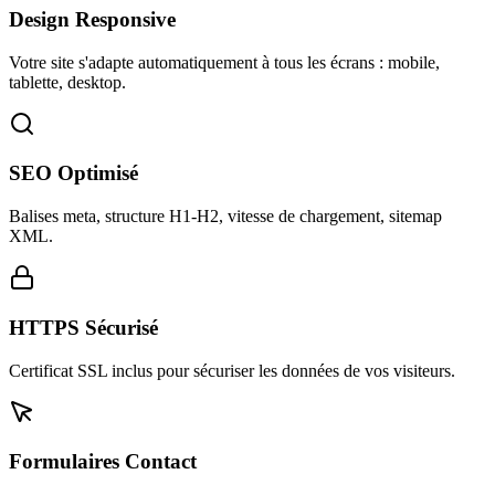
Design Responsive
Votre site s'adapte automatiquement à tous les écrans : mobile,
tablette, desktop.
SEO Optimisé
Balises meta, structure H1-H2, vitesse de chargement, sitemap
XML.
HTTPS Sécurisé
Certificat SSL inclus pour sécuriser les données de vos visiteurs.
Formulaires Contact