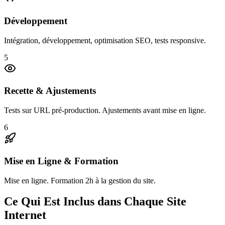
Développement
Intégration, développement, optimisation SEO, tests responsive.
5
Recette & Ajustements
Tests sur URL pré-production. Ajustements avant mise en ligne.
6
Mise en Ligne & Formation
Mise en ligne. Formation 2h à la gestion du site.
Ce Qui Est Inclus dans Chaque Site
Internet