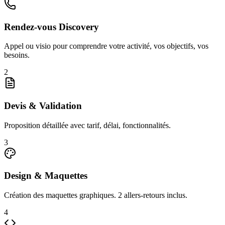
Rendez-vous Discovery
Appel ou visio pour comprendre votre activité, vos objectifs, vos
besoins.
2
Devis & Validation
Proposition détaillée avec tarif, délai, fonctionnalités.
3
Design & Maquettes
Création des maquettes graphiques. 2 allers-retours inclus.
4