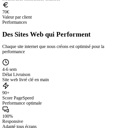
70
€
Valeur par client
Performances
Des Sites Web qui Performent
Chaque site internet que nous créons est optimisé pour la
performance
4-6 sem
Délai Livraison
Site web livré clé en main
90+
Score PageSpeed
Performance optimale
100%
Responsive
Adapté tous écrans