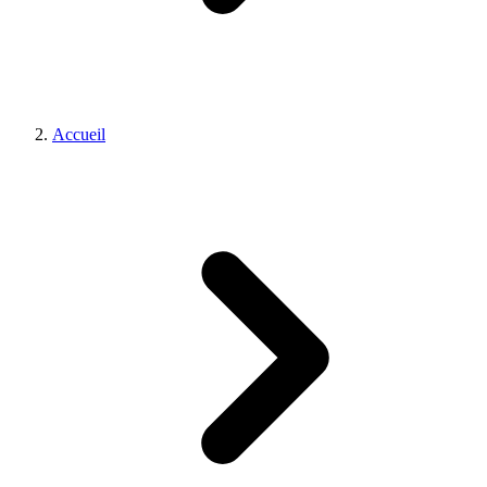
Accueil