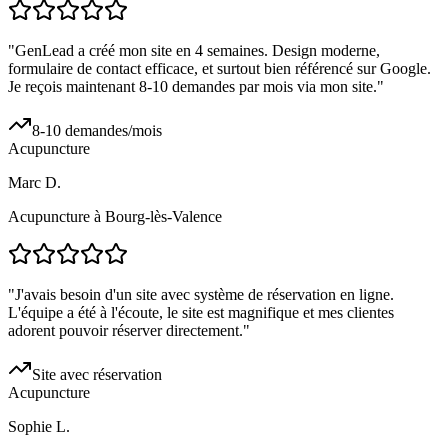
"
GenLead a créé mon site en 4 semaines. Design moderne,
formulaire de contact efficace, et surtout bien référencé sur Google.
Je reçois maintenant 8-10 demandes par mois via mon site.
"
8-10 demandes/mois
Acupuncture
Marc D.
Acupuncture à Bourg-lès-Valence
"
J'avais besoin d'un site avec système de réservation en ligne.
L'équipe a été à l'écoute, le site est magnifique et mes clientes
adorent pouvoir réserver directement.
"
Site avec réservation
Acupuncture
Sophie L.