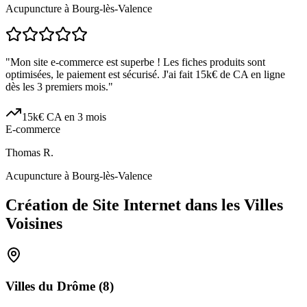
Acupuncture à Bourg-lès-Valence
"
Mon site e-commerce est superbe ! Les fiches produits sont
optimisées, le paiement est sécurisé. J'ai fait 15k€ de CA en ligne
dès les 3 premiers mois.
"
15k€ CA en 3 mois
E-commerce
Thomas R.
Acupuncture à Bourg-lès-Valence
Création de Site Internet dans les Villes
Voisines
Villes du
Drôme
(
8
)