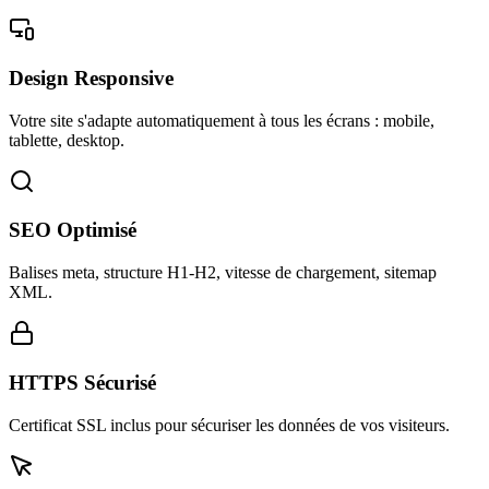
Design Responsive
Votre site s'adapte automatiquement à tous les écrans : mobile,
tablette, desktop.
SEO Optimisé
Balises meta, structure H1-H2, vitesse de chargement, sitemap
XML.
HTTPS Sécurisé
Certificat SSL inclus pour sécuriser les données de vos visiteurs.