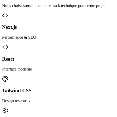
Nous choisissons la meilleure stack technique pour votre projet
Next.js
Performance & SEO
React
Interface moderne
Tailwind CSS
Design responsive