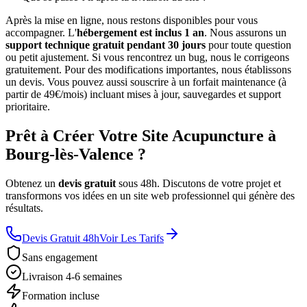
Après la mise en ligne, nous restons disponibles pour vous
accompagner. L'
hébergement est inclus 1 an
. Nous assurons un
support technique gratuit pendant 30 jours
pour toute question
ou petit ajustement. Si vous rencontrez un bug, nous le corrigeons
gratuitement. Pour des modifications importantes, nous établissons
un devis. Vous pouvez aussi souscrire à un forfait maintenance (à
partir de 49€/mois) incluant mises à jour, sauvegardes et support
prioritaire.
Prêt à Créer Votre Site Acupuncture à
Bourg-lès-Valence ?
Obtenez un
devis gratuit
sous 48h. Discutons de votre projet et
transformons vos idées en un site web professionnel qui génère des
résultats.
Devis Gratuit 48h
Voir Les Tarifs
Sans engagement
Livraison 4-6 semaines
Formation incluse