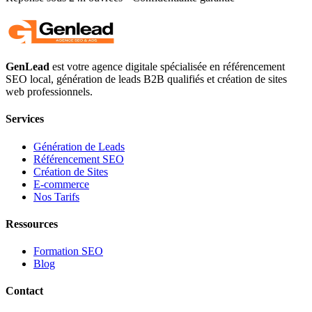
GenLead
est votre agence digitale spécialisée en
référencement
SEO local
,
génération de leads B2B qualifiés
et
création de sites
web professionnels
.
Services
Génération de Leads
Référencement SEO
Création de Sites
E-commerce
Nos Tarifs
Ressources
Formation SEO
Blog
Contact