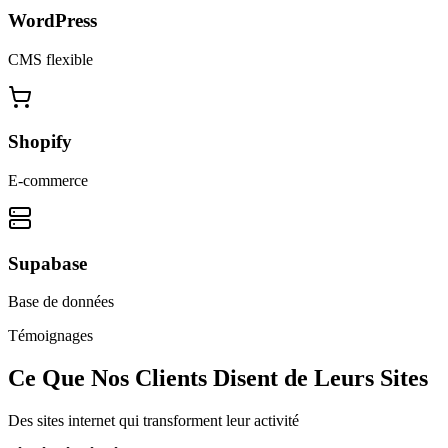
WordPress
CMS flexible
Shopify
E-commerce
Supabase
Base de données
Témoignages
Ce Que Nos Clients Disent de Leurs Sites
Des sites internet qui transforment leur activité