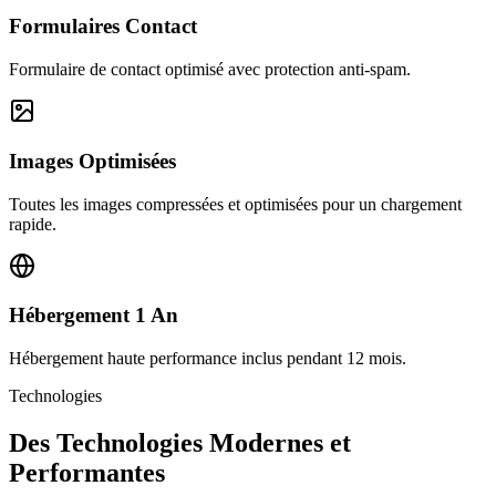
Formulaires Contact
Formulaire de contact optimisé avec protection anti-spam.
Images Optimisées
Toutes les images compressées et optimisées pour un chargement
rapide.
Hébergement 1 An
Hébergement haute performance inclus pendant 12 mois.
Technologies
Des Technologies Modernes et
Performantes