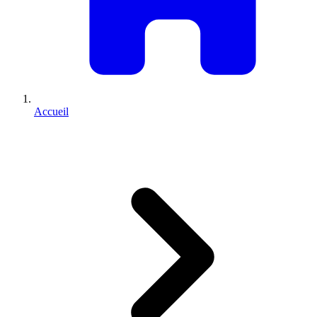
Accueil