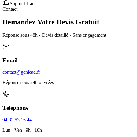
Support 1 an
Contact
Demandez Votre Devis Gratuit
Réponse sous 48h • Devis détaillé • Sans engagement
Email
contact@genlead.fr
Réponse sous 24h ouvrées
Téléphone
04 82 53 16 44
Lun - Ven : 9h - 18h