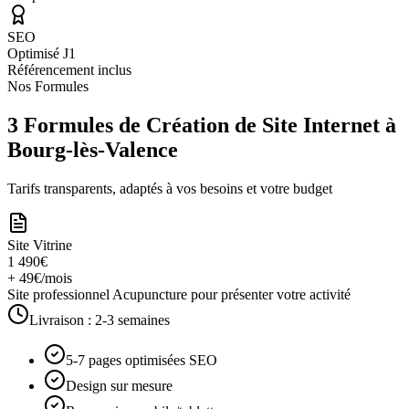
SEO
Optimisé J1
Référencement inclus
Nos Formules
3 Formules de Création de Site Internet à
Bourg-lès-Valence
Tarifs transparents, adaptés à vos besoins et votre budget
Site Vitrine
1 490€
+ 49€/mois
Site professionnel Acupuncture pour présenter votre activité
Livraison :
2-3 semaines
5-7 pages optimisées SEO
Design sur mesure