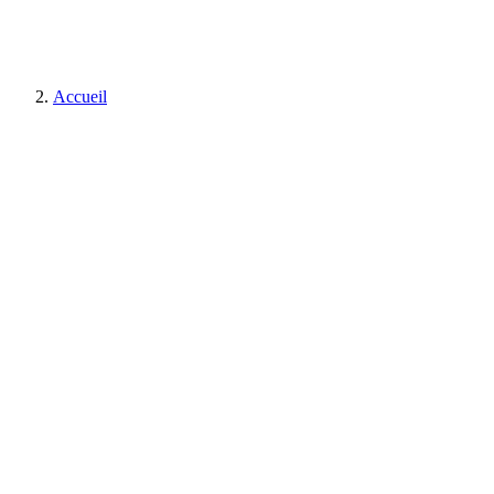
Accueil