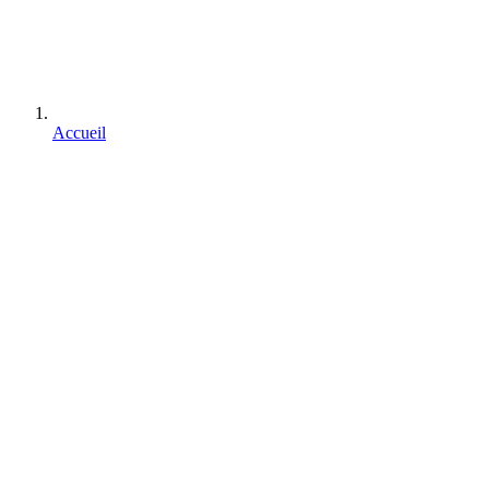
Accueil