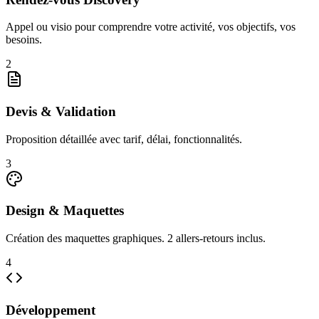
Appel ou visio pour comprendre votre activité, vos objectifs, vos
besoins.
2
Devis & Validation
Proposition détaillée avec tarif, délai, fonctionnalités.
3
Design & Maquettes
Création des maquettes graphiques. 2 allers-retours inclus.
4
Développement