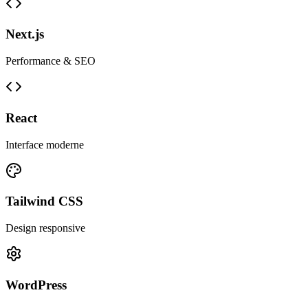
Next.js
Performance & SEO
React
Interface moderne
Tailwind CSS
Design responsive
WordPress