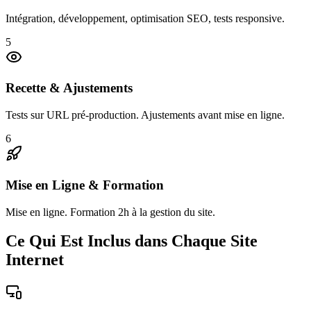
Intégration, développement, optimisation SEO, tests responsive.
5
Recette & Ajustements
Tests sur URL pré-production. Ajustements avant mise en ligne.
6
Mise en Ligne & Formation
Mise en ligne. Formation 2h à la gestion du site.
Ce Qui Est Inclus dans Chaque Site
Internet