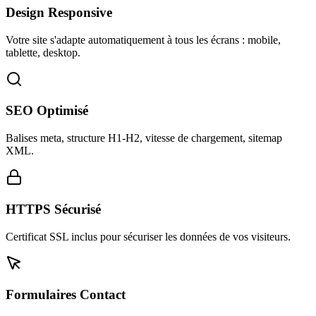
Design Responsive
Votre site s'adapte automatiquement à tous les écrans : mobile,
tablette, desktop.
SEO Optimisé
Balises meta, structure H1-H2, vitesse de chargement, sitemap
XML.
HTTPS Sécurisé
Certificat SSL inclus pour sécuriser les données de vos visiteurs.
Formulaires Contact