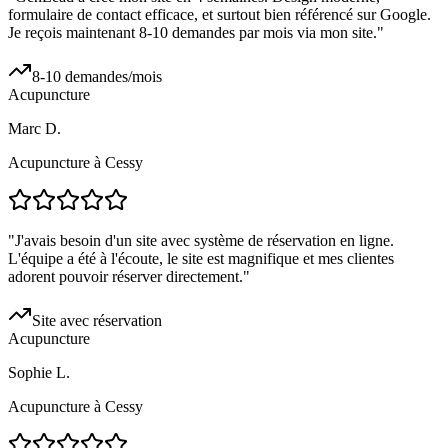
formulaire de contact efficace, et surtout bien référencé sur Google.
Je reçois maintenant 8-10 demandes par mois via mon site.
"
8-10 demandes/mois
Acupuncture
Marc D.
Acupuncture à Cessy
"
J'avais besoin d'un site avec système de réservation en ligne.
L'équipe a été à l'écoute, le site est magnifique et mes clientes
adorent pouvoir réserver directement.
"
Site avec réservation
Acupuncture
Sophie L.
Acupuncture à Cessy