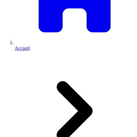
Accueil