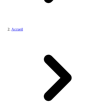
Accueil