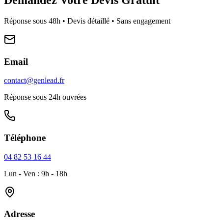
Réponse sous 48h • Devis détaillé • Sans engagement
Email
contact@genlead.fr
Réponse sous 24h ouvrées
Téléphone
04 82 53 16 44
Lun - Ven : 9h - 18h
Adresse