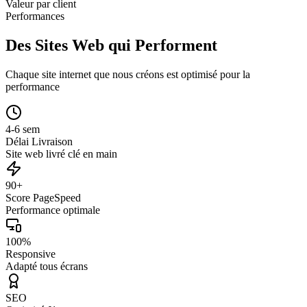
Valeur par client
Performances
Des Sites Web qui Performent
Chaque site internet que nous créons est optimisé pour la
performance
4-6 sem
Délai Livraison
Site web livré clé en main
90+
Score PageSpeed
Performance optimale
100%
Responsive
Adapté tous écrans
SEO