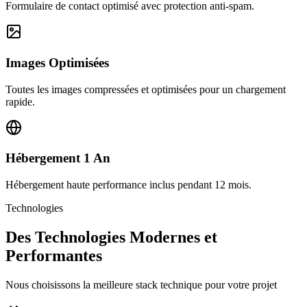
Formulaire de contact optimisé avec protection anti-spam.
Images Optimisées
Toutes les images compressées et optimisées pour un chargement
rapide.
Hébergement 1 An
Hébergement haute performance inclus pendant 12 mois.
Technologies
Des Technologies Modernes et
Performantes
Nous choisissons la meilleure stack technique pour votre projet