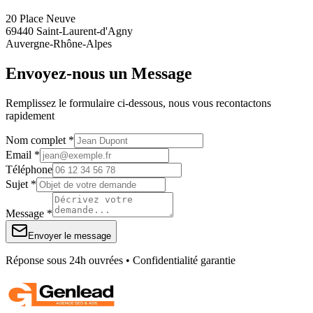
20 Place Neuve
69440 Saint-Laurent-d'Agny
Auvergne-Rhône-Alpes
Envoyez-nous un Message
Remplissez le formulaire ci-dessous, nous vous recontactons
rapidement
Nom complet *
Email *
Téléphone
Sujet *
Message *
Envoyer le message
Réponse sous 24h ouvrées • Confidentialité garantie