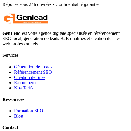
Réponse sous 24h ouvrées • Confidentialité garantie
GenLead
est votre agence digitale spécialisée en
référencement
SEO local
,
génération de leads B2B qualifiés
et
création de sites
web professionnels
.
Services
Génération de Leads
Référencement SEO
Création de Sites
E-commerce
Nos Tarifs
Ressources
Formation SEO
Blog
Contact