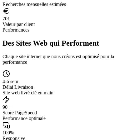
Recherches mensuelles estimées
70
€
Valeur par client
Performances
Des Sites Web qui Performent
Chaque site internet que nous créons est optimisé pour la
performance
4-6 sem
Délai Livraison
Site web livré clé en main
90+
Score PageSpeed
Performance optimale
100%
Responsive