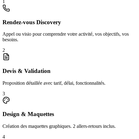
1
Rendez-vous Discovery
Appel ou visio pour comprendre votre activité, vos objectifs, vos
besoins.
2
Devis & Validation
Proposition détaillée avec tarif, délai, fonctionnalités.
3
Design & Maquettes
Création des maquettes graphiques. 2 allers-retours inclus.
4