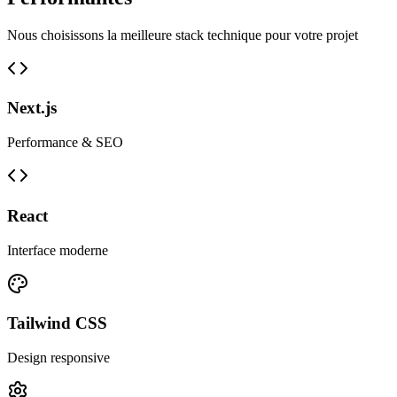
Nous choisissons la meilleure stack technique pour votre projet
Next.js
Performance & SEO
React
Interface moderne
Tailwind CSS
Design responsive