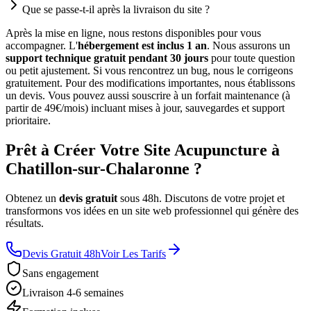
Que se passe-t-il après la livraison du site ?
Après la mise en ligne, nous restons disponibles pour vous
accompagner. L'
hébergement est inclus 1 an
. Nous assurons un
support technique gratuit pendant 30 jours
pour toute question
ou petit ajustement. Si vous rencontrez un bug, nous le corrigeons
gratuitement. Pour des modifications importantes, nous établissons
un devis. Vous pouvez aussi souscrire à un forfait maintenance (à
partir de 49€/mois) incluant mises à jour, sauvegardes et support
prioritaire.
Prêt à Créer Votre Site Acupuncture à
Chatillon-sur-Chalaronne ?
Obtenez un
devis gratuit
sous 48h. Discutons de votre projet et
transformons vos idées en un site web professionnel qui génère des
résultats.
Devis Gratuit 48h
Voir Les Tarifs
Sans engagement
Livraison 4-6 semaines