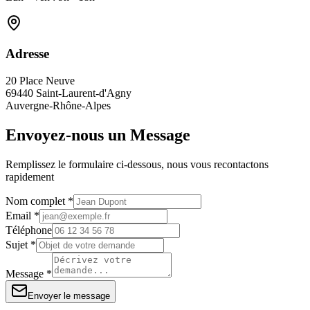
Adresse
20 Place Neuve
69440 Saint-Laurent-d'Agny
Auvergne-Rhône-Alpes
Envoyez-nous un Message
Remplissez le formulaire ci-dessous, nous vous recontactons
rapidement
Nom complet *
Email *
Téléphone
Sujet *
Message *
Envoyer le message