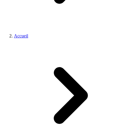
Accueil