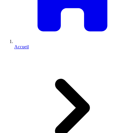
Accueil