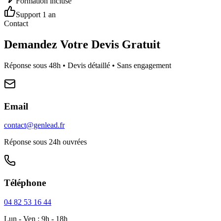
Formation incluse
Support 1 an
Contact
Demandez Votre Devis Gratuit
Réponse sous 48h • Devis détaillé • Sans engagement
Email
contact@genlead.fr
Réponse sous 24h ouvrées
Téléphone
04 82 53 16 44
Lun - Ven : 9h - 18h