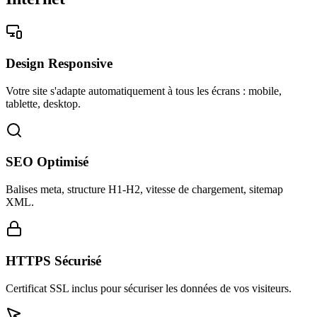
Design Responsive
Votre site s'adapte automatiquement à tous les écrans : mobile,
tablette, desktop.
SEO Optimisé
Balises meta, structure H1-H2, vitesse de chargement, sitemap
XML.
HTTPS Sécurisé
Certificat SSL inclus pour sécuriser les données de vos visiteurs.