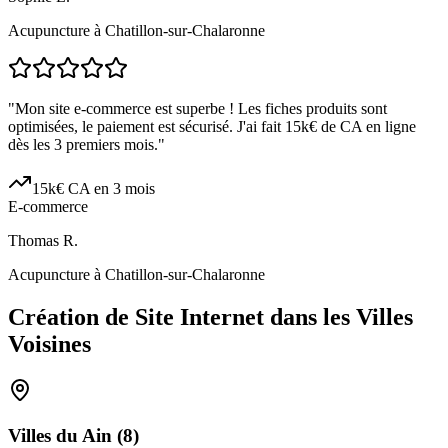
Acupuncture à Chatillon-sur-Chalaronne
"
Mon site e-commerce est superbe ! Les fiches produits sont
optimisées, le paiement est sécurisé. J'ai fait 15k€ de CA en ligne
dès les 3 premiers mois.
"
15k€ CA en 3 mois
E-commerce
Thomas R.
Acupuncture à Chatillon-sur-Chalaronne
Création de Site Internet dans les Villes
Voisines
Villes du
Ain
(
8
)