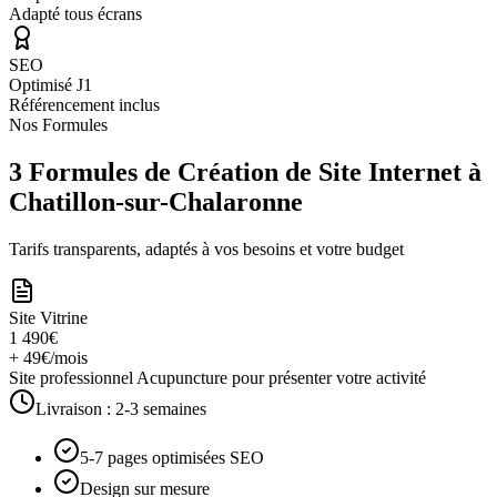
Adapté tous écrans
SEO
Optimisé J1
Référencement inclus
Nos Formules
3 Formules de Création de Site Internet à
Chatillon-sur-Chalaronne
Tarifs transparents, adaptés à vos besoins et votre budget
Site Vitrine
1 490€
+ 49€/mois
Site professionnel Acupuncture pour présenter votre activité
Livraison :
2-3 semaines
5-7 pages optimisées SEO
Design sur mesure