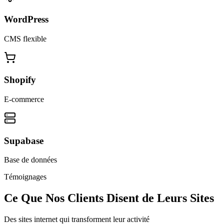
WordPress
CMS flexible
Shopify
E-commerce
Supabase
Base de données
Témoignages
Ce Que Nos Clients Disent de Leurs Sites
Des sites internet qui transforment leur activité