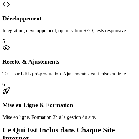
Développement
Intégration, développement, optimisation SEO, tests responsive.
5
Recette & Ajustements
Tests sur URL pré-production. Ajustements avant mise en ligne.
6
Mise en Ligne & Formation
Mise en ligne. Formation 2h à la gestion du site.
Ce Qui Est Inclus dans Chaque Site
Internet