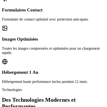
Formulaires Contact
Formulaire de contact optimisé avec protection anti-spam.
Images Optimisées
Toutes les images compressées et optimisées pour un chargement
rapide.
Hébergement 1 An
Hébergement haute performance inclus pendant 12 mois.
Technologies
Des Technologies Modernes et
Performantes