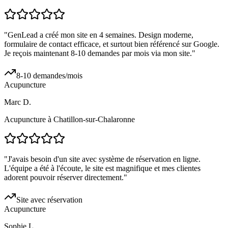
"
GenLead a créé mon site en 4 semaines. Design moderne,
formulaire de contact efficace, et surtout bien référencé sur Google.
Je reçois maintenant 8-10 demandes par mois via mon site.
"
8-10 demandes/mois
Acupuncture
Marc D.
Acupuncture à Chatillon-sur-Chalaronne
"
J'avais besoin d'un site avec système de réservation en ligne.
L'équipe a été à l'écoute, le site est magnifique et mes clientes
adorent pouvoir réserver directement.
"
Site avec réservation
Acupuncture
Sophie L.