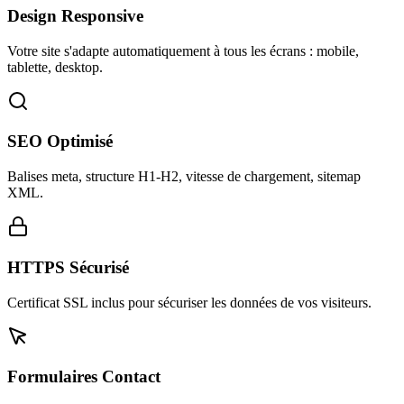
Design Responsive
Votre site s'adapte automatiquement à tous les écrans : mobile,
tablette, desktop.
SEO Optimisé
Balises meta, structure H1-H2, vitesse de chargement, sitemap
XML.
HTTPS Sécurisé
Certificat SSL inclus pour sécuriser les données de vos visiteurs.
Formulaires Contact