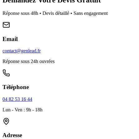
Réponse sous 48h • Devis détaillé • Sans engagement
Email
contact@genlead.fr
Réponse sous 24h ouvrées
Téléphone
04 82 53 16 44
Lun - Ven : 9h - 18h
Adresse