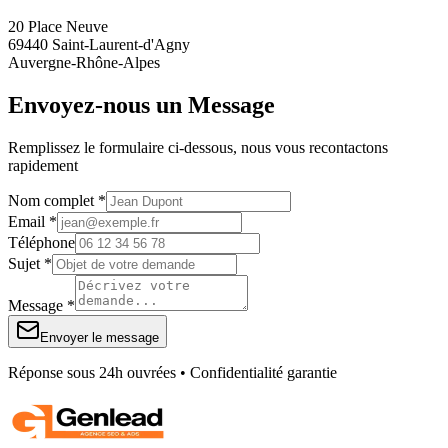
20 Place Neuve
69440 Saint-Laurent-d'Agny
Auvergne-Rhône-Alpes
Envoyez-nous un Message
Remplissez le formulaire ci-dessous, nous vous recontactons
rapidement
Nom complet *
Email *
Téléphone
Sujet *
Message *
Envoyer le message
Réponse sous 24h ouvrées • Confidentialité garantie