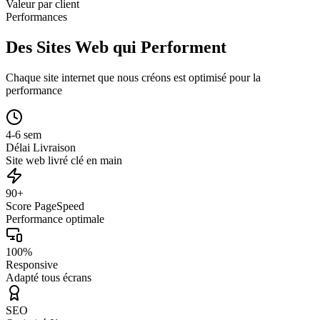
Valeur par client
Performances
Des Sites Web qui Performent
Chaque site internet que nous créons est optimisé pour la
performance
4-6 sem
Délai Livraison
Site web livré clé en main
90+
Score PageSpeed
Performance optimale
100%
Responsive
Adapté tous écrans
SEO