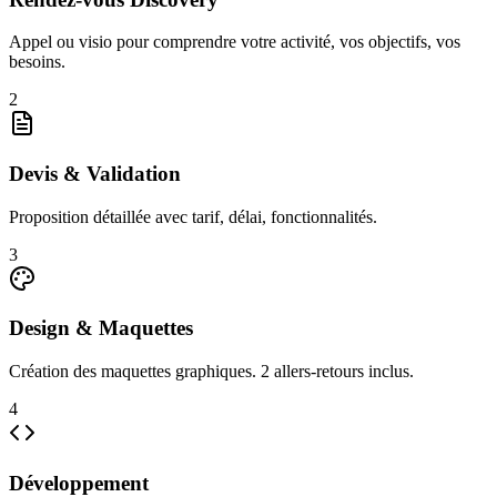
Appel ou visio pour comprendre votre activité, vos objectifs, vos
besoins.
2
Devis & Validation
Proposition détaillée avec tarif, délai, fonctionnalités.
3
Design & Maquettes
Création des maquettes graphiques. 2 allers-retours inclus.
4
Développement