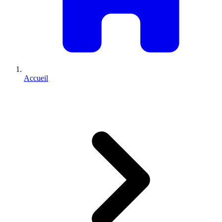
Accueil