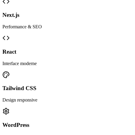
Next.js
Performance & SEO
React
Interface moderne
Tailwind CSS
Design responsive
WordPress