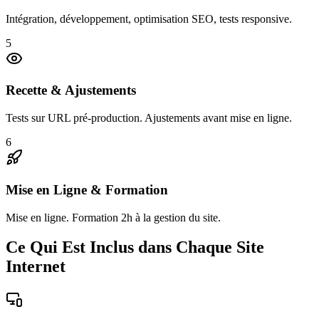
Intégration, développement, optimisation SEO, tests responsive.
5
Recette & Ajustements
Tests sur URL pré-production. Ajustements avant mise en ligne.
6
Mise en Ligne & Formation
Mise en ligne. Formation 2h à la gestion du site.
Ce Qui Est Inclus dans Chaque Site
Internet