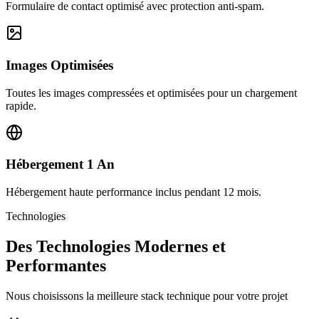
Formulaire de contact optimisé avec protection anti-spam.
Images Optimisées
Toutes les images compressées et optimisées pour un chargement
rapide.
Hébergement 1 An
Hébergement haute performance inclus pendant 12 mois.
Technologies
Des Technologies Modernes et
Performantes
Nous choisissons la meilleure stack technique pour votre projet