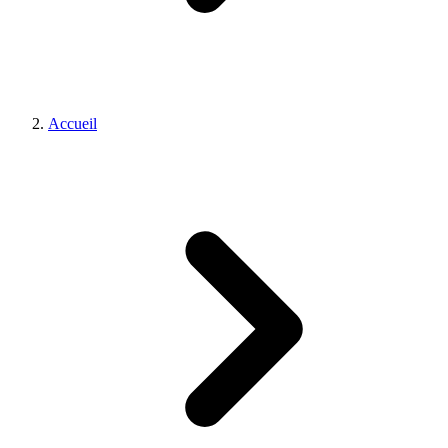
Accueil