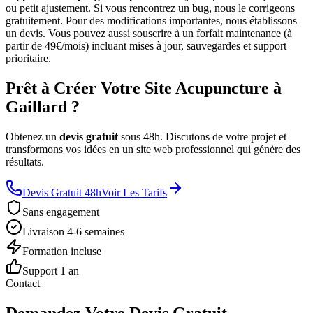
ou petit ajustement. Si vous rencontrez un bug, nous le corrigeons
gratuitement. Pour des modifications importantes, nous établissons
un devis. Vous pouvez aussi souscrire à un forfait maintenance (à
partir de 49€/mois) incluant mises à jour, sauvegardes et support
prioritaire.
Prêt à Créer Votre Site Acupuncture à
Gaillard ?
Obtenez un
devis gratuit
sous 48h. Discutons de votre projet et
transformons vos idées en un site web professionnel qui génère des
résultats.
Devis Gratuit 48h
Voir Les Tarifs
Sans engagement
Livraison 4-6 semaines
Formation incluse
Support 1 an
Contact
Demandez Votre Devis Gratuit