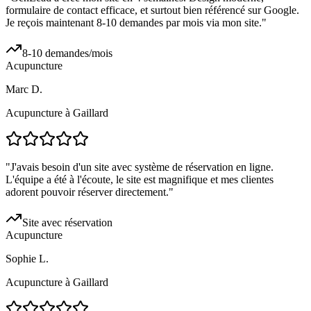
formulaire de contact efficace, et surtout bien référencé sur Google.
Je reçois maintenant 8-10 demandes par mois via mon site.
"
8-10 demandes/mois
Acupuncture
Marc D.
Acupuncture à Gaillard
"
J'avais besoin d'un site avec système de réservation en ligne.
L'équipe a été à l'écoute, le site est magnifique et mes clientes
adorent pouvoir réserver directement.
"
Site avec réservation
Acupuncture
Sophie L.
Acupuncture à Gaillard