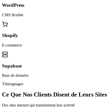
WordPress
CMS flexible
Shopify
E-commerce
Supabase
Base de données
Témoignages
Ce Que Nos Clients Disent de Leurs Sites
Des sites internet qui transforment leur activité