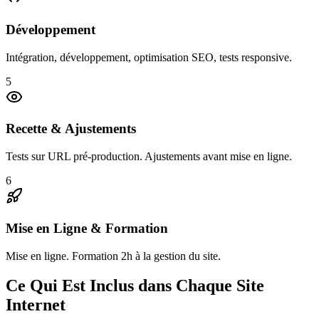
Développement
Intégration, développement, optimisation SEO, tests responsive.
5
Recette & Ajustements
Tests sur URL pré-production. Ajustements avant mise en ligne.
6
Mise en Ligne & Formation
Mise en ligne. Formation 2h à la gestion du site.
Ce Qui Est Inclus dans Chaque Site
Internet