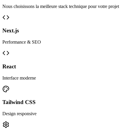
Nous choisissons la meilleure stack technique pour votre projet
Next.js
Performance & SEO
React
Interface moderne
Tailwind CSS
Design responsive