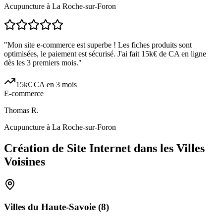
Acupuncture à La Roche-sur-Foron
"
Mon site e-commerce est superbe ! Les fiches produits sont
optimisées, le paiement est sécurisé. J'ai fait 15k€ de CA en ligne
dès les 3 premiers mois.
"
15k€ CA en 3 mois
E-commerce
Thomas R.
Acupuncture à La Roche-sur-Foron
Création de Site Internet dans les Villes
Voisines
Villes du
Haute-Savoie
(
8
)