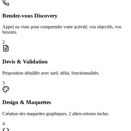
Rendez-vous Discovery
Appel ou visio pour comprendre votre activité, vos objectifs, vos
besoins.
2
Devis & Validation
Proposition détaillée avec tarif, délai, fonctionnalités.
3
Design & Maquettes
Création des maquettes graphiques. 2 allers-retours inclus.
4