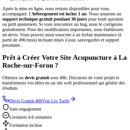
Après la mise en ligne, nous restons disponibles pour vous
accompagner. L'
hébergement est inclus 1 an
. Nous assurons un
support technique gratuit pendant 30 jours
pour toute question
ou petit ajustement. Si vous rencontrez un bug, nous le corrigeons
gratuitement. Pour des modifications importantes, nous établissons
un devis. Vous pouvez aussi souscrire à un forfait maintenance (à
partir de 49€/mois) incluant mises à jour, sauvegardes et support
prioritaire.
Prêt à Créer Votre Site Acupuncture à La
Roche-sur-Foron ?
Obtenez un
devis gratuit
sous 48h. Discutons de votre projet et
transformons vos idées en un site web professionnel qui génère des
résultats.
Devis Gratuit 48h
Voir Les Tarifs
Sans engagement
Livraison 4-6 semaines
Formation incluse