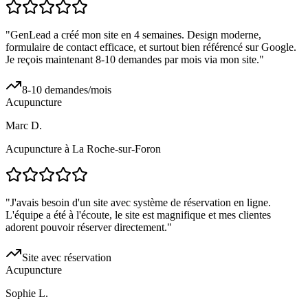
"
GenLead a créé mon site en 4 semaines. Design moderne,
formulaire de contact efficace, et surtout bien référencé sur Google.
Je reçois maintenant 8-10 demandes par mois via mon site.
"
8-10 demandes/mois
Acupuncture
Marc D.
Acupuncture à La Roche-sur-Foron
"
J'avais besoin d'un site avec système de réservation en ligne.
L'équipe a été à l'écoute, le site est magnifique et mes clientes
adorent pouvoir réserver directement.
"
Site avec réservation
Acupuncture
Sophie L.