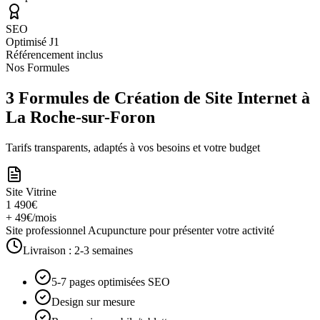
SEO
Optimisé J1
Référencement inclus
Nos Formules
3 Formules de Création de Site Internet à
La Roche-sur-Foron
Tarifs transparents, adaptés à vos besoins et votre budget
Site Vitrine
1 490€
+ 49€/mois
Site professionnel Acupuncture pour présenter votre activité
Livraison :
2-3 semaines
5-7 pages optimisées SEO
Design sur mesure