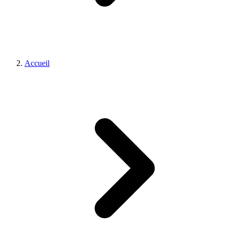
Accueil