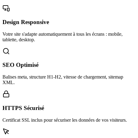
Design Responsive
Votre site s'adapte automatiquement à tous les écrans : mobile,
tablette, desktop.
SEO Optimisé
Balises meta, structure H1-H2, vitesse de chargement, sitemap
XML.
HTTPS Sécurisé
Certificat SSL inclus pour sécuriser les données de vos visiteurs.