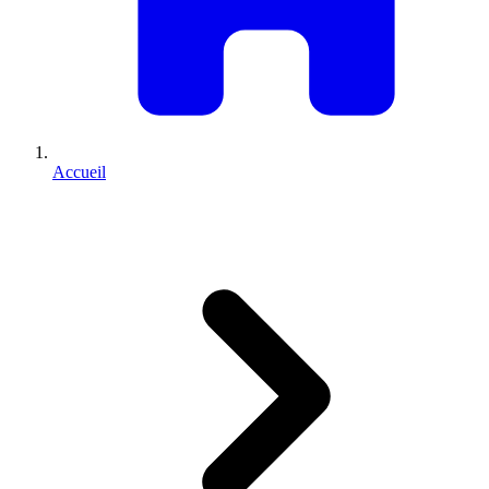
Accueil