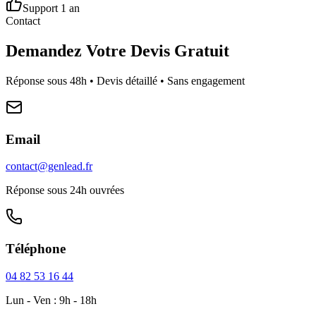
Support 1 an
Contact
Demandez Votre Devis Gratuit
Réponse sous 48h • Devis détaillé • Sans engagement
Email
contact@genlead.fr
Réponse sous 24h ouvrées
Téléphone
04 82 53 16 44
Lun - Ven : 9h - 18h