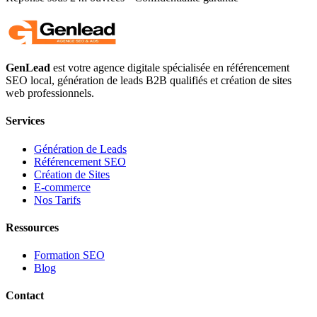
GenLead
est votre agence digitale spécialisée en
référencement
SEO local
,
génération de leads B2B qualifiés
et
création de sites
web professionnels
.
Services
Génération de Leads
Référencement SEO
Création de Sites
E-commerce
Nos Tarifs
Ressources
Formation SEO
Blog
Contact