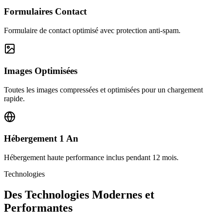
Formulaires Contact
Formulaire de contact optimisé avec protection anti-spam.
Images Optimisées
Toutes les images compressées et optimisées pour un chargement
rapide.
Hébergement 1 An
Hébergement haute performance inclus pendant 12 mois.
Technologies
Des Technologies Modernes et
Performantes