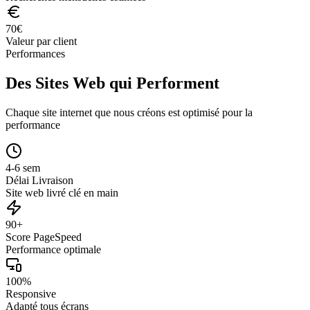
70
€
Valeur par client
Performances
Des Sites Web qui Performent
Chaque site internet que nous créons est optimisé pour la
performance
4-6 sem
Délai Livraison
Site web livré clé en main
90+
Score PageSpeed
Performance optimale
100%
Responsive
Adapté tous écrans