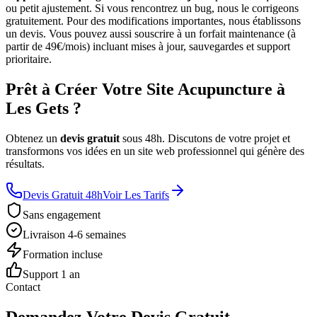
ou petit ajustement. Si vous rencontrez un bug, nous le corrigeons
gratuitement. Pour des modifications importantes, nous établissons
un devis. Vous pouvez aussi souscrire à un forfait maintenance (à
partir de 49€/mois) incluant mises à jour, sauvegardes et support
prioritaire.
Prêt à Créer Votre Site Acupuncture à
Les Gets ?
Obtenez un
devis gratuit
sous 48h. Discutons de votre projet et
transformons vos idées en un site web professionnel qui génère des
résultats.
Devis Gratuit 48h
Voir Les Tarifs
Sans engagement
Livraison 4-6 semaines
Formation incluse
Support 1 an
Contact
Demandez Votre Devis Gratuit