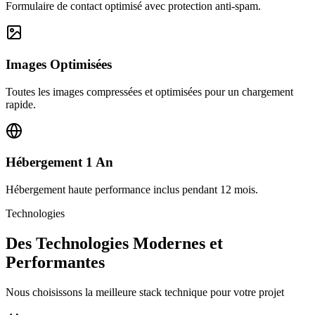
Formulaire de contact optimisé avec protection anti-spam.
Images Optimisées
Toutes les images compressées et optimisées pour un chargement
rapide.
Hébergement 1 An
Hébergement haute performance inclus pendant 12 mois.
Technologies
Des Technologies Modernes et
Performantes
Nous choisissons la meilleure stack technique pour votre projet