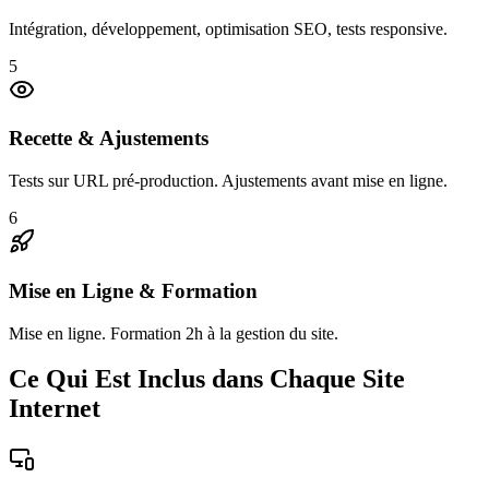
Intégration, développement, optimisation SEO, tests responsive.
5
Recette & Ajustements
Tests sur URL pré-production. Ajustements avant mise en ligne.
6
Mise en Ligne & Formation
Mise en ligne. Formation 2h à la gestion du site.
Ce Qui Est Inclus dans Chaque Site
Internet