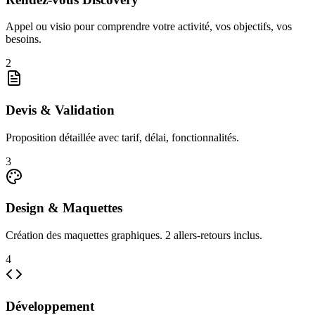
Appel ou visio pour comprendre votre activité, vos objectifs, vos
besoins.
2
Devis & Validation
Proposition détaillée avec tarif, délai, fonctionnalités.
3
Design & Maquettes
Création des maquettes graphiques. 2 allers-retours inclus.
4
Développement