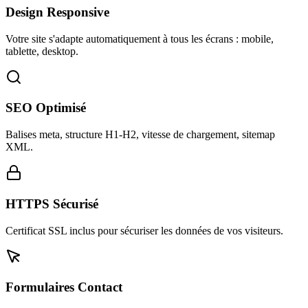
Design Responsive
Votre site s'adapte automatiquement à tous les écrans : mobile,
tablette, desktop.
SEO Optimisé
Balises meta, structure H1-H2, vitesse de chargement, sitemap
XML.
HTTPS Sécurisé
Certificat SSL inclus pour sécuriser les données de vos visiteurs.
Formulaires Contact