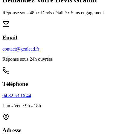
Réponse sous 48h • Devis détaillé • Sans engagement
Email
contact@genlead.fr
Réponse sous 24h ouvrées
Téléphone
04 82 53 16 44
Lun - Ven : 9h - 18h
Adresse