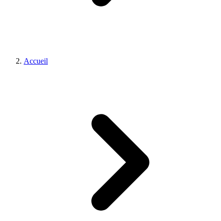
Accueil