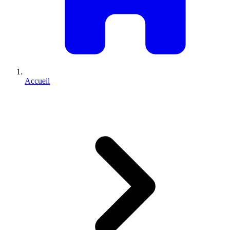
Accueil