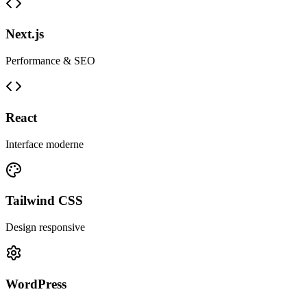
Next.js
Performance & SEO
React
Interface moderne
Tailwind CSS
Design responsive
WordPress