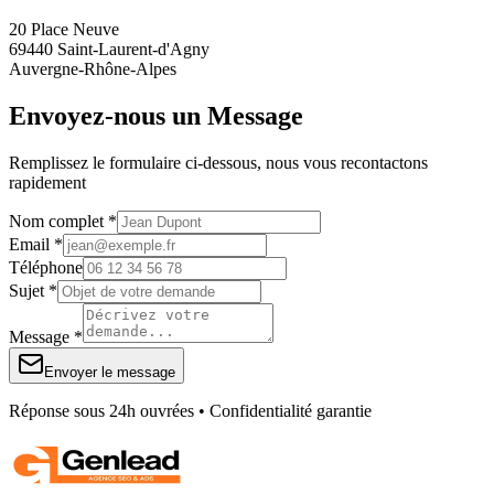
20 Place Neuve
69440 Saint-Laurent-d'Agny
Auvergne-Rhône-Alpes
Envoyez-nous un Message
Remplissez le formulaire ci-dessous, nous vous recontactons
rapidement
Nom complet *
Email *
Téléphone
Sujet *
Message *
Envoyer le message
Réponse sous 24h ouvrées • Confidentialité garantie