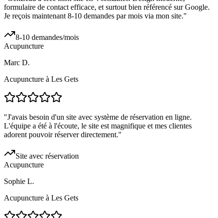
formulaire de contact efficace, et surtout bien référencé sur Google.
Je reçois maintenant 8-10 demandes par mois via mon site.
"
8-10 demandes/mois
Acupuncture
Marc D.
Acupuncture à Les Gets
"
J'avais besoin d'un site avec système de réservation en ligne.
L'équipe a été à l'écoute, le site est magnifique et mes clientes
adorent pouvoir réserver directement.
"
Site avec réservation
Acupuncture
Sophie L.
Acupuncture à Les Gets