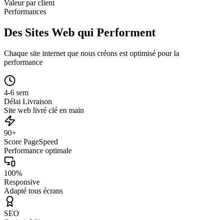
Valeur par client
Performances
Des Sites Web qui Performent
Chaque site internet que nous créons est optimisé pour la
performance
4-6 sem
Délai Livraison
Site web livré clé en main
90+
Score PageSpeed
Performance optimale
100%
Responsive
Adapté tous écrans
SEO