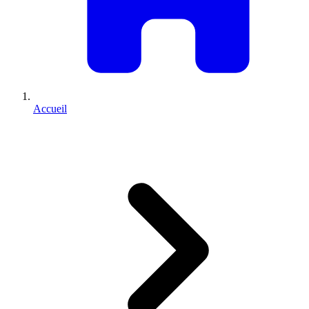
Accueil