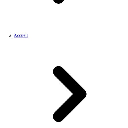
Accueil