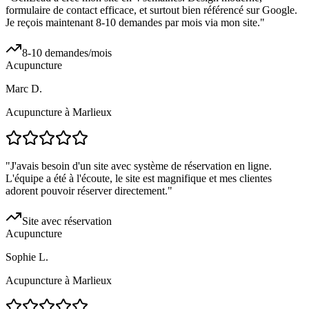
formulaire de contact efficace, et surtout bien référencé sur Google.
Je reçois maintenant 8-10 demandes par mois via mon site.
"
8-10 demandes/mois
Acupuncture
Marc D.
Acupuncture à Marlieux
"
J'avais besoin d'un site avec système de réservation en ligne.
L'équipe a été à l'écoute, le site est magnifique et mes clientes
adorent pouvoir réserver directement.
"
Site avec réservation
Acupuncture
Sophie L.
Acupuncture à Marlieux