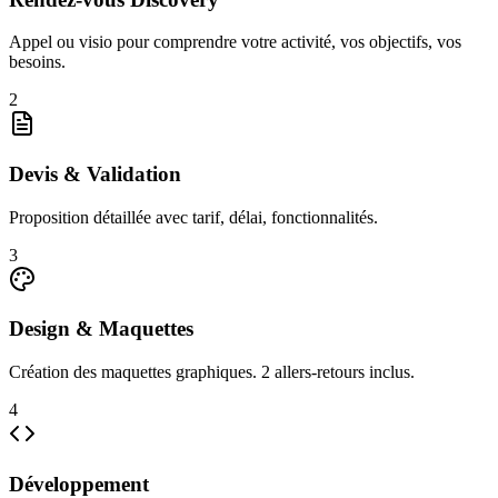
Appel ou visio pour comprendre votre activité, vos objectifs, vos
besoins.
2
Devis & Validation
Proposition détaillée avec tarif, délai, fonctionnalités.
3
Design & Maquettes
Création des maquettes graphiques. 2 allers-retours inclus.
4
Développement