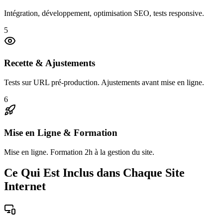
Intégration, développement, optimisation SEO, tests responsive.
5
Recette & Ajustements
Tests sur URL pré-production. Ajustements avant mise en ligne.
6
Mise en Ligne & Formation
Mise en ligne. Formation 2h à la gestion du site.
Ce Qui Est Inclus dans Chaque Site
Internet