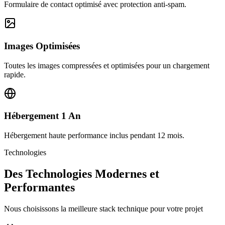
Formulaire de contact optimisé avec protection anti-spam.
Images Optimisées
Toutes les images compressées et optimisées pour un chargement
rapide.
Hébergement 1 An
Hébergement haute performance inclus pendant 12 mois.
Technologies
Des Technologies Modernes et
Performantes
Nous choisissons la meilleure stack technique pour votre projet