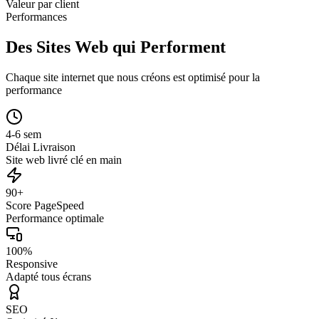
Valeur par client
Performances
Des Sites Web qui Performent
Chaque site internet que nous créons est optimisé pour la
performance
4-6 sem
Délai Livraison
Site web livré clé en main
90+
Score PageSpeed
Performance optimale
100%
Responsive
Adapté tous écrans
SEO