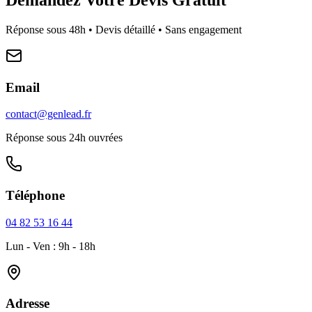
Réponse sous 48h • Devis détaillé • Sans engagement
Email
contact@genlead.fr
Réponse sous 24h ouvrées
Téléphone
04 82 53 16 44
Lun - Ven : 9h - 18h
Adresse