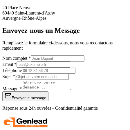
20 Place Neuve
69440 Saint-Laurent-d'Agny
Auvergne-Rhône-Alpes
Envoyez-nous un Message
Remplissez le formulaire ci-dessous, nous vous recontactons
rapidement
Nom complet *
Email *
Téléphone
Sujet *
Message *
Envoyer le message
Réponse sous 24h ouvrées • Confidentialité garantie