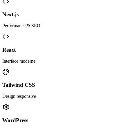
Next.js
Performance & SEO
React
Interface moderne
Tailwind CSS
Design responsive
WordPress