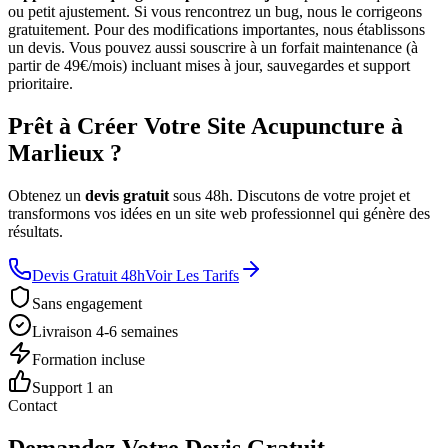
ou petit ajustement. Si vous rencontrez un bug, nous le corrigeons
gratuitement. Pour des modifications importantes, nous établissons
un devis. Vous pouvez aussi souscrire à un forfait maintenance (à
partir de 49€/mois) incluant mises à jour, sauvegardes et support
prioritaire.
Prêt à Créer Votre Site Acupuncture à
Marlieux ?
Obtenez un
devis gratuit
sous 48h. Discutons de votre projet et
transformons vos idées en un site web professionnel qui génère des
résultats.
Devis Gratuit 48h
Voir Les Tarifs
Sans engagement
Livraison 4-6 semaines
Formation incluse
Support 1 an
Contact
Demandez Votre Devis Gratuit