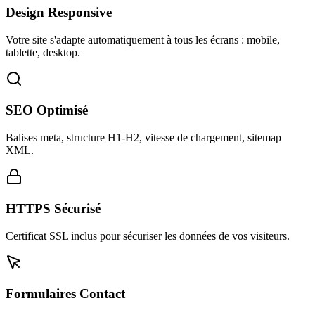
Design Responsive
Votre site s'adapte automatiquement à tous les écrans : mobile,
tablette, desktop.
SEO Optimisé
Balises meta, structure H1-H2, vitesse de chargement, sitemap
XML.
HTTPS Sécurisé
Certificat SSL inclus pour sécuriser les données de vos visiteurs.
Formulaires Contact