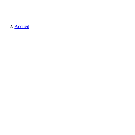
Accueil