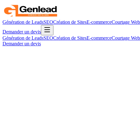
Génération de Leads
SEO
Création de Sites
E-commerce
Courtage Web
Demander un devis
Génération de Leads
SEO
Création de Sites
E-commerce
Courtage Web
Demander un devis