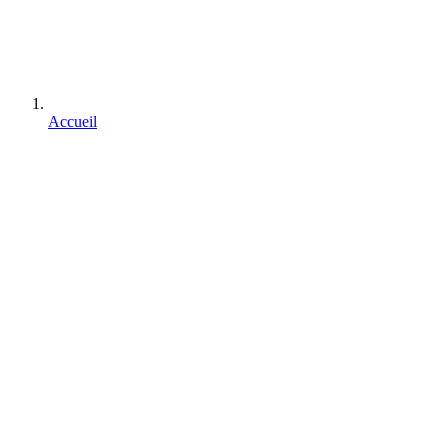
Accueil