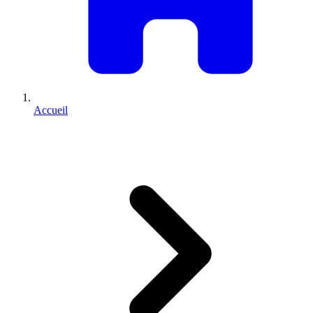
Accueil