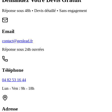
Réponse sous 48h • Devis détaillé • Sans engagement
Email
contact@genlead.fr
Réponse sous 24h ouvrées
Téléphone
04 82 53 16 44
Lun - Ven : 9h - 18h
Adresse