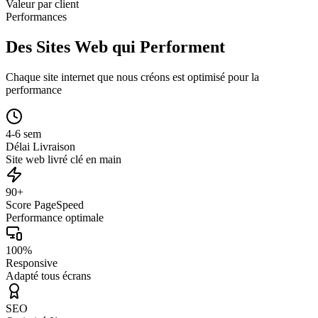
Valeur par client
Performances
Des Sites Web qui Performent
Chaque site internet que nous créons est optimisé pour la
performance
4-6 sem
Délai Livraison
Site web livré clé en main
90+
Score PageSpeed
Performance optimale
100%
Responsive
Adapté tous écrans
SEO