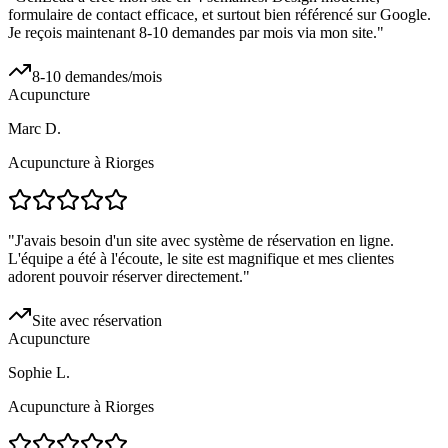
formulaire de contact efficace, et surtout bien référencé sur Google.
Je reçois maintenant 8-10 demandes par mois via mon site.
"
8-10 demandes/mois
Acupuncture
Marc D.
Acupuncture à Riorges
"
J'avais besoin d'un site avec système de réservation en ligne.
L'équipe a été à l'écoute, le site est magnifique et mes clientes
adorent pouvoir réserver directement.
"
Site avec réservation
Acupuncture
Sophie L.
Acupuncture à Riorges