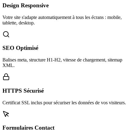
Design Responsive
Votre site s'adapte automatiquement à tous les écrans : mobile,
tablette, desktop.
SEO Optimisé
Balises meta, structure H1-H2, vitesse de chargement, sitemap
XML.
HTTPS Sécurisé
Certificat SSL inclus pour sécuriser les données de vos visiteurs.
Formulaires Contact