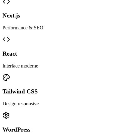
Next.js
Performance & SEO
React
Interface moderne
Tailwind CSS
Design responsive
WordPress