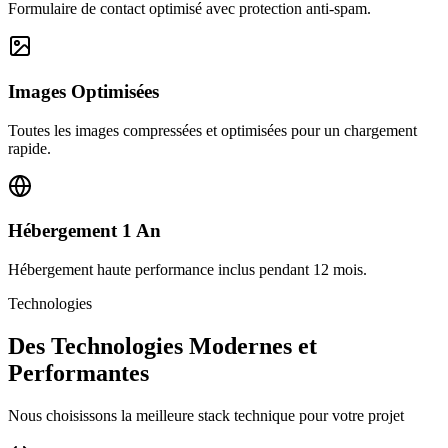
Formulaire de contact optimisé avec protection anti-spam.
Images Optimisées
Toutes les images compressées et optimisées pour un chargement
rapide.
Hébergement 1 An
Hébergement haute performance inclus pendant 12 mois.
Technologies
Des Technologies Modernes et
Performantes
Nous choisissons la meilleure stack technique pour votre projet