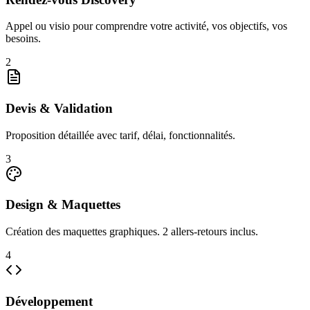
Appel ou visio pour comprendre votre activité, vos objectifs, vos
besoins.
2
Devis & Validation
Proposition détaillée avec tarif, délai, fonctionnalités.
3
Design & Maquettes
Création des maquettes graphiques. 2 allers-retours inclus.
4
Développement