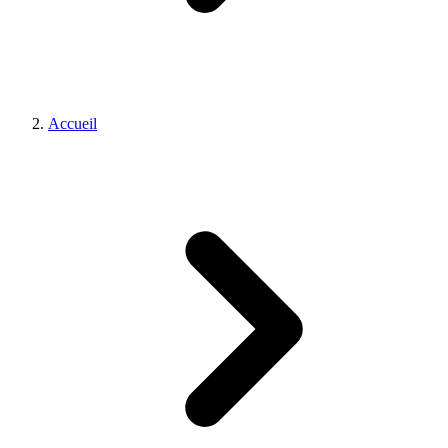
Accueil