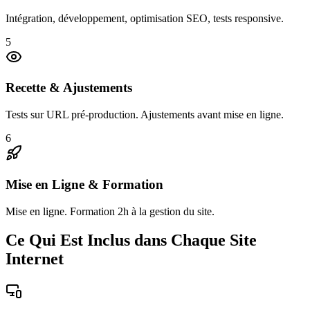
Intégration, développement, optimisation SEO, tests responsive.
5
Recette & Ajustements
Tests sur URL pré-production. Ajustements avant mise en ligne.
6
Mise en Ligne & Formation
Mise en ligne. Formation 2h à la gestion du site.
Ce Qui Est Inclus dans Chaque Site
Internet