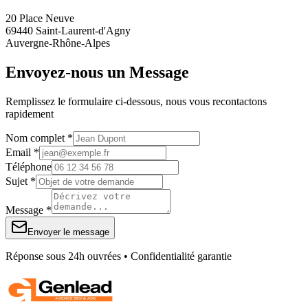
20 Place Neuve
69440 Saint-Laurent-d'Agny
Auvergne-Rhône-Alpes
Envoyez-nous un Message
Remplissez le formulaire ci-dessous, nous vous recontactons
rapidement
Nom complet *
Email *
Téléphone
Sujet *
Message *
Envoyer le message
Réponse sous 24h ouvrées • Confidentialité garantie