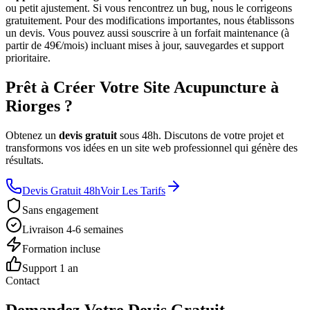
ou petit ajustement. Si vous rencontrez un bug, nous le corrigeons
gratuitement. Pour des modifications importantes, nous établissons
un devis. Vous pouvez aussi souscrire à un forfait maintenance (à
partir de 49€/mois) incluant mises à jour, sauvegardes et support
prioritaire.
Prêt à Créer Votre Site Acupuncture à
Riorges ?
Obtenez un
devis gratuit
sous 48h. Discutons de votre projet et
transformons vos idées en un site web professionnel qui génère des
résultats.
Devis Gratuit 48h
Voir Les Tarifs
Sans engagement
Livraison 4-6 semaines
Formation incluse
Support 1 an
Contact
Demandez Votre Devis Gratuit