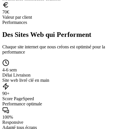
70
€
Valeur par client
Performances
Des Sites Web qui Performent
Chaque site internet que nous créons est optimisé pour la
performance
4-6 sem
Délai Livraison
Site web livré clé en main
90+
Score PageSpeed
Performance optimale
100%
Responsive
Adapté tous écrans