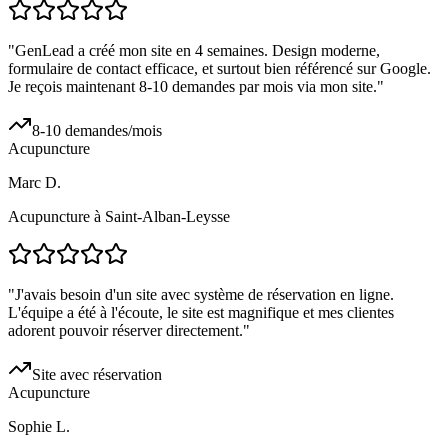
"
GenLead a créé mon site en 4 semaines. Design moderne,
formulaire de contact efficace, et surtout bien référencé sur Google.
Je reçois maintenant 8-10 demandes par mois via mon site.
"
8-10 demandes/mois
Acupuncture
Marc D.
Acupuncture à Saint-Alban-Leysse
"
J'avais besoin d'un site avec système de réservation en ligne.
L'équipe a été à l'écoute, le site est magnifique et mes clientes
adorent pouvoir réserver directement.
"
Site avec réservation
Acupuncture
Sophie L.