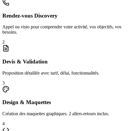
Rendez-vous Discovery
Appel ou visio pour comprendre votre activité, vos objectifs, vos
besoins.
2
Devis & Validation
Proposition détaillée avec tarif, délai, fonctionnalités.
3
Design & Maquettes
Création des maquettes graphiques. 2 allers-retours inclus.
4