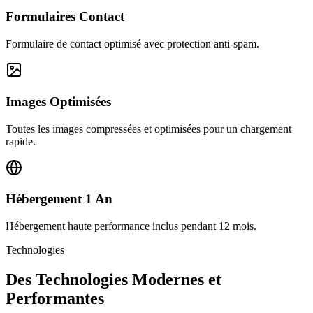
Formulaires Contact
Formulaire de contact optimisé avec protection anti-spam.
Images Optimisées
Toutes les images compressées et optimisées pour un chargement
rapide.
Hébergement 1 An
Hébergement haute performance inclus pendant 12 mois.
Technologies
Des Technologies Modernes et
Performantes