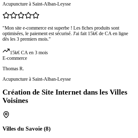
Acupuncture à Saint-Alban-Leysse
"
Mon site e-commerce est superbe ! Les fiches produits sont
optimisées, le paiement est sécurisé. J'ai fait 15k€ de CA en ligne
dès les 3 premiers mois.
"
15k€ CA en 3 mois
E-commerce
Thomas R.
Acupuncture à Saint-Alban-Leysse
Création de Site Internet dans les Villes
Voisines
Villes du
Savoie
(
8
)