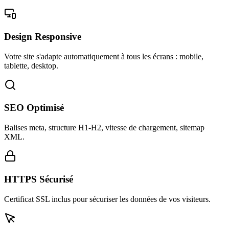
Design Responsive
Votre site s'adapte automatiquement à tous les écrans : mobile,
tablette, desktop.
SEO Optimisé
Balises meta, structure H1-H2, vitesse de chargement, sitemap
XML.
HTTPS Sécurisé
Certificat SSL inclus pour sécuriser les données de vos visiteurs.