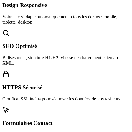
Design Responsive
Votre site s'adapte automatiquement à tous les écrans : mobile,
tablette, desktop.
SEO Optimisé
Balises meta, structure H1-H2, vitesse de chargement, sitemap
XML.
HTTPS Sécurisé
Certificat SSL inclus pour sécuriser les données de vos visiteurs.
Formulaires Contact