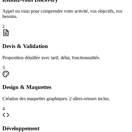
Appel ou visio pour comprendre votre activité, vos objectifs, vos
besoins.
2
Devis & Validation
Proposition détaillée avec tarif, délai, fonctionnalités.
3
Design & Maquettes
Création des maquettes graphiques. 2 allers-retours inclus.
4
Développement