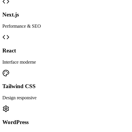
Next.js
Performance & SEO
React
Interface moderne
Tailwind CSS
Design responsive
WordPress