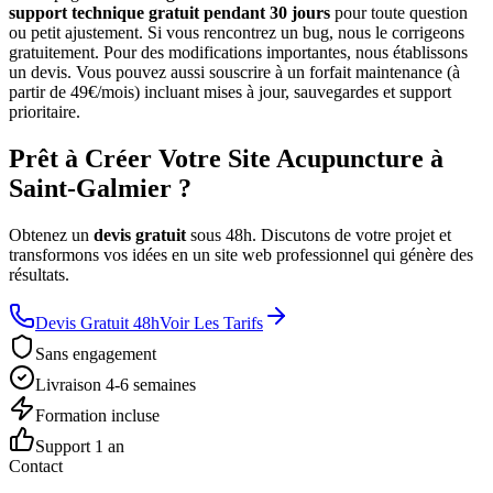
support technique gratuit pendant 30 jours
pour toute question
ou petit ajustement. Si vous rencontrez un bug, nous le corrigeons
gratuitement. Pour des modifications importantes, nous établissons
un devis. Vous pouvez aussi souscrire à un forfait maintenance (à
partir de 49€/mois) incluant mises à jour, sauvegardes et support
prioritaire.
Prêt à Créer Votre Site Acupuncture à
Saint-Galmier ?
Obtenez un
devis gratuit
sous 48h. Discutons de votre projet et
transformons vos idées en un site web professionnel qui génère des
résultats.
Devis Gratuit 48h
Voir Les Tarifs
Sans engagement
Livraison 4-6 semaines
Formation incluse
Support 1 an
Contact