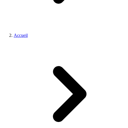
Accueil