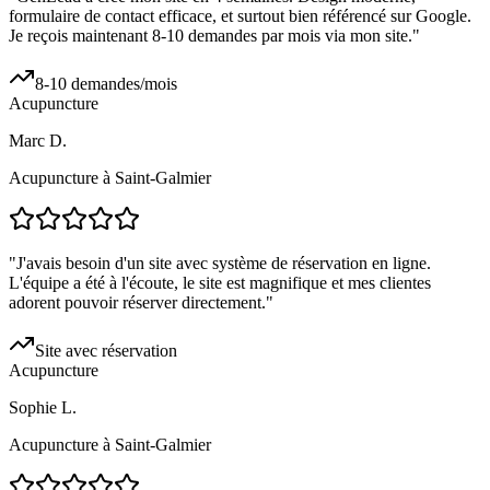
formulaire de contact efficace, et surtout bien référencé sur Google.
Je reçois maintenant 8-10 demandes par mois via mon site.
"
8-10 demandes/mois
Acupuncture
Marc D.
Acupuncture à Saint-Galmier
"
J'avais besoin d'un site avec système de réservation en ligne.
L'équipe a été à l'écoute, le site est magnifique et mes clientes
adorent pouvoir réserver directement.
"
Site avec réservation
Acupuncture
Sophie L.
Acupuncture à Saint-Galmier