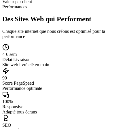
Valeur par client
Performances
Des Sites Web qui Performent
Chaque site internet que nous créons est optimisé pour la
performance
4-6 sem
Délai Livraison
Site web livré clé en main
90+
Score PageSpeed
Performance optimale
100%
Responsive
Adapté tous écrans
SEO