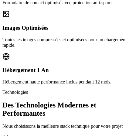
Formulaire de contact optimisé avec protection anti-spam.
Images Optimisées
Toutes les images compressées et optimisées pour un chargement
rapide.
Hébergement 1 An
Hébergement haute performance inclus pendant 12 mois.
Technologies
Des Technologies Modernes et
Performantes
Nous choisissons la meilleure stack technique pour votre projet