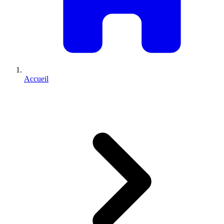
Accueil