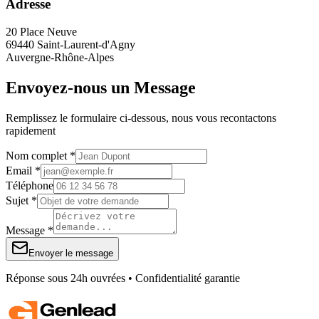
Adresse
20 Place Neuve
69440 Saint-Laurent-d'Agny
Auvergne-Rhône-Alpes
Envoyez-nous un Message
Remplissez le formulaire ci-dessous, nous vous recontactons
rapidement
Nom complet *
Email *
Téléphone
Sujet *
Message *
Envoyer le message
Réponse sous 24h ouvrées • Confidentialité garantie