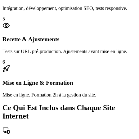
Intégration, développement, optimisation SEO, tests responsive.
5
Recette & Ajustements
Tests sur URL pré-production. Ajustements avant mise en ligne.
6
Mise en Ligne & Formation
Mise en ligne. Formation 2h à la gestion du site.
Ce Qui Est Inclus dans Chaque Site
Internet