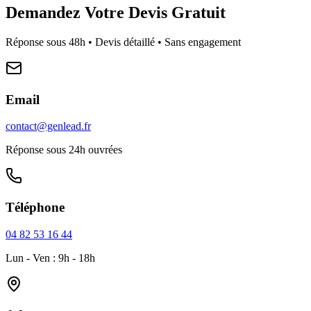
Demandez Votre Devis Gratuit
Réponse sous 48h • Devis détaillé • Sans engagement
Email
contact@genlead.fr
Réponse sous 24h ouvrées
Téléphone
04 82 53 16 44
Lun - Ven : 9h - 18h