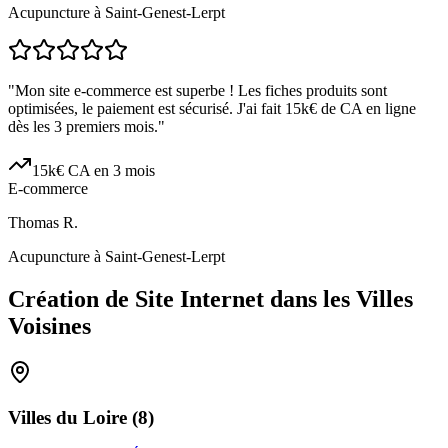
Acupuncture à Saint-Genest-Lerpt
"
Mon site e-commerce est superbe ! Les fiches produits sont
optimisées, le paiement est sécurisé. J'ai fait 15k€ de CA en ligne
dès les 3 premiers mois.
"
15k€ CA en 3 mois
E-commerce
Thomas R.
Acupuncture à Saint-Genest-Lerpt
Création de Site Internet dans les Villes
Voisines
Villes du
Loire
(
8
)