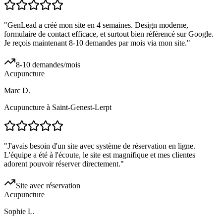
"
GenLead a créé mon site en 4 semaines. Design moderne,
formulaire de contact efficace, et surtout bien référencé sur Google.
Je reçois maintenant 8-10 demandes par mois via mon site.
"
8-10 demandes/mois
Acupuncture
Marc D.
Acupuncture à Saint-Genest-Lerpt
"
J'avais besoin d'un site avec système de réservation en ligne.
L'équipe a été à l'écoute, le site est magnifique et mes clientes
adorent pouvoir réserver directement.
"
Site avec réservation
Acupuncture
Sophie L.