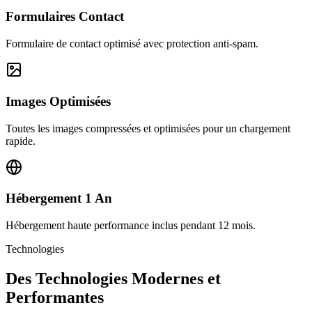
Formulaires Contact
Formulaire de contact optimisé avec protection anti-spam.
Images Optimisées
Toutes les images compressées et optimisées pour un chargement
rapide.
Hébergement 1 An
Hébergement haute performance inclus pendant 12 mois.
Technologies
Des Technologies Modernes et
Performantes