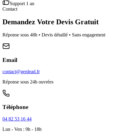
Support 1 an
Contact
Demandez Votre Devis Gratuit
Réponse sous 48h • Devis détaillé • Sans engagement
Email
contact@genlead.fr
Réponse sous 24h ouvrées
Téléphone
04 82 53 16 44
Lun - Ven : 9h - 18h