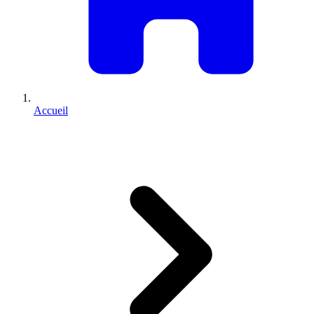
Accueil