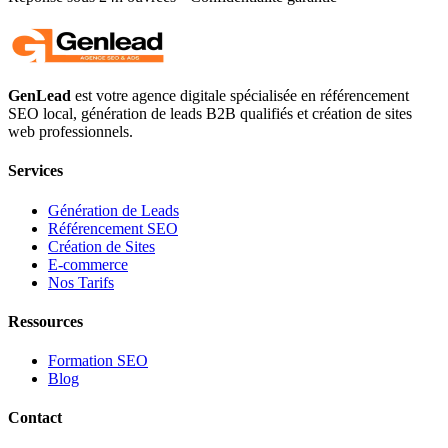
GenLead
est votre agence digitale spécialisée en
référencement
SEO local
,
génération de leads B2B qualifiés
et
création de sites
web professionnels
.
Services
Génération de Leads
Référencement SEO
Création de Sites
E-commerce
Nos Tarifs
Ressources
Formation SEO
Blog
Contact