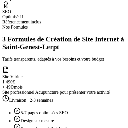
SEO
Optimisé J1
Référencement inclus
Nos Formules
3 Formules de Création de Site Internet à
Saint-Genest-Lerpt
Tarifs transparents, adaptés à vos besoins et votre budget
Site Vitrine
1 490€
+ 49€/mois
Site professionnel Acupuncture pour présenter votre activité
Livraison :
2-3 semaines
5-7 pages optimisées SEO
Design sur mesure