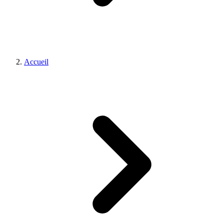
Accueil