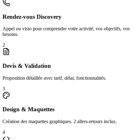
Rendez-vous Discovery
Appel ou visio pour comprendre votre activité, vos objectifs, vos
besoins.
2
Devis & Validation
Proposition détaillée avec tarif, délai, fonctionnalités.
3
Design & Maquettes
Création des maquettes graphiques. 2 allers-retours inclus.
4