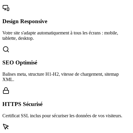
Design Responsive
Votre site s'adapte automatiquement à tous les écrans : mobile,
tablette, desktop.
SEO Optimisé
Balises meta, structure H1-H2, vitesse de chargement, sitemap
XML.
HTTPS Sécurisé
Certificat SSL inclus pour sécuriser les données de vos visiteurs.