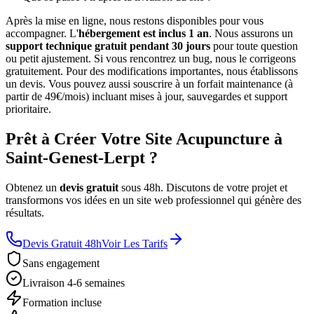
Après la mise en ligne, nous restons disponibles pour vous
accompagner. L'
hébergement est inclus 1 an
. Nous assurons un
support technique gratuit pendant 30 jours
pour toute question
ou petit ajustement. Si vous rencontrez un bug, nous le corrigeons
gratuitement. Pour des modifications importantes, nous établissons
un devis. Vous pouvez aussi souscrire à un forfait maintenance (à
partir de 49€/mois) incluant mises à jour, sauvegardes et support
prioritaire.
Prêt à Créer Votre Site Acupuncture à
Saint-Genest-Lerpt ?
Obtenez un
devis gratuit
sous 48h. Discutons de votre projet et
transformons vos idées en un site web professionnel qui génère des
résultats.
Devis Gratuit 48h
Voir Les Tarifs
Sans engagement
Livraison 4-6 semaines
Formation incluse