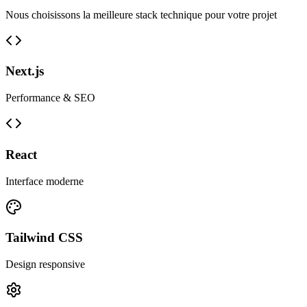
Nous choisissons la meilleure stack technique pour votre projet
Next.js
Performance & SEO
React
Interface moderne
Tailwind CSS
Design responsive