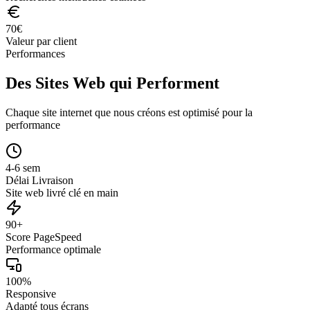
70
€
Valeur par client
Performances
Des Sites Web qui Performent
Chaque site internet que nous créons est optimisé pour la
performance
4-6 sem
Délai Livraison
Site web livré clé en main
90+
Score PageSpeed
Performance optimale
100%
Responsive
Adapté tous écrans