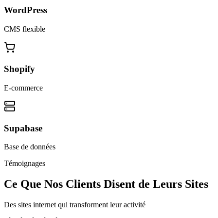
WordPress
CMS flexible
Shopify
E-commerce
Supabase
Base de données
Témoignages
Ce Que Nos Clients Disent de Leurs Sites
Des sites internet qui transforment leur activité