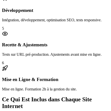
Développement
Intégration, développement, optimisation SEO, tests responsive.
5
Recette & Ajustements
Tests sur URL pré-production. Ajustements avant mise en ligne.
6
Mise en Ligne & Formation
Mise en ligne. Formation 2h à la gestion du site.
Ce Qui Est Inclus dans Chaque Site
Internet