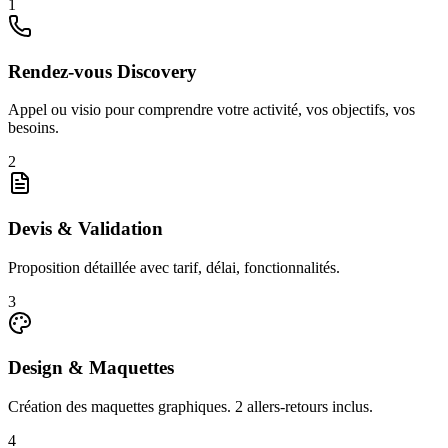
1
Rendez-vous Discovery
Appel ou visio pour comprendre votre activité, vos objectifs, vos
besoins.
2
Devis & Validation
Proposition détaillée avec tarif, délai, fonctionnalités.
3
Design & Maquettes
Création des maquettes graphiques. 2 allers-retours inclus.
4