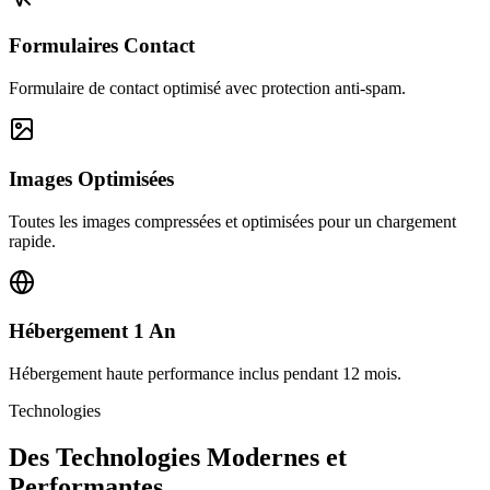
Formulaires Contact
Formulaire de contact optimisé avec protection anti-spam.
Images Optimisées
Toutes les images compressées et optimisées pour un chargement
rapide.
Hébergement 1 An
Hébergement haute performance inclus pendant 12 mois.
Technologies
Des Technologies Modernes et
Performantes