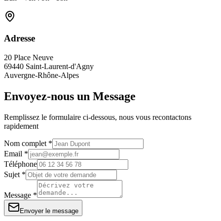
Adresse
20 Place Neuve
69440 Saint-Laurent-d'Agny
Auvergne-Rhône-Alpes
Envoyez-nous un Message
Remplissez le formulaire ci-dessous, nous vous recontactons
rapidement
Nom complet *
Email *
Téléphone
Sujet *
Message *
Envoyer le message