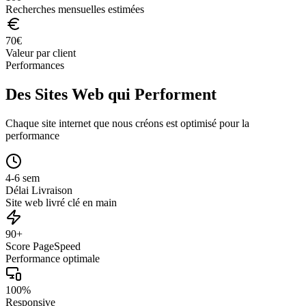
Recherches mensuelles estimées
70
€
Valeur par client
Performances
Des Sites Web qui Performent
Chaque site internet que nous créons est optimisé pour la
performance
4-6 sem
Délai Livraison
Site web livré clé en main
90+
Score PageSpeed
Performance optimale
100%
Responsive