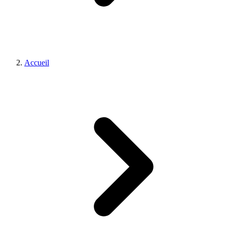
Accueil