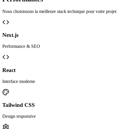
Nous choisissons la meilleure stack technique pour votre projet
Next.js
Performance & SEO
React
Interface moderne
Tailwind CSS
Design responsive