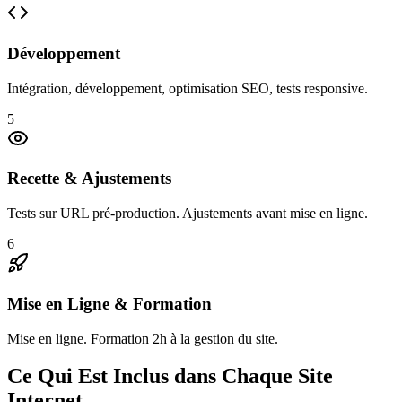
Développement
Intégration, développement, optimisation SEO, tests responsive.
5
Recette & Ajustements
Tests sur URL pré-production. Ajustements avant mise en ligne.
6
Mise en Ligne & Formation
Mise en ligne. Formation 2h à la gestion du site.
Ce Qui Est Inclus dans Chaque Site
Internet