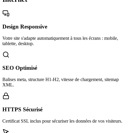
Design Responsive
Votre site s'adapte automatiquement à tous les écrans : mobile,
tablette, desktop.
SEO Optimisé
Balises meta, structure H1-H2, vitesse de chargement, sitemap
XML.
HTTPS Sécurisé
Certificat SSL inclus pour sécuriser les données de vos visiteurs.