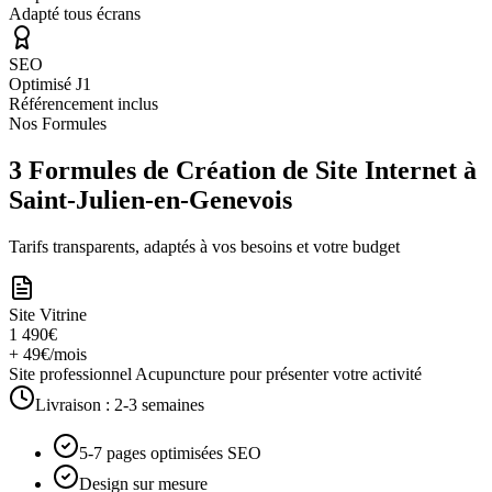
Adapté tous écrans
SEO
Optimisé J1
Référencement inclus
Nos Formules
3 Formules de Création de Site Internet à
Saint-Julien-en-Genevois
Tarifs transparents, adaptés à vos besoins et votre budget
Site Vitrine
1 490€
+ 49€/mois
Site professionnel Acupuncture pour présenter votre activité
Livraison :
2-3 semaines
5-7 pages optimisées SEO
Design sur mesure