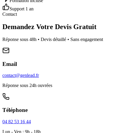
Formation incluse
Support 1 an
Contact
Demandez Votre Devis Gratuit
Réponse sous 48h • Devis détaillé • Sans engagement
Email
contact@genlead.fr
Réponse sous 24h ouvrées
Téléphone
04 82 53 16 44
Lun - Ven : 9h - 18h