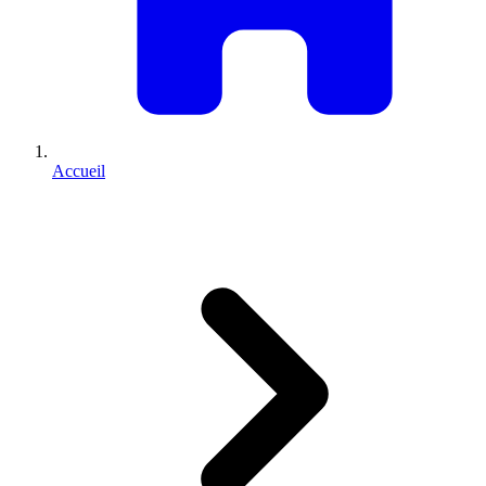
Accueil