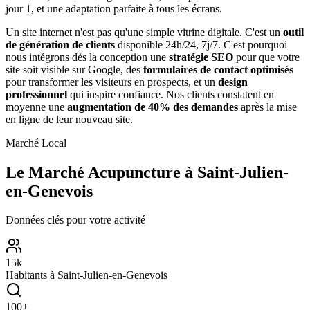
jour 1, et une adaptation parfaite à tous les écrans.
Un site internet n'est pas qu'une simple vitrine digitale. C'est un
outil
de génération de clients
disponible 24h/24, 7j/7. C'est pourquoi
nous intégrons dès la conception une
stratégie SEO
pour que votre
site soit visible sur Google, des
formulaires de contact optimisés
pour transformer les visiteurs en prospects, et un
design
professionnel
qui inspire confiance. Nos clients constatent en
moyenne une
augmentation de 40% des demandes
après la mise
en ligne de leur nouveau site.
Marché Local
Le Marché
Acupuncture
à
Saint-Julien-
en-Genevois
Données clés pour votre activité
15
k
Habitants à
Saint-Julien-en-Genevois
100
+