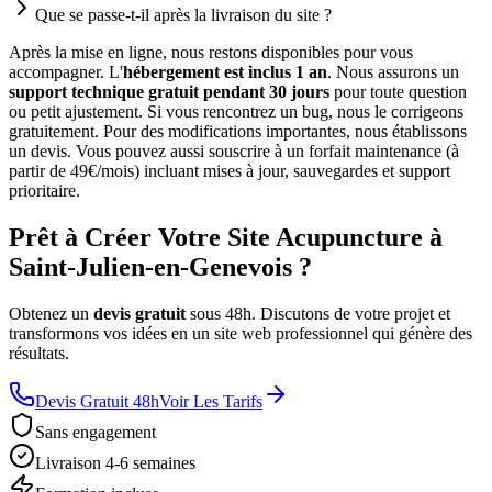
Que se passe-t-il après la livraison du site ?
Après la mise en ligne, nous restons disponibles pour vous
accompagner. L'
hébergement est inclus 1 an
. Nous assurons un
support technique gratuit pendant 30 jours
pour toute question
ou petit ajustement. Si vous rencontrez un bug, nous le corrigeons
gratuitement. Pour des modifications importantes, nous établissons
un devis. Vous pouvez aussi souscrire à un forfait maintenance (à
partir de 49€/mois) incluant mises à jour, sauvegardes et support
prioritaire.
Prêt à Créer Votre Site Acupuncture à
Saint-Julien-en-Genevois ?
Obtenez un
devis gratuit
sous 48h. Discutons de votre projet et
transformons vos idées en un site web professionnel qui génère des
résultats.
Devis Gratuit 48h
Voir Les Tarifs
Sans engagement
Livraison 4-6 semaines