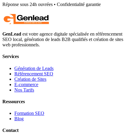
Réponse sous 24h ouvrées • Confidentialité garantie
GenLead
est votre agence digitale spécialisée en
référencement
SEO local
,
génération de leads B2B qualifiés
et
création de sites
web professionnels
.
Services
Génération de Leads
Référencement SEO
Création de Sites
E-commerce
Nos Tarifs
Ressources
Formation SEO
Blog
Contact