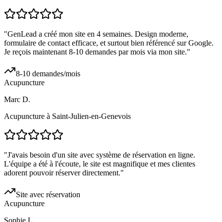
"
GenLead a créé mon site en 4 semaines. Design moderne,
formulaire de contact efficace, et surtout bien référencé sur Google.
Je reçois maintenant 8-10 demandes par mois via mon site.
"
8-10 demandes/mois
Acupuncture
Marc D.
Acupuncture à Saint-Julien-en-Genevois
"
J'avais besoin d'un site avec système de réservation en ligne.
L'équipe a été à l'écoute, le site est magnifique et mes clientes
adorent pouvoir réserver directement.
"
Site avec réservation
Acupuncture
Sophie L.