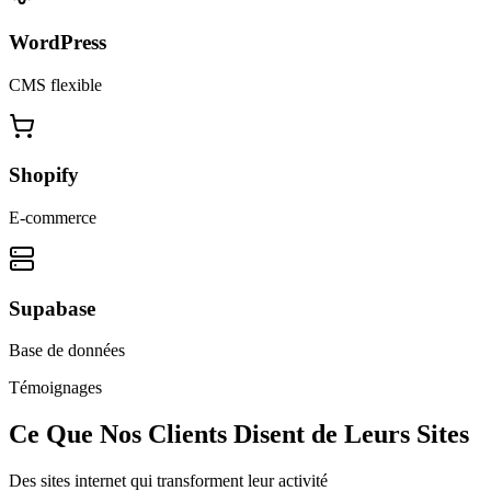
WordPress
CMS flexible
Shopify
E-commerce
Supabase
Base de données
Témoignages
Ce Que Nos Clients Disent de Leurs Sites
Des sites internet qui transforment leur activité