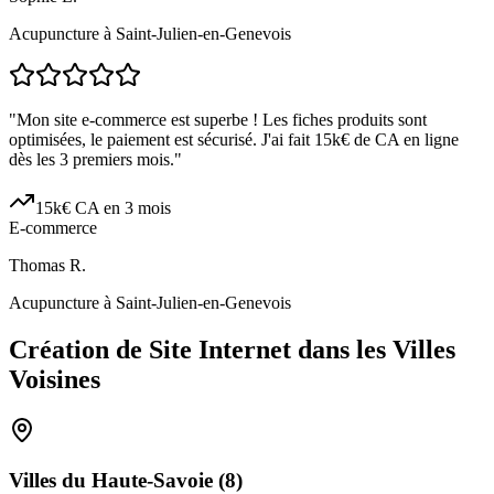
Acupuncture à Saint-Julien-en-Genevois
"
Mon site e-commerce est superbe ! Les fiches produits sont
optimisées, le paiement est sécurisé. J'ai fait 15k€ de CA en ligne
dès les 3 premiers mois.
"
15k€ CA en 3 mois
E-commerce
Thomas R.
Acupuncture à Saint-Julien-en-Genevois
Création de Site Internet dans les Villes
Voisines
Villes du
Haute-Savoie
(
8
)