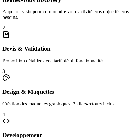
Appel ou visio pour comprendre votre activité, vos objectifs, vos
besoins.
2
Devis & Validation
Proposition détaillée avec tarif, délai, fonctionnalités.
3
Design & Maquettes
Création des maquettes graphiques. 2 allers-retours inclus.
4
Développement