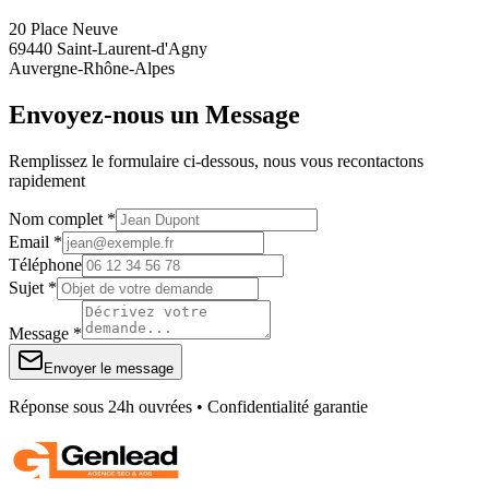
20 Place Neuve
69440 Saint-Laurent-d'Agny
Auvergne-Rhône-Alpes
Envoyez-nous un Message
Remplissez le formulaire ci-dessous, nous vous recontactons
rapidement
Nom complet *
Email *
Téléphone
Sujet *
Message *
Envoyer le message
Réponse sous 24h ouvrées • Confidentialité garantie