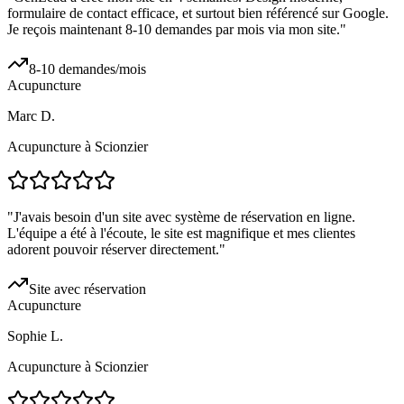
formulaire de contact efficace, et surtout bien référencé sur Google.
Je reçois maintenant 8-10 demandes par mois via mon site.
"
8-10 demandes/mois
Acupuncture
Marc D.
Acupuncture à Scionzier
"
J'avais besoin d'un site avec système de réservation en ligne.
L'équipe a été à l'écoute, le site est magnifique et mes clientes
adorent pouvoir réserver directement.
"
Site avec réservation
Acupuncture
Sophie L.
Acupuncture à Scionzier