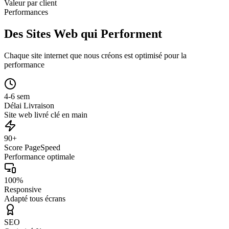
Valeur par client
Performances
Des Sites Web qui Performent
Chaque site internet que nous créons est optimisé pour la
performance
4-6 sem
Délai Livraison
Site web livré clé en main
90+
Score PageSpeed
Performance optimale
100%
Responsive
Adapté tous écrans
SEO