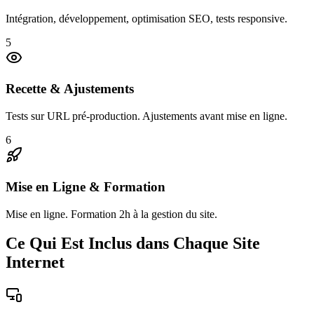
Intégration, développement, optimisation SEO, tests responsive.
5
Recette & Ajustements
Tests sur URL pré-production. Ajustements avant mise en ligne.
6
Mise en Ligne & Formation
Mise en ligne. Formation 2h à la gestion du site.
Ce Qui Est Inclus dans Chaque Site
Internet