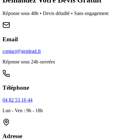
Réponse sous 48h • Devis détaillé • Sans engagement
Email
contact@genlead.fr
Réponse sous 24h ouvrées
Téléphone
04 82 53 16 44
Lun - Ven : 9h - 18h
Adresse