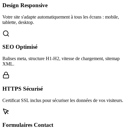
Design Responsive
Votre site s'adapte automatiquement à tous les écrans : mobile,
tablette, desktop.
SEO Optimisé
Balises meta, structure H1-H2, vitesse de chargement, sitemap
XML.
HTTPS Sécurisé
Certificat SSL inclus pour sécuriser les données de vos visiteurs.
Formulaires Contact