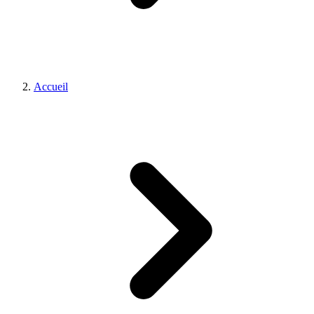
Accueil