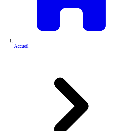
Accueil