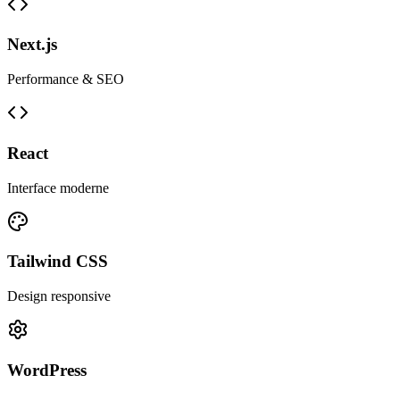
Next.js
Performance & SEO
React
Interface moderne
Tailwind CSS
Design responsive
WordPress