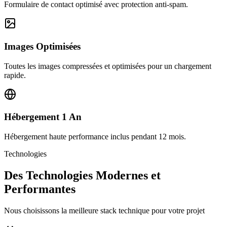
Formulaire de contact optimisé avec protection anti-spam.
Images Optimisées
Toutes les images compressées et optimisées pour un chargement
rapide.
Hébergement 1 An
Hébergement haute performance inclus pendant 12 mois.
Technologies
Des Technologies Modernes et
Performantes
Nous choisissons la meilleure stack technique pour votre projet