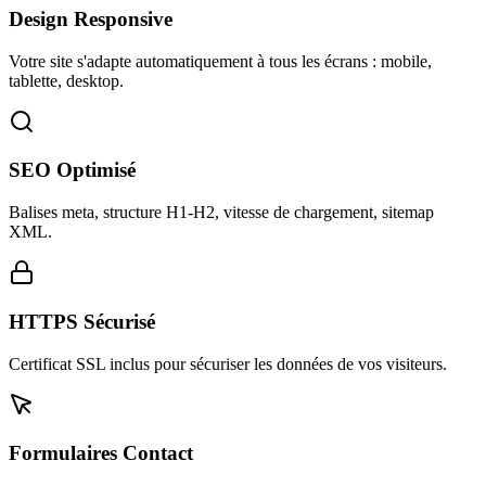
Design Responsive
Votre site s'adapte automatiquement à tous les écrans : mobile,
tablette, desktop.
SEO Optimisé
Balises meta, structure H1-H2, vitesse de chargement, sitemap
XML.
HTTPS Sécurisé
Certificat SSL inclus pour sécuriser les données de vos visiteurs.
Formulaires Contact