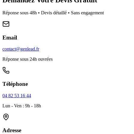
Réponse sous 48h • Devis détaillé • Sans engagement
Email
contact@genlead.fr
Réponse sous 24h ouvrées
Téléphone
04 82 53 16 44
Lun - Ven : 9h - 18h
Adresse