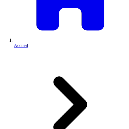
Accueil