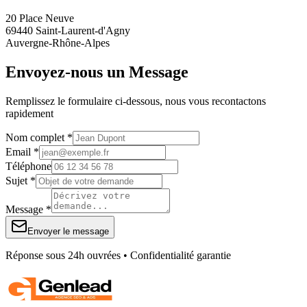
20 Place Neuve
69440 Saint-Laurent-d'Agny
Auvergne-Rhône-Alpes
Envoyez-nous un Message
Remplissez le formulaire ci-dessous, nous vous recontactons
rapidement
Nom complet *
Email *
Téléphone
Sujet *
Message *
Envoyer le message
Réponse sous 24h ouvrées • Confidentialité garantie