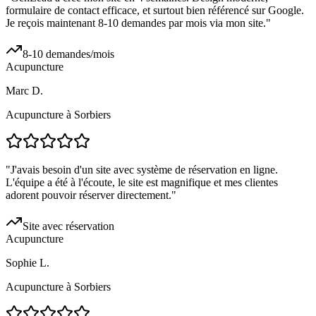
formulaire de contact efficace, et surtout bien référencé sur Google.
Je reçois maintenant 8-10 demandes par mois via mon site.
"
8-10 demandes/mois
Acupuncture
Marc D.
Acupuncture à Sorbiers
"
J'avais besoin d'un site avec système de réservation en ligne.
L'équipe a été à l'écoute, le site est magnifique et mes clientes
adorent pouvoir réserver directement.
"
Site avec réservation
Acupuncture
Sophie L.
Acupuncture à Sorbiers