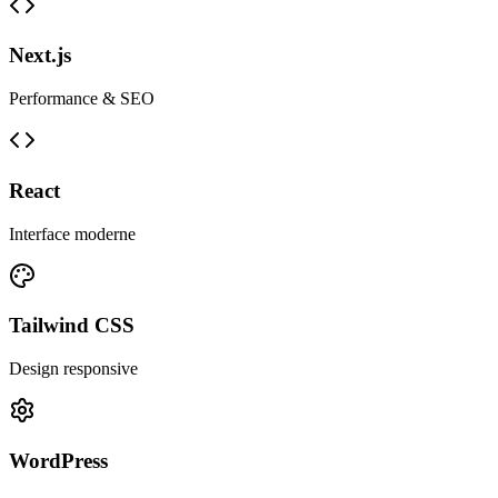
Next.js
Performance & SEO
React
Interface moderne
Tailwind CSS
Design responsive
WordPress