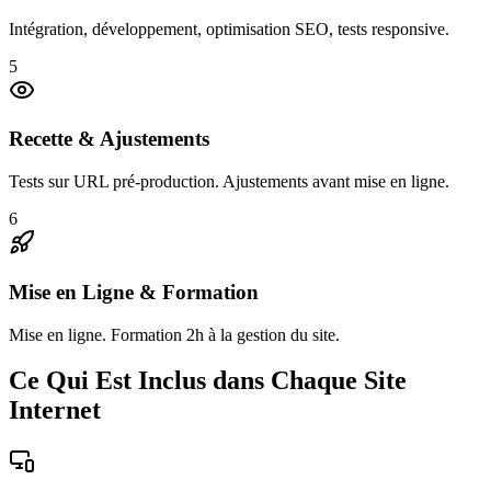
Intégration, développement, optimisation SEO, tests responsive.
5
Recette & Ajustements
Tests sur URL pré-production. Ajustements avant mise en ligne.
6
Mise en Ligne & Formation
Mise en ligne. Formation 2h à la gestion du site.
Ce Qui Est Inclus dans Chaque Site
Internet