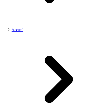
Accueil