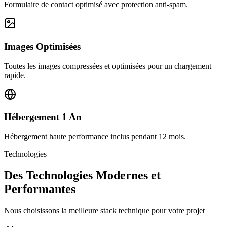
Formulaire de contact optimisé avec protection anti-spam.
Images Optimisées
Toutes les images compressées et optimisées pour un chargement
rapide.
Hébergement 1 An
Hébergement haute performance inclus pendant 12 mois.
Technologies
Des Technologies Modernes et
Performantes
Nous choisissons la meilleure stack technique pour votre projet