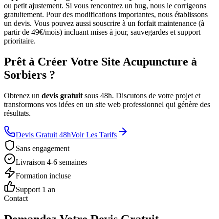
ou petit ajustement. Si vous rencontrez un bug, nous le corrigeons
gratuitement. Pour des modifications importantes, nous établissons
un devis. Vous pouvez aussi souscrire à un forfait maintenance (à
partir de 49€/mois) incluant mises à jour, sauvegardes et support
prioritaire.
Prêt à Créer Votre Site Acupuncture à
Sorbiers ?
Obtenez un
devis gratuit
sous 48h. Discutons de votre projet et
transformons vos idées en un site web professionnel qui génère des
résultats.
Devis Gratuit 48h
Voir Les Tarifs
Sans engagement
Livraison 4-6 semaines
Formation incluse
Support 1 an
Contact
Demandez Votre Devis Gratuit