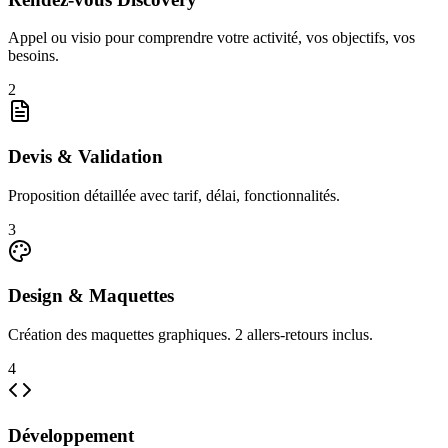
Appel ou visio pour comprendre votre activité, vos objectifs, vos
besoins.
2
Devis & Validation
Proposition détaillée avec tarif, délai, fonctionnalités.
3
Design & Maquettes
Création des maquettes graphiques. 2 allers-retours inclus.
4
Développement