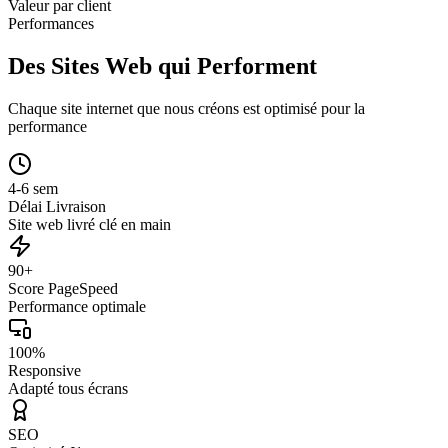
Valeur par client
Performances
Des Sites Web qui Performent
Chaque site internet que nous créons est optimisé pour la
performance
4-6 sem
Délai Livraison
Site web livré clé en main
90+
Score PageSpeed
Performance optimale
100%
Responsive
Adapté tous écrans
SEO