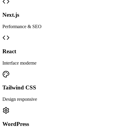
Next.js
Performance & SEO
React
Interface moderne
Tailwind CSS
Design responsive
WordPress