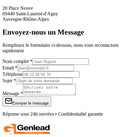
20 Place Neuve
69440 Saint-Laurent-d'Agny
Auvergne-Rhône-Alpes
Envoyez-nous un Message
Remplissez le formulaire ci-dessous, nous vous recontactons
rapidement
Nom complet *
Email *
Téléphone
Sujet *
Message *
Envoyer le message
Réponse sous 24h ouvrées • Confidentialité garantie