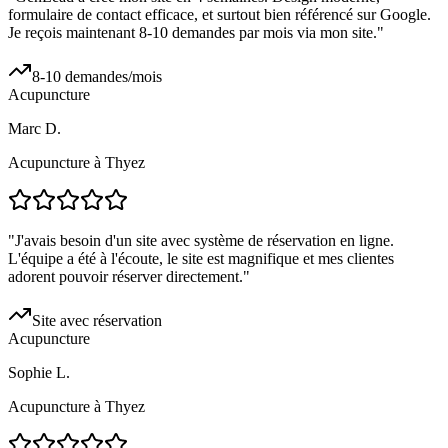
formulaire de contact efficace, et surtout bien référencé sur Google.
Je reçois maintenant 8-10 demandes par mois via mon site.
"
8-10 demandes/mois
Acupuncture
Marc D.
Acupuncture à Thyez
"
J'avais besoin d'un site avec système de réservation en ligne.
L'équipe a été à l'écoute, le site est magnifique et mes clientes
adorent pouvoir réserver directement.
"
Site avec réservation
Acupuncture
Sophie L.
Acupuncture à Thyez