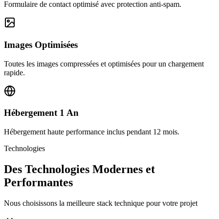
Formulaire de contact optimisé avec protection anti-spam.
Images Optimisées
Toutes les images compressées et optimisées pour un chargement
rapide.
Hébergement 1 An
Hébergement haute performance inclus pendant 12 mois.
Technologies
Des Technologies Modernes et
Performantes
Nous choisissons la meilleure stack technique pour votre projet