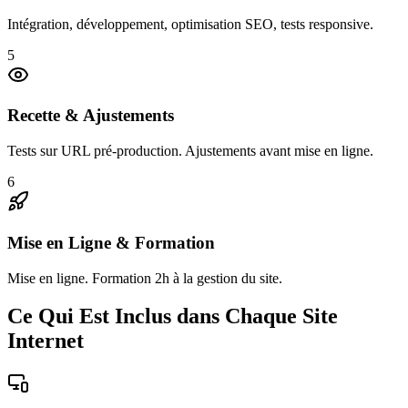
Intégration, développement, optimisation SEO, tests responsive.
5
Recette & Ajustements
Tests sur URL pré-production. Ajustements avant mise en ligne.
6
Mise en Ligne & Formation
Mise en ligne. Formation 2h à la gestion du site.
Ce Qui Est Inclus dans Chaque Site
Internet