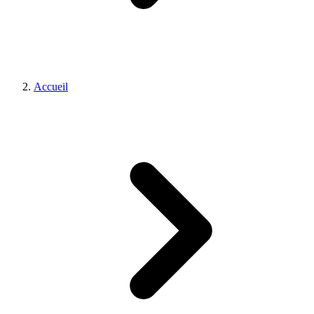
Accueil