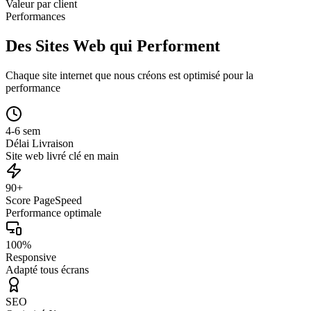
Valeur par client
Performances
Des Sites Web qui Performent
Chaque site internet que nous créons est optimisé pour la
performance
4-6 sem
Délai Livraison
Site web livré clé en main
90+
Score PageSpeed
Performance optimale
100%
Responsive
Adapté tous écrans
SEO