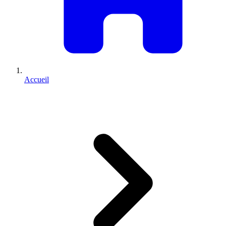
Accueil