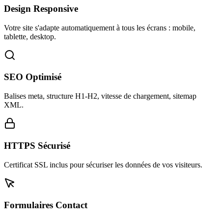
Design Responsive
Votre site s'adapte automatiquement à tous les écrans : mobile,
tablette, desktop.
SEO Optimisé
Balises meta, structure H1-H2, vitesse de chargement, sitemap
XML.
HTTPS Sécurisé
Certificat SSL inclus pour sécuriser les données de vos visiteurs.
Formulaires Contact