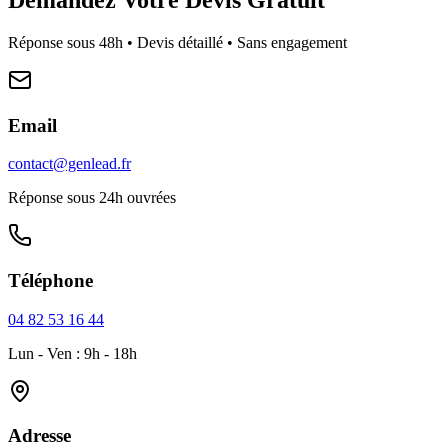
Réponse sous 48h • Devis détaillé • Sans engagement
Email
contact@genlead.fr
Réponse sous 24h ouvrées
Téléphone
04 82 53 16 44
Lun - Ven : 9h - 18h
Adresse