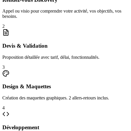
Appel ou visio pour comprendre votre activité, vos objectifs, vos
besoins.
2
Devis & Validation
Proposition détaillée avec tarif, délai, fonctionnalités.
3
Design & Maquettes
Création des maquettes graphiques. 2 allers-retours inclus.
4
Développement