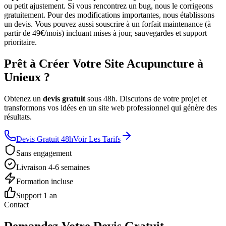
ou petit ajustement. Si vous rencontrez un bug, nous le corrigeons
gratuitement. Pour des modifications importantes, nous établissons
un devis. Vous pouvez aussi souscrire à un forfait maintenance (à
partir de 49€/mois) incluant mises à jour, sauvegardes et support
prioritaire.
Prêt à Créer Votre Site Acupuncture à
Unieux ?
Obtenez un
devis gratuit
sous 48h. Discutons de votre projet et
transformons vos idées en un site web professionnel qui génère des
résultats.
Devis Gratuit 48h
Voir Les Tarifs
Sans engagement
Livraison 4-6 semaines
Formation incluse
Support 1 an
Contact
Demandez Votre Devis Gratuit