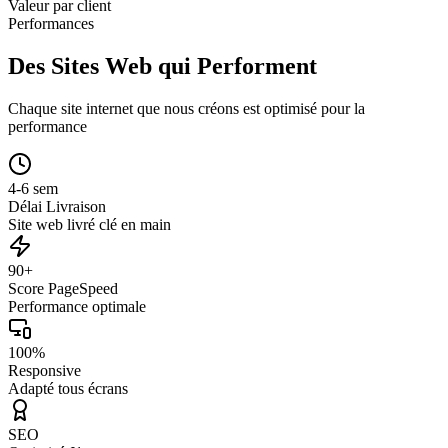
Valeur par client
Performances
Des Sites Web qui Performent
Chaque site internet que nous créons est optimisé pour la
performance
4-6 sem
Délai Livraison
Site web livré clé en main
90+
Score PageSpeed
Performance optimale
100%
Responsive
Adapté tous écrans
SEO