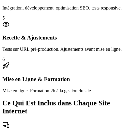
Intégration, développement, optimisation SEO, tests responsive.
5
Recette & Ajustements
Tests sur URL pré-production. Ajustements avant mise en ligne.
6
Mise en Ligne & Formation
Mise en ligne. Formation 2h à la gestion du site.
Ce Qui Est Inclus dans Chaque Site
Internet