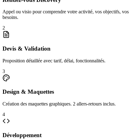
Appel ou visio pour comprendre votre activité, vos objectifs, vos
besoins.
2
Devis & Validation
Proposition détaillée avec tarif, délai, fonctionnalités.
3
Design & Maquettes
Création des maquettes graphiques. 2 allers-retours inclus.
4
Développement