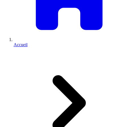
Accueil