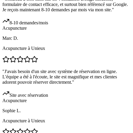
formulaire de contact efficace, et surtout bien référencé sur Google.
Je reçois maintenant 8-10 demandes par mois via mon site.
"
8-10 demandes/mois
Acupuncture
Marc D.
Acupuncture à Unieux
"
J'avais besoin d'un site avec système de réservation en ligne.
L'équipe a été à l'écoute, le site est magnifique et mes clientes
adorent pouvoir réserver directement.
"
Site avec réservation
Acupuncture
Sophie L.
Acupuncture à Unieux