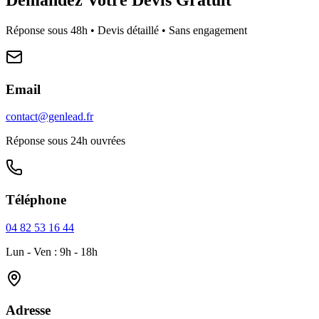
Réponse sous 48h • Devis détaillé • Sans engagement
Email
contact@genlead.fr
Réponse sous 24h ouvrées
Téléphone
04 82 53 16 44
Lun - Ven : 9h - 18h
Adresse