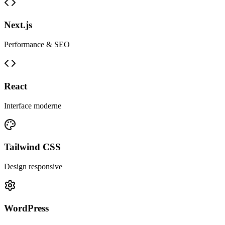
Next.js
Performance & SEO
React
Interface moderne
Tailwind CSS
Design responsive
WordPress