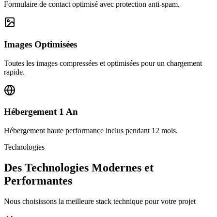
Formulaire de contact optimisé avec protection anti-spam.
Images Optimisées
Toutes les images compressées et optimisées pour un chargement
rapide.
Hébergement 1 An
Hébergement haute performance inclus pendant 12 mois.
Technologies
Des Technologies Modernes et
Performantes
Nous choisissons la meilleure stack technique pour votre projet