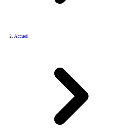
Accueil