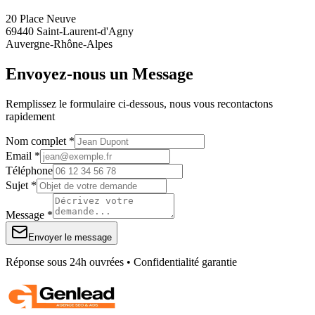
20 Place Neuve
69440 Saint-Laurent-d'Agny
Auvergne-Rhône-Alpes
Envoyez-nous un Message
Remplissez le formulaire ci-dessous, nous vous recontactons
rapidement
Nom complet *
Email *
Téléphone
Sujet *
Message *
Envoyer le message
Réponse sous 24h ouvrées • Confidentialité garantie