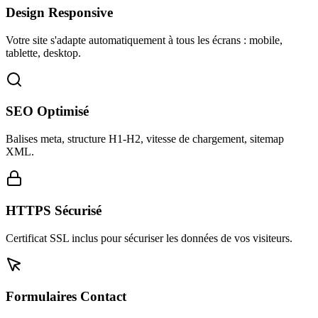
Design Responsive
Votre site s'adapte automatiquement à tous les écrans : mobile,
tablette, desktop.
SEO Optimisé
Balises meta, structure H1-H2, vitesse de chargement, sitemap
XML.
HTTPS Sécurisé
Certificat SSL inclus pour sécuriser les données de vos visiteurs.
Formulaires Contact