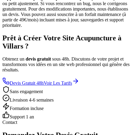
ou petit ajustement. Si vous rencontrez un bug, nous le corrigeons
gratuitement. Pour des modifications importantes, nous établissons
un devis. Vous pouvez aussi souscrire à un forfait maintenance (à
partir de 49€/mois) incluant mises à jour, sauvegardes et support
prioritaire.
Prêt à Créer Votre Site Acupuncture à
Villars ?
Obtenez un
devis gratuit
sous 48h. Discutons de votre projet et
transformons vos idées en un site web professionnel qui génère des
résultats.
Devis Gratuit 48h
Voir Les Tarifs
Sans engagement
Livraison 4-6 semaines
Formation incluse
Support 1 an
Contact
Demandez Votre Devis Gratuit