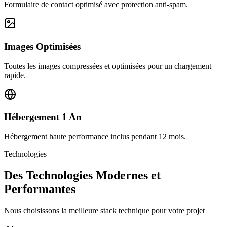
Formulaire de contact optimisé avec protection anti-spam.
Images Optimisées
Toutes les images compressées et optimisées pour un chargement
rapide.
Hébergement 1 An
Hébergement haute performance inclus pendant 12 mois.
Technologies
Des Technologies Modernes et
Performantes
Nous choisissons la meilleure stack technique pour votre projet