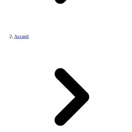
Accueil