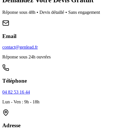
Réponse sous 48h • Devis détaillé • Sans engagement
Email
contact@genlead.fr
Réponse sous 24h ouvrées
Téléphone
04 82 53 16 44
Lun - Ven : 9h - 18h
Adresse