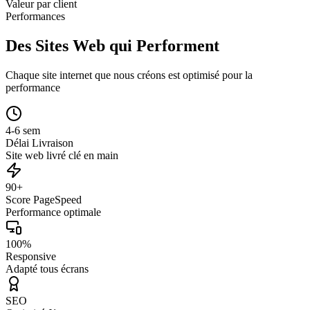
Valeur par client
Performances
Des Sites Web qui Performent
Chaque site internet que nous créons est optimisé pour la
performance
4-6 sem
Délai Livraison
Site web livré clé en main
90+
Score PageSpeed
Performance optimale
100%
Responsive
Adapté tous écrans
SEO