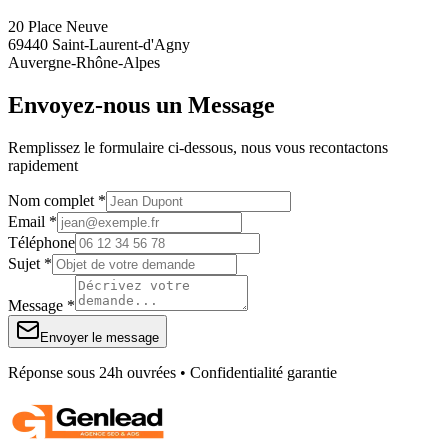
20 Place Neuve
69440 Saint-Laurent-d'Agny
Auvergne-Rhône-Alpes
Envoyez-nous un Message
Remplissez le formulaire ci-dessous, nous vous recontactons
rapidement
Nom complet *
Email *
Téléphone
Sujet *
Message *
Envoyer le message
Réponse sous 24h ouvrées • Confidentialité garantie