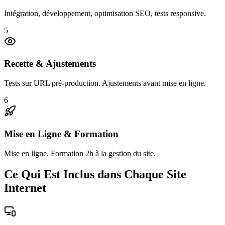
Intégration, développement, optimisation SEO, tests responsive.
5
Recette & Ajustements
Tests sur URL pré-production. Ajustements avant mise en ligne.
6
Mise en Ligne & Formation
Mise en ligne. Formation 2h à la gestion du site.
Ce Qui Est Inclus dans Chaque Site
Internet