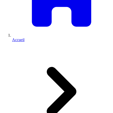
Accueil