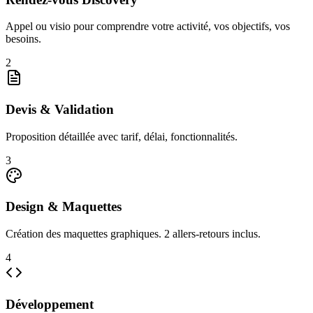
Appel ou visio pour comprendre votre activité, vos objectifs, vos
besoins.
2
Devis & Validation
Proposition détaillée avec tarif, délai, fonctionnalités.
3
Design & Maquettes
Création des maquettes graphiques. 2 allers-retours inclus.
4
Développement