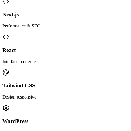
Next.js
Performance & SEO
React
Interface moderne
Tailwind CSS
Design responsive
WordPress