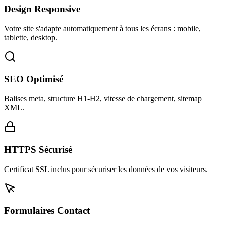
Design Responsive
Votre site s'adapte automatiquement à tous les écrans : mobile,
tablette, desktop.
SEO Optimisé
Balises meta, structure H1-H2, vitesse de chargement, sitemap
XML.
HTTPS Sécurisé
Certificat SSL inclus pour sécuriser les données de vos visiteurs.
Formulaires Contact