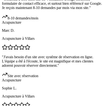
formulaire de contact efficace, et surtout bien référencé sur Google.
Je reçois maintenant 8-10 demandes par mois via mon site.
"
8-10 demandes/mois
Acupuncture
Marc D.
Acupuncture à Villars
"
J'avais besoin d'un site avec système de réservation en ligne.
L'équipe a été à l'écoute, le site est magnifique et mes clientes
adorent pouvoir réserver directement.
"
Site avec réservation
Acupuncture
Sophie L.
Acupuncture à Villars