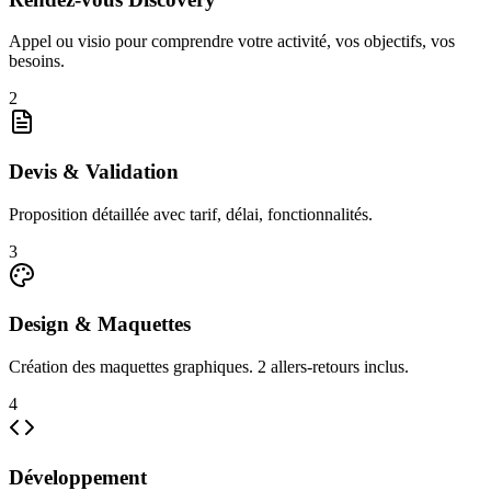
Appel ou visio pour comprendre votre activité, vos objectifs, vos
besoins.
2
Devis & Validation
Proposition détaillée avec tarif, délai, fonctionnalités.
3
Design & Maquettes
Création des maquettes graphiques. 2 allers-retours inclus.
4
Développement