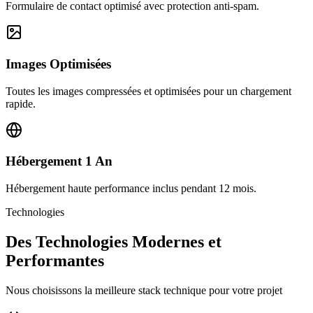
Formulaire de contact optimisé avec protection anti-spam.
Images Optimisées
Toutes les images compressées et optimisées pour un chargement
rapide.
Hébergement 1 An
Hébergement haute performance inclus pendant 12 mois.
Technologies
Des Technologies Modernes et
Performantes
Nous choisissons la meilleure stack technique pour votre projet