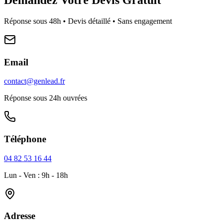
Réponse sous 48h • Devis détaillé • Sans engagement
Email
contact@genlead.fr
Réponse sous 24h ouvrées
Téléphone
04 82 53 16 44
Lun - Ven : 9h - 18h
Adresse