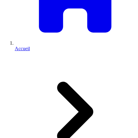
Accueil