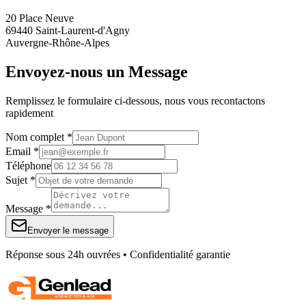
20 Place Neuve
69440 Saint-Laurent-d'Agny
Auvergne-Rhône-Alpes
Envoyez-nous un Message
Remplissez le formulaire ci-dessous, nous vous recontactons
rapidement
Nom complet *
Email *
Téléphone
Sujet *
Message *
Envoyer le message
Réponse sous 24h ouvrées • Confidentialité garantie