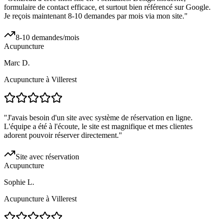
formulaire de contact efficace, et surtout bien référencé sur Google.
Je reçois maintenant 8-10 demandes par mois via mon site.
"
8-10 demandes/mois
Acupuncture
Marc D.
Acupuncture à Villerest
"
J'avais besoin d'un site avec système de réservation en ligne.
L'équipe a été à l'écoute, le site est magnifique et mes clientes
adorent pouvoir réserver directement.
"
Site avec réservation
Acupuncture
Sophie L.
Acupuncture à Villerest