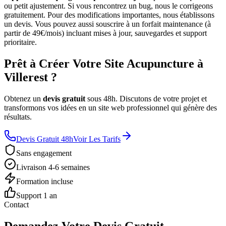
ou petit ajustement. Si vous rencontrez un bug, nous le corrigeons
gratuitement. Pour des modifications importantes, nous établissons
un devis. Vous pouvez aussi souscrire à un forfait maintenance (à
partir de 49€/mois) incluant mises à jour, sauvegardes et support
prioritaire.
Prêt à Créer Votre Site Acupuncture à
Villerest ?
Obtenez un
devis gratuit
sous 48h. Discutons de votre projet et
transformons vos idées en un site web professionnel qui génère des
résultats.
Devis Gratuit 48h
Voir Les Tarifs
Sans engagement
Livraison 4-6 semaines
Formation incluse
Support 1 an
Contact
Demandez Votre Devis Gratuit