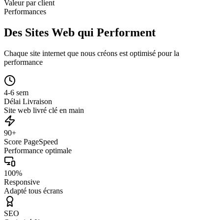
Valeur par client
Performances
Des Sites Web qui Performent
Chaque site internet que nous créons est optimisé pour la
performance
4-6 sem
Délai Livraison
Site web livré clé en main
90+
Score PageSpeed
Performance optimale
100%
Responsive
Adapté tous écrans
SEO