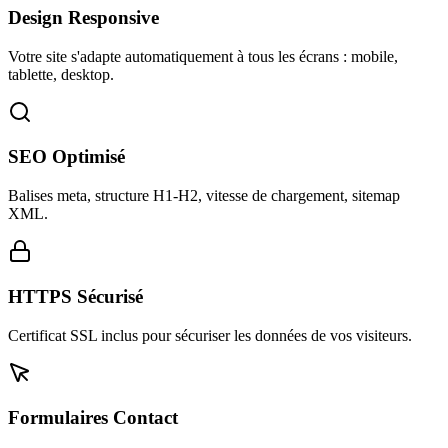
Design Responsive
Votre site s'adapte automatiquement à tous les écrans : mobile,
tablette, desktop.
SEO Optimisé
Balises meta, structure H1-H2, vitesse de chargement, sitemap
XML.
HTTPS Sécurisé
Certificat SSL inclus pour sécuriser les données de vos visiteurs.
Formulaires Contact