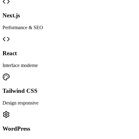
Next.js
Performance & SEO
React
Interface moderne
Tailwind CSS
Design responsive
WordPress