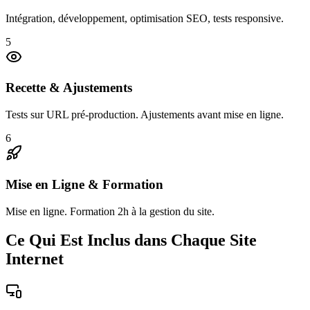
Intégration, développement, optimisation SEO, tests responsive.
5
Recette & Ajustements
Tests sur URL pré-production. Ajustements avant mise en ligne.
6
Mise en Ligne & Formation
Mise en ligne. Formation 2h à la gestion du site.
Ce Qui Est Inclus dans Chaque Site
Internet