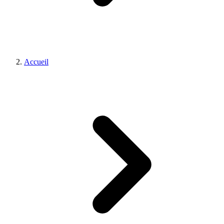
Accueil