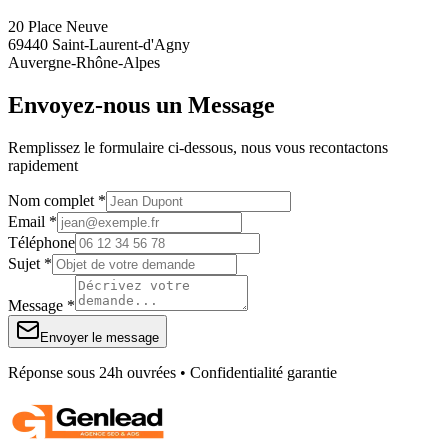
20 Place Neuve
69440 Saint-Laurent-d'Agny
Auvergne-Rhône-Alpes
Envoyez-nous un Message
Remplissez le formulaire ci-dessous, nous vous recontactons
rapidement
Nom complet *
Email *
Téléphone
Sujet *
Message *
Envoyer le message
Réponse sous 24h ouvrées • Confidentialité garantie