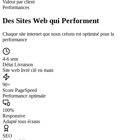
Valeur par client
Performances
Des Sites Web qui Performent
Chaque site internet que nous créons est optimisé pour la
performance
4-6 sem
Délai Livraison
Site web livré clé en main
90+
Score PageSpeed
Performance optimale
100%
Responsive
Adapté tous écrans
SEO