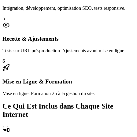
Intégration, développement, optimisation SEO, tests responsive.
5
Recette & Ajustements
Tests sur URL pré-production. Ajustements avant mise en ligne.
6
Mise en Ligne & Formation
Mise en ligne. Formation 2h à la gestion du site.
Ce Qui Est Inclus dans Chaque Site
Internet