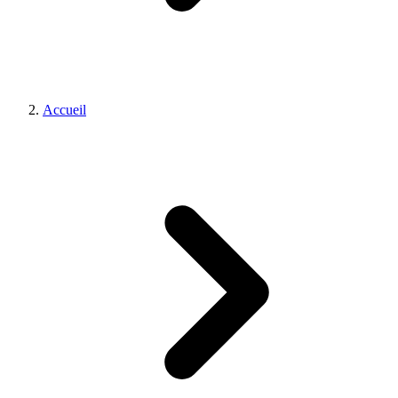
Accueil