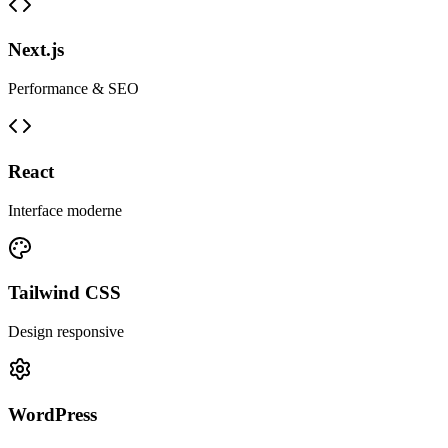
Next.js
Performance & SEO
React
Interface moderne
Tailwind CSS
Design responsive
WordPress