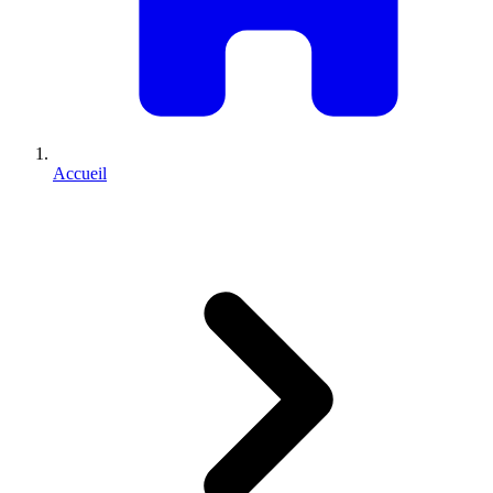
Accueil