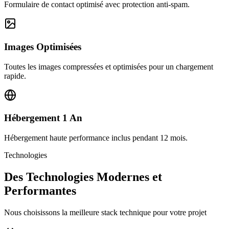
Formulaire de contact optimisé avec protection anti-spam.
Images Optimisées
Toutes les images compressées et optimisées pour un chargement
rapide.
Hébergement 1 An
Hébergement haute performance inclus pendant 12 mois.
Technologies
Des Technologies Modernes et
Performantes
Nous choisissons la meilleure stack technique pour votre projet