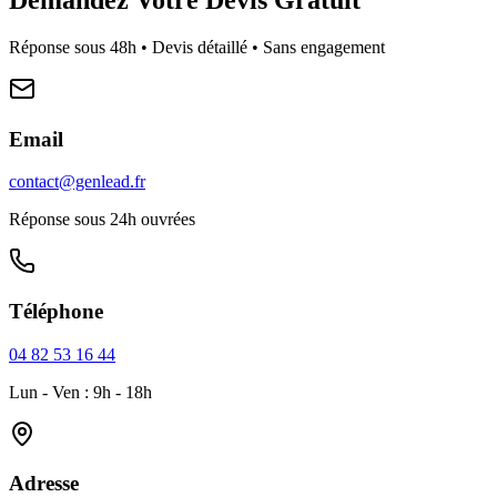
Réponse sous 48h • Devis détaillé • Sans engagement
Email
contact@genlead.fr
Réponse sous 24h ouvrées
Téléphone
04 82 53 16 44
Lun - Ven : 9h - 18h
Adresse