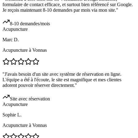
formulaire de contact efficace, et surtout bien référencé sur Google.
Je reçois maintenant 8-10 demandes par mois via mon site.
"
8-10 demandes/mois
Acupuncture
Marc D.
Acupuncture à Vonnas
"
J'avais besoin d'un site avec système de réservation en ligne.
L'équipe a été à l'écoute, le site est magnifique et mes clientes
adorent pouvoir réserver directement.
"
Site avec réservation
Acupuncture
Sophie L.
Acupuncture à Vonnas