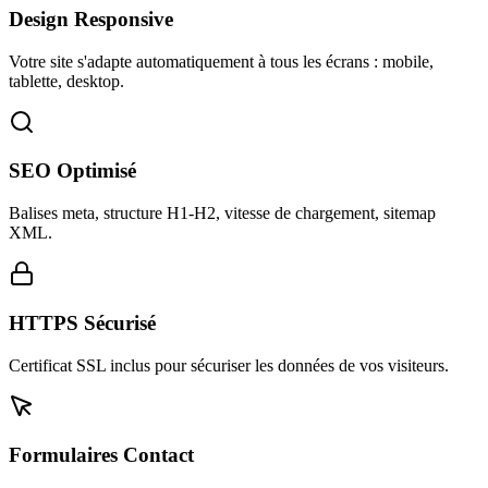
Design Responsive
Votre site s'adapte automatiquement à tous les écrans : mobile,
tablette, desktop.
SEO Optimisé
Balises meta, structure H1-H2, vitesse de chargement, sitemap
XML.
HTTPS Sécurisé
Certificat SSL inclus pour sécuriser les données de vos visiteurs.
Formulaires Contact