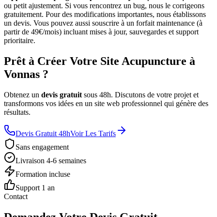
ou petit ajustement. Si vous rencontrez un bug, nous le corrigeons
gratuitement. Pour des modifications importantes, nous établissons
un devis. Vous pouvez aussi souscrire à un forfait maintenance (à
partir de 49€/mois) incluant mises à jour, sauvegardes et support
prioritaire.
Prêt à Créer Votre Site Acupuncture à
Vonnas ?
Obtenez un
devis gratuit
sous 48h. Discutons de votre projet et
transformons vos idées en un site web professionnel qui génère des
résultats.
Devis Gratuit 48h
Voir Les Tarifs
Sans engagement
Livraison 4-6 semaines
Formation incluse
Support 1 an
Contact
Demandez Votre Devis Gratuit