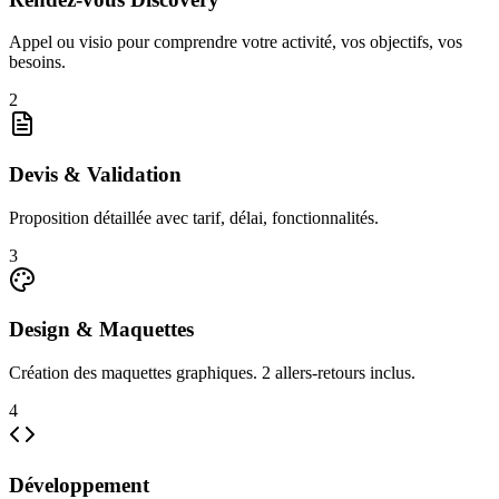
Appel ou visio pour comprendre votre activité, vos objectifs, vos
besoins.
2
Devis & Validation
Proposition détaillée avec tarif, délai, fonctionnalités.
3
Design & Maquettes
Création des maquettes graphiques. 2 allers-retours inclus.
4
Développement