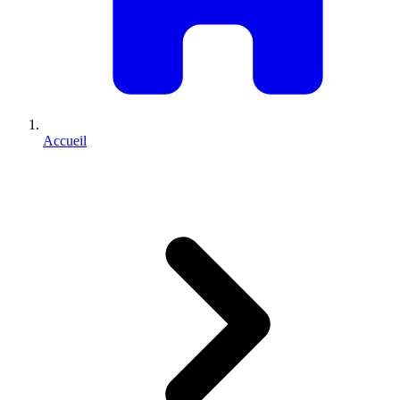
Accueil