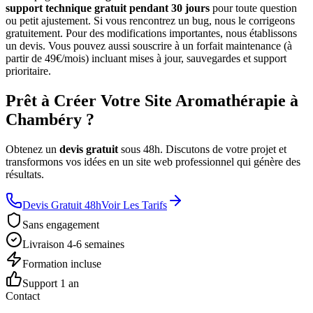
support technique gratuit pendant 30 jours
pour toute question
ou petit ajustement. Si vous rencontrez un bug, nous le corrigeons
gratuitement. Pour des modifications importantes, nous établissons
un devis. Vous pouvez aussi souscrire à un forfait maintenance (à
partir de 49€/mois) incluant mises à jour, sauvegardes et support
prioritaire.
Prêt à Créer Votre Site Aromathérapie à
Chambéry ?
Obtenez un
devis gratuit
sous 48h. Discutons de votre projet et
transformons vos idées en un site web professionnel qui génère des
résultats.
Devis Gratuit 48h
Voir Les Tarifs
Sans engagement
Livraison 4-6 semaines
Formation incluse
Support 1 an
Contact