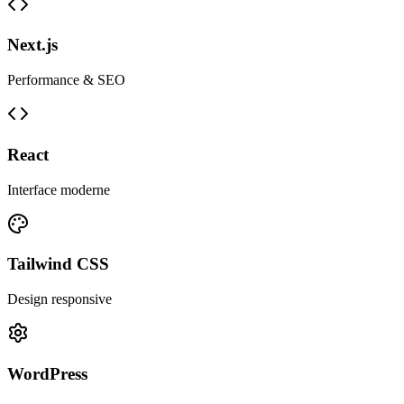
Next.js
Performance & SEO
React
Interface moderne
Tailwind CSS
Design responsive
WordPress