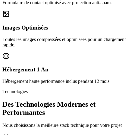
Formulaire de contact optimisé avec protection anti-spam.
Images Optimisées
Toutes les images compressées et optimisées pour un chargement
rapide.
Hébergement 1 An
Hébergement haute performance inclus pendant 12 mois.
Technologies
Des Technologies Modernes et
Performantes
Nous choisissons la meilleure stack technique pour votre projet