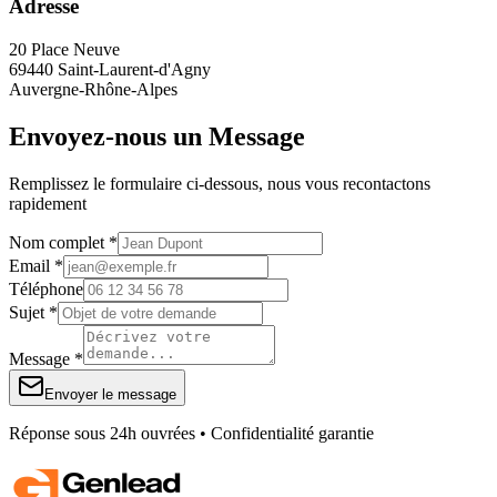
Adresse
20 Place Neuve
69440 Saint-Laurent-d'Agny
Auvergne-Rhône-Alpes
Envoyez-nous un Message
Remplissez le formulaire ci-dessous, nous vous recontactons
rapidement
Nom complet *
Email *
Téléphone
Sujet *
Message *
Envoyer le message
Réponse sous 24h ouvrées • Confidentialité garantie