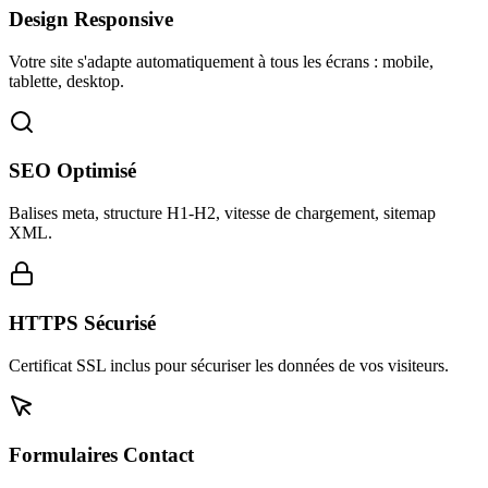
Design Responsive
Votre site s'adapte automatiquement à tous les écrans : mobile,
tablette, desktop.
SEO Optimisé
Balises meta, structure H1-H2, vitesse de chargement, sitemap
XML.
HTTPS Sécurisé
Certificat SSL inclus pour sécuriser les données de vos visiteurs.
Formulaires Contact