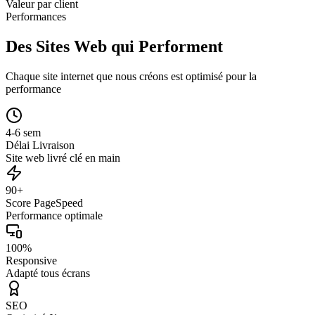
Valeur par client
Performances
Des Sites Web qui Performent
Chaque site internet que nous créons est optimisé pour la
performance
4-6 sem
Délai Livraison
Site web livré clé en main
90+
Score PageSpeed
Performance optimale
100%
Responsive
Adapté tous écrans
SEO