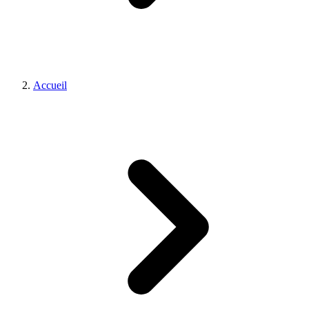
Accueil