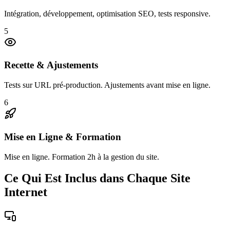
Intégration, développement, optimisation SEO, tests responsive.
5
Recette & Ajustements
Tests sur URL pré-production. Ajustements avant mise en ligne.
6
Mise en Ligne & Formation
Mise en ligne. Formation 2h à la gestion du site.
Ce Qui Est Inclus dans Chaque Site
Internet