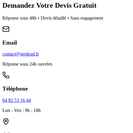
Demandez Votre Devis Gratuit
Réponse sous 48h • Devis détaillé • Sans engagement
Email
contact@genlead.fr
Réponse sous 24h ouvrées
Téléphone
04 82 53 16 44
Lun - Ven : 9h - 18h