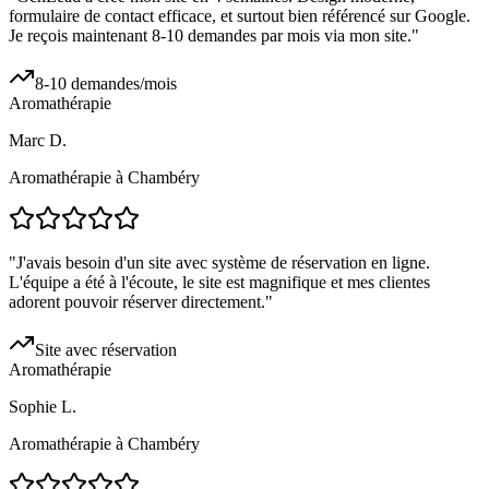
formulaire de contact efficace, et surtout bien référencé sur Google.
Je reçois maintenant 8-10 demandes par mois via mon site.
"
8-10 demandes/mois
Aromathérapie
Marc D.
Aromathérapie à Chambéry
"
J'avais besoin d'un site avec système de réservation en ligne.
L'équipe a été à l'écoute, le site est magnifique et mes clientes
adorent pouvoir réserver directement.
"
Site avec réservation
Aromathérapie
Sophie L.
Aromathérapie à Chambéry