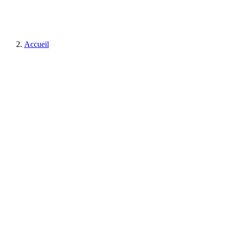
Accueil