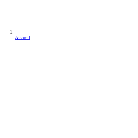
Accueil