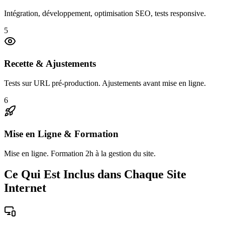
Intégration, développement, optimisation SEO, tests responsive.
5
Recette & Ajustements
Tests sur URL pré-production. Ajustements avant mise en ligne.
6
Mise en Ligne & Formation
Mise en ligne. Formation 2h à la gestion du site.
Ce Qui Est Inclus dans Chaque Site
Internet