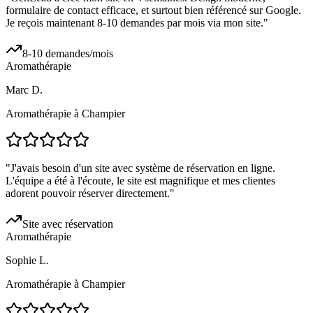
formulaire de contact efficace, et surtout bien référencé sur Google.
Je reçois maintenant 8-10 demandes par mois via mon site.
"
8-10 demandes/mois
Aromathérapie
Marc D.
Aromathérapie à Champier
"
J'avais besoin d'un site avec système de réservation en ligne.
L'équipe a été à l'écoute, le site est magnifique et mes clientes
adorent pouvoir réserver directement.
"
Site avec réservation
Aromathérapie
Sophie L.
Aromathérapie à Champier