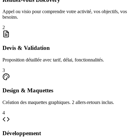
Appel ou visio pour comprendre votre activité, vos objectifs, vos
besoins.
2
Devis & Validation
Proposition détaillée avec tarif, délai, fonctionnalités.
3
Design & Maquettes
Création des maquettes graphiques. 2 allers-retours inclus.
4
Développement