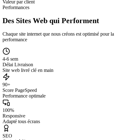
Valeur par client
Performances
Des Sites Web qui Performent
Chaque site internet que nous créons est optimisé pour la
performance
4-6 sem
Délai Livraison
Site web livré clé en main
90+
Score PageSpeed
Performance optimale
100%
Responsive
Adapté tous écrans
SEO