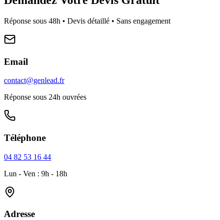
Réponse sous 48h • Devis détaillé • Sans engagement
Email
contact@genlead.fr
Réponse sous 24h ouvrées
Téléphone
04 82 53 16 44
Lun - Ven : 9h - 18h
Adresse