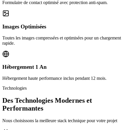
Formulaire de contact optimisé avec protection anti-spam.
Images Optimisées
Toutes les images compressées et optimisées pour un chargement
rapide.
Hébergement 1 An
Hébergement haute performance inclus pendant 12 mois.
Technologies
Des Technologies Modernes et
Performantes
Nous choisissons la meilleure stack technique pour votre projet