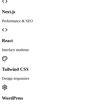
Next.js
Performance & SEO
React
Interface moderne
Tailwind CSS
Design responsive
WordPress