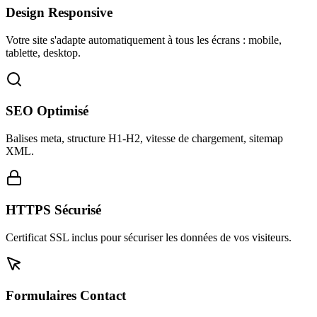
Design Responsive
Votre site s'adapte automatiquement à tous les écrans : mobile,
tablette, desktop.
SEO Optimisé
Balises meta, structure H1-H2, vitesse de chargement, sitemap
XML.
HTTPS Sécurisé
Certificat SSL inclus pour sécuriser les données de vos visiteurs.
Formulaires Contact