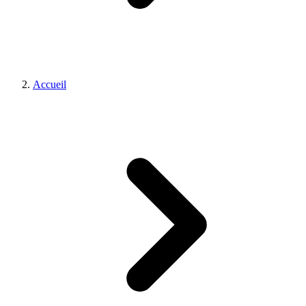
Accueil