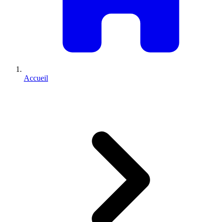
Accueil