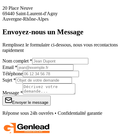
20 Place Neuve
69440 Saint-Laurent-d'Agny
Auvergne-Rhône-Alpes
Envoyez-nous un Message
Remplissez le formulaire ci-dessous, nous vous recontactons
rapidement
Nom complet *
Email *
Téléphone
Sujet *
Message *
Envoyer le message
Réponse sous 24h ouvrées • Confidentialité garantie