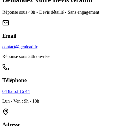
Réponse sous 48h • Devis détaillé • Sans engagement
Email
contact@genlead.fr
Réponse sous 24h ouvrées
Téléphone
04 82 53 16 44
Lun - Ven : 9h - 18h
Adresse