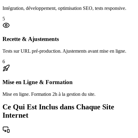
Intégration, développement, optimisation SEO, tests responsive.
5
Recette & Ajustements
Tests sur URL pré-production. Ajustements avant mise en ligne.
6
Mise en Ligne & Formation
Mise en ligne. Formation 2h à la gestion du site.
Ce Qui Est Inclus dans Chaque Site
Internet