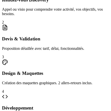
Appel ou visio pour comprendre votre activité, vos objectifs, vos
besoins.
2
Devis & Validation
Proposition détaillée avec tarif, délai, fonctionnalités.
3
Design & Maquettes
Création des maquettes graphiques. 2 allers-retours inclus.
4
Développement