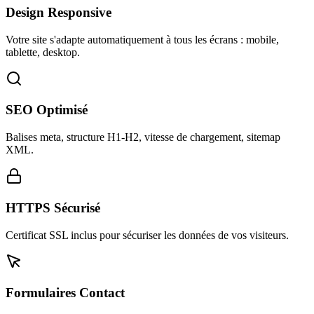
Design Responsive
Votre site s'adapte automatiquement à tous les écrans : mobile,
tablette, desktop.
SEO Optimisé
Balises meta, structure H1-H2, vitesse de chargement, sitemap
XML.
HTTPS Sécurisé
Certificat SSL inclus pour sécuriser les données de vos visiteurs.
Formulaires Contact