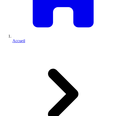
Accueil