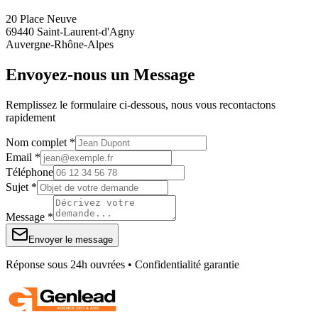
20 Place Neuve
69440 Saint-Laurent-d'Agny
Auvergne-Rhône-Alpes
Envoyez-nous un Message
Remplissez le formulaire ci-dessous, nous vous recontactons
rapidement
Nom complet *
Email *
Téléphone
Sujet *
Message *
Envoyer le message
Réponse sous 24h ouvrées • Confidentialité garantie