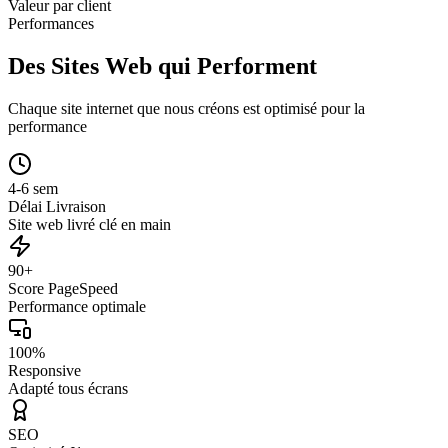
Valeur par client
Performances
Des Sites Web qui Performent
Chaque site internet que nous créons est optimisé pour la
performance
4-6 sem
Délai Livraison
Site web livré clé en main
90+
Score PageSpeed
Performance optimale
100%
Responsive
Adapté tous écrans
SEO