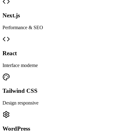
Next.js
Performance & SEO
React
Interface moderne
Tailwind CSS
Design responsive
WordPress