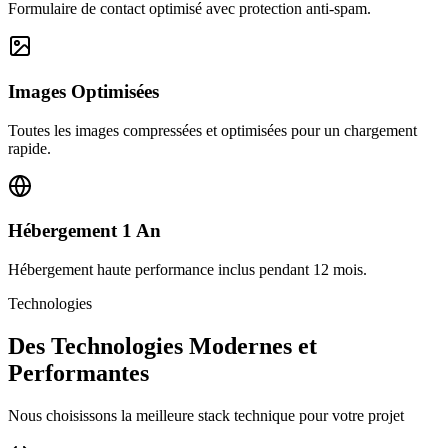
Formulaire de contact optimisé avec protection anti-spam.
Images Optimisées
Toutes les images compressées et optimisées pour un chargement
rapide.
Hébergement 1 An
Hébergement haute performance inclus pendant 12 mois.
Technologies
Des Technologies Modernes et
Performantes
Nous choisissons la meilleure stack technique pour votre projet