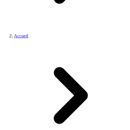
Accueil