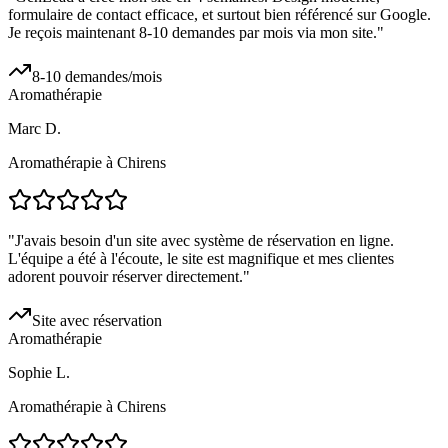
formulaire de contact efficace, et surtout bien référencé sur Google.
Je reçois maintenant 8-10 demandes par mois via mon site.
"
8-10 demandes/mois
Aromathérapie
Marc D.
Aromathérapie à Chirens
"
J'avais besoin d'un site avec système de réservation en ligne.
L'équipe a été à l'écoute, le site est magnifique et mes clientes
adorent pouvoir réserver directement.
"
Site avec réservation
Aromathérapie
Sophie L.
Aromathérapie à Chirens