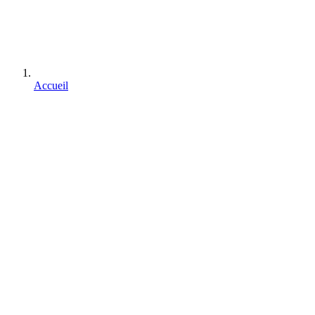
Accueil