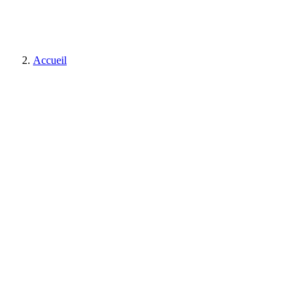
Accueil