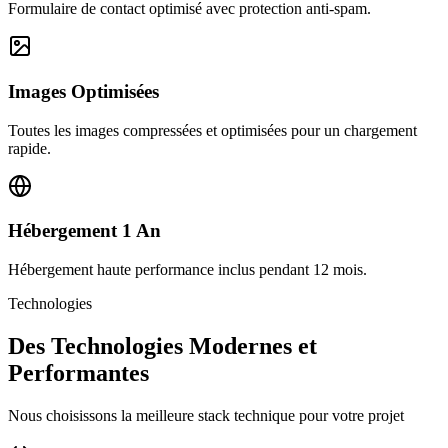
Formulaire de contact optimisé avec protection anti-spam.
Images Optimisées
Toutes les images compressées et optimisées pour un chargement
rapide.
Hébergement 1 An
Hébergement haute performance inclus pendant 12 mois.
Technologies
Des Technologies Modernes et
Performantes
Nous choisissons la meilleure stack technique pour votre projet