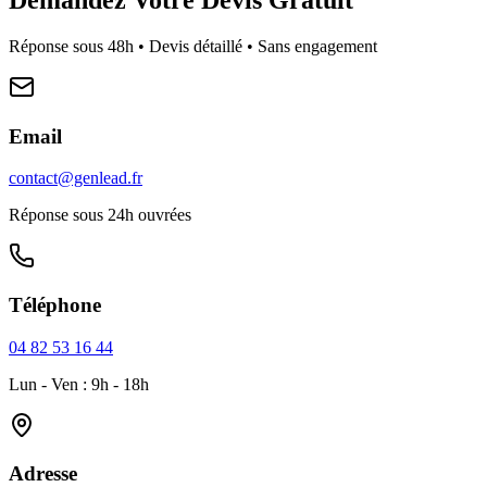
Réponse sous 48h • Devis détaillé • Sans engagement
Email
contact@genlead.fr
Réponse sous 24h ouvrées
Téléphone
04 82 53 16 44
Lun - Ven : 9h - 18h
Adresse