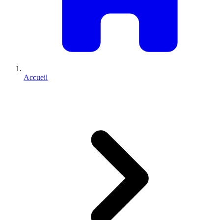
Accueil