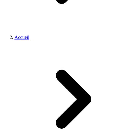
Accueil