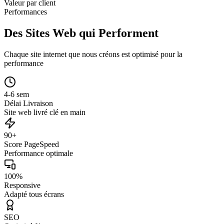
Valeur par client
Performances
Des Sites Web qui Performent
Chaque site internet que nous créons est optimisé pour la
performance
4-6 sem
Délai Livraison
Site web livré clé en main
90+
Score PageSpeed
Performance optimale
100%
Responsive
Adapté tous écrans
SEO