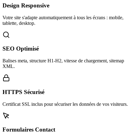
Design Responsive
Votre site s'adapte automatiquement à tous les écrans : mobile,
tablette, desktop.
SEO Optimisé
Balises meta, structure H1-H2, vitesse de chargement, sitemap
XML.
HTTPS Sécurisé
Certificat SSL inclus pour sécuriser les données de vos visiteurs.
Formulaires Contact