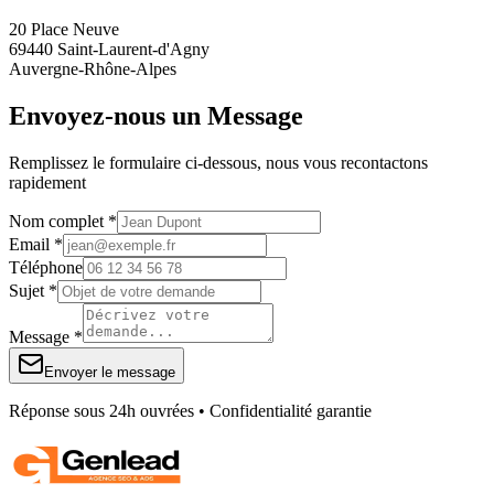
20 Place Neuve
69440 Saint-Laurent-d'Agny
Auvergne-Rhône-Alpes
Envoyez-nous un Message
Remplissez le formulaire ci-dessous, nous vous recontactons
rapidement
Nom complet *
Email *
Téléphone
Sujet *
Message *
Envoyer le message
Réponse sous 24h ouvrées • Confidentialité garantie