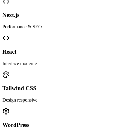
Next.js
Performance & SEO
React
Interface moderne
Tailwind CSS
Design responsive
WordPress