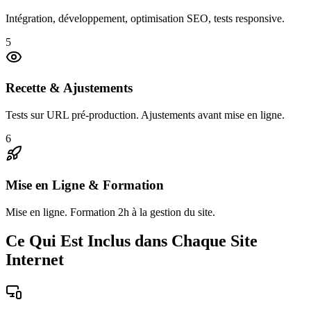
Intégration, développement, optimisation SEO, tests responsive.
5
Recette & Ajustements
Tests sur URL pré-production. Ajustements avant mise en ligne.
6
Mise en Ligne & Formation
Mise en ligne. Formation 2h à la gestion du site.
Ce Qui Est Inclus dans Chaque Site
Internet