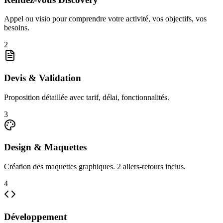
Appel ou visio pour comprendre votre activité, vos objectifs, vos
besoins.
2
Devis & Validation
Proposition détaillée avec tarif, délai, fonctionnalités.
3
Design & Maquettes
Création des maquettes graphiques. 2 allers-retours inclus.
4
Développement