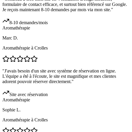
formulaire de contact efficace, et surtout bien référencé sur Google.
Je reçois maintenant 8-10 demandes par mois via mon site.
"
8-10 demandes/mois
Aromathérapie
Marc D.
Aromathérapie à Crolles
"
J'avais besoin d'un site avec système de réservation en ligne.
L'équipe a été à l'écoute, le site est magnifique et mes clientes
adorent pouvoir réserver directement.
"
Site avec réservation
Aromathérapie
Sophie L.
Aromathérapie à Crolles